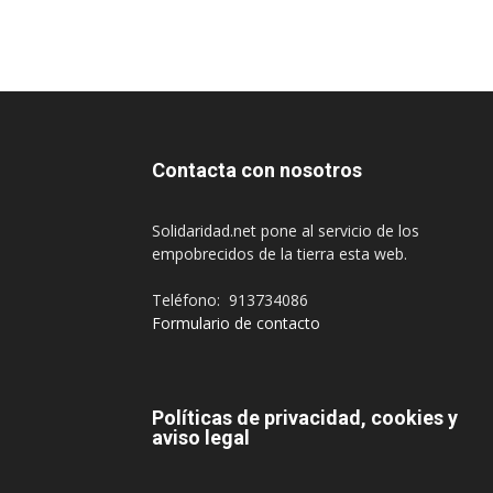
Contacta con nosotros
Solidaridad.net pone al servicio de los
empobrecidos de la tierra esta web.
Teléfono: 913734086
Formulario de contacto
Políticas de privacidad, cookies y
aviso legal