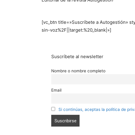
[vc_btn title=»Suscríbete a Autogestión» 
sin-voz%2F||target:%20_blank|»]
Suscríbete al newsletter
Nombre o nombre completo
Email
Si continúas, aceptas la política de pri