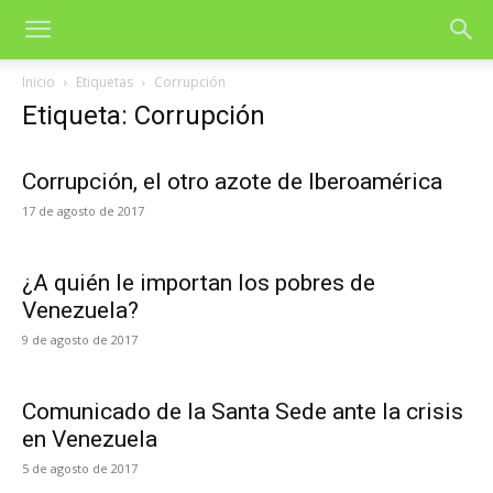
Inicio
Etiquetas
Corrupción
Etiqueta: Corrupción
Corrupción, el otro azote de Iberoamérica
17 de agosto de 2017
¿A quién le importan los pobres de
Venezuela?
9 de agosto de 2017
Comunicado de la Santa Sede ante la crisis
en Venezuela
5 de agosto de 2017