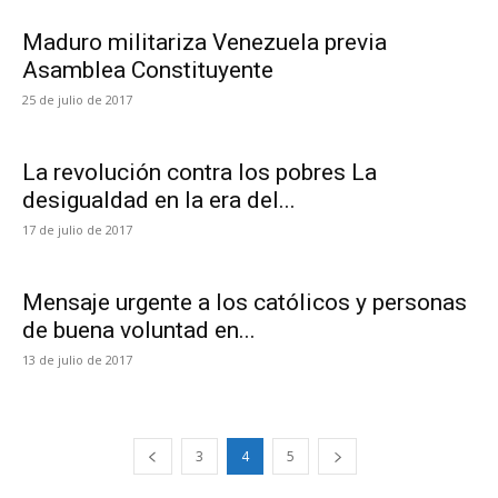
Maduro militariza Venezuela previa
Asamblea Constituyente
25 de julio de 2017
La revolución contra los pobres La
desigualdad en la era del...
17 de julio de 2017
Mensaje urgente a los católicos y personas
de buena voluntad en...
13 de julio de 2017
3
4
5