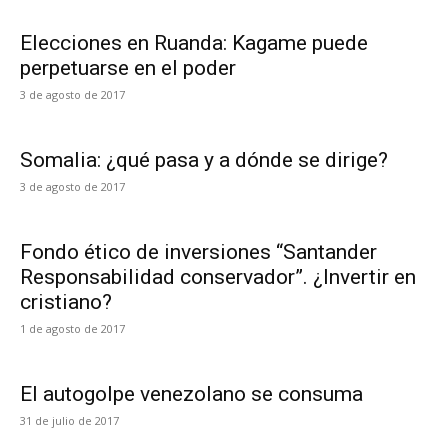
Elecciones en Ruanda: Kagame puede
perpetuarse en el poder
3 de agosto de 2017
Somalia: ¿qué pasa y a dónde se dirige?
3 de agosto de 2017
Fondo ético de inversiones “Santander
Responsabilidad conservador”. ¿Invertir en
cristiano?
1 de agosto de 2017
El autogolpe venezolano se consuma
31 de julio de 2017