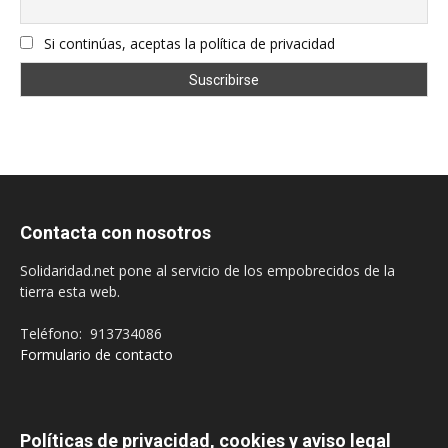
Si continúas, aceptas la política de privacidad
Contacta con nosotros
Solidaridad.net pone al servicio de los empobrecidos de la
tierra esta web.
Teléfono: 913734086
Formulario de contacto
Políticas de privacidad, cookies y aviso legal