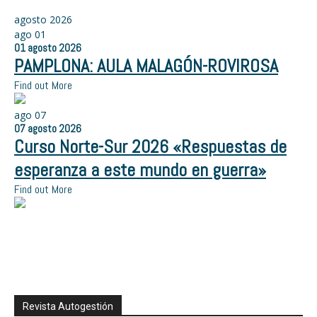
agosto 2026
ago
01
01
agosto
2026
PAMPLONA: AULA MALAGÓN-ROVIROSA
Find out More
ago
07
07
agosto
2026
Curso Norte-Sur 2026 «Respuestas de
esperanza a este mundo en guerra»
Find out More
Revista Autogestión