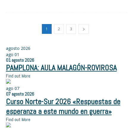
1
2
3
agosto 2026
ago
01
01
agosto
2026
PAMPLONA: AULA MALAGÓN-ROVIROSA
Find out More
ago
07
07
agosto
2026
Curso Norte-Sur 2026 «Respuestas de
esperanza a este mundo en guerra»
Find out More