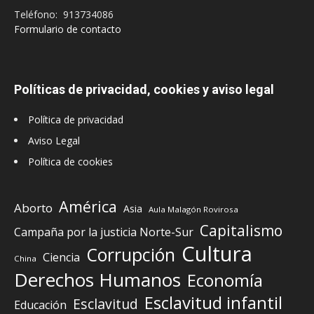
Teléfono: 913734086
Formulario de contacto
Políticas de privacidad, cookies y aviso legal
Política de privacidad
Aviso Legal
Política de cookies
América
Aborto
Asia
Aula Malagón Rovirosa
Capitalismo
Campaña por la justicia Norte-Sur
Cultura
Corrupción
Ciencia
China
Derechos Humanos
Economía
Esclavitud infantil
Esclavitud
Educación