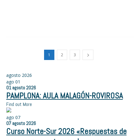
1
2
3
agosto 2026
ago
01
01
agosto
2026
PAMPLONA: AULA MALAGÓN-ROVIROSA
Find out More
ago
07
07
agosto
2026
Curso Norte-Sur 2026 «Respuestas de