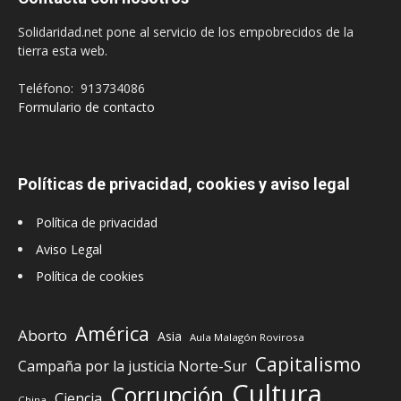
Solidaridad.net pone al servicio de los empobrecidos de la
tierra esta web.
Teléfono: 913734086
Formulario de contacto
Políticas de privacidad, cookies y aviso legal
Política de privacidad
Aviso Legal
Política de cookies
América
Aborto
Asia
Aula Malagón Rovirosa
Capitalismo
Campaña por la justicia Norte-Sur
Cultura
Corrupción
Ciencia
China