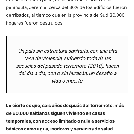
península, Jeremie, cerca del 80% de los edificios fueron
derribados, al tiempo que en la provincia de Sud 30.000
hogares fueron destruidos.
Un país sin estructura sanitaria, con una alta
tasa de violencia, sufriendo todavía las
secuelas del pasado terremoto (2010), hacen
del día a día, con o sin huracán, un desafío a
vida o muerte.
Lo cierto es que, seis años después del terremoto, más
de 60.000 haitianos siguen viviendo en casas
temporales, con acceso limitado o nulo a servicios
básicos como agua, inodoros y servicios de salud.