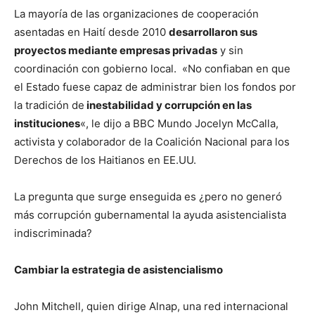
La mayoría de las organizaciones de cooperación
asentadas en Haití desde 2010
desarrollaron sus
proyectos mediante empresas privadas
y sin
coordinación con gobierno local. «No confiaban en que
el Estado fuese capaz de administrar bien los fondos por
la tradición de
inestabilidad y corrupción en las
instituciones
«, le dijo a BBC Mundo Jocelyn McCalla,
activista y colaborador de la Coalición Nacional para los
Derechos de los Haitianos en EE.UU.
La pregunta que surge enseguida es ¿pero no generó
más corrupción gubernamental la ayuda asistencialista
indiscriminada?
Cambiar la estrategia de asistencialismo
John Mitchell, quien dirige Alnap, una red internacional