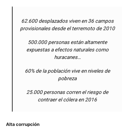
62.600 desplazados viven en 36 campos
provisionales desde el terremoto de 2010
500.000 personas están altamente
expuestas a efectos naturales como
huracanes…
60% de la población vive en niveles de
pobreza
25.000 personas corren el riesgo de
contraer el cólera en 2016
Alta corrupción