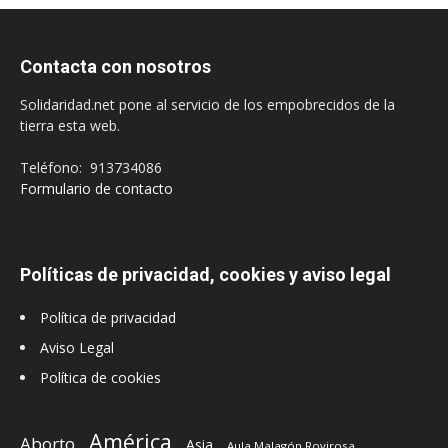
Contacta con nosotros
Solidaridad.net pone al servicio de los empobrecidos de la
tierra esta web.
Teléfono: 913734086
Formulario de contacto
Políticas de privacidad, cookies y aviso legal
Política de privacidad
Aviso Legal
Política de cookies
América
Aborto
Asia
Aula Malagón Rovirosa