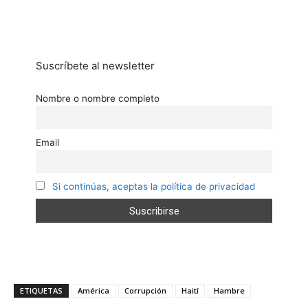
Suscríbete al newsletter
Nombre o nombre completo
Email
Si continúas, aceptas la política de privacidad
ETIQUETAS
América
Corrupción
Haití
Hambre