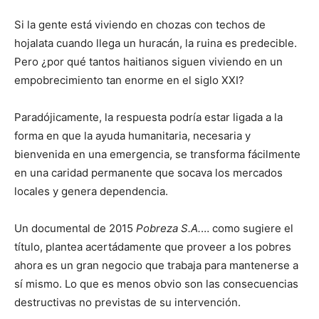
Si la gente está viviendo en chozas con techos de
hojalata cuando llega un huracán, la ruina es predecible.
Pero ¿por qué tantos haitianos siguen viviendo en un
empobrecimiento tan enorme en el siglo XXI?
Paradójicamente, la respuesta podría estar ligada a la
forma en que la ayuda humanitaria, necesaria y
bienvenida en una emergencia, se transforma fácilmente
en una caridad permanente que socava los mercados
locales y genera dependencia.
Un documental de 2015
Pobreza S.A.
… como sugiere el
título, plantea acertádamente que proveer a los pobres
ahora es un gran negocio que trabaja para mantenerse a
sí mismo. Lo que es menos obvio son las consecuencias
destructivas no previstas de su intervención.