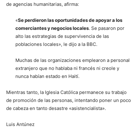
de agencias humanitarias, afirma:
«
Se perdieron las oportunidades de apoyar a los
comerciantes y negocios locales
. Se pasaron por
alto las estrategias de supervivencia de las
poblaciones locales», le dijo a la BBC.
Muchas de las organizaciones emplearon a personal
extranjero que no hablaba ni francés ni creole y
nunca habían estado en Haití.
Mientras tanto, la Iglesia Católica permanece su trabajo
de promoción de las personas, intentando poner un poco
de cabeza en tanto desastre «asistencialista».
Luis Antúnez