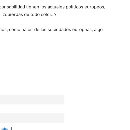
onsabilidad tienen los actuales políticos europeos,
, izquierdas de todo color…?
os, cómo hacer de las sociedades europeas, algo
vacidad