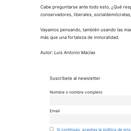
Cabe preguntarse ante todo esto, ¿Qué resp
conservadores, liberales, socialdemócratas
Vayamos pensando, también usando las man
más que una fortaleza de inmoralidad.
Autor:
Luis Antonio Macías
Suscríbete al newsletter
Nombre o nombre completo
Email
Si continúas, aceptas la política de pri