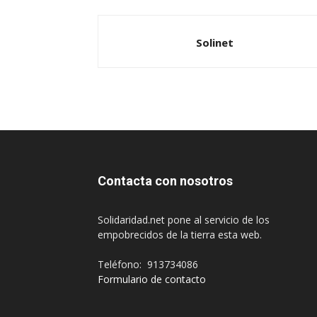
Solinet
Contacta con nosotros
Solidaridad.net pone al servicio de los
empobrecidos de la tierra esta web.
Teléfono: 913734086
Formulario de contacto