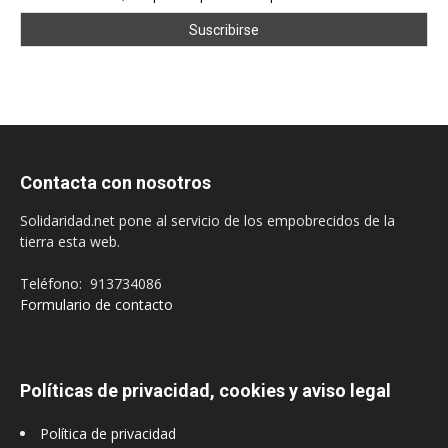
Contacta con nosotros
Solidaridad.net pone al servicio de los empobrecidos de la
tierra esta web.
Teléfono: 913734086
Formulario de contacto
Políticas de privacidad, cookies y aviso legal
Política de privacidad