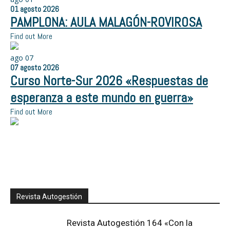
01
agosto
2026
PAMPLONA: AULA MALAGÓN-ROVIROSA
Find out More
ago
07
07
agosto
2026
Curso Norte-Sur 2026 «Respuestas de
esperanza a este mundo en guerra»
Find out More
Revista Autogestión
Revista Autogestión 164 «Con la