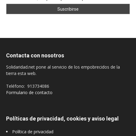
Contacta con nosotros
Solidaridad.net pone al servicio de los empobrecidos de la
tierra esta web.
Teléfono: 913734086
Formulario de contacto
Políticas de privacidad, cookies y aviso legal
Política de privacidad