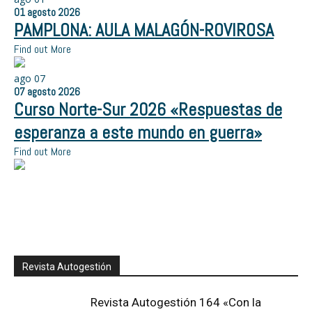
01
agosto
2026
PAMPLONA: AULA MALAGÓN-ROVIROSA
Find out More
ago
07
07
agosto
2026
Curso Norte-Sur 2026 «Respuestas de
esperanza a este mundo en guerra»
Find out More
Revista Autogestión
Revista Autogestión 164 «Con la