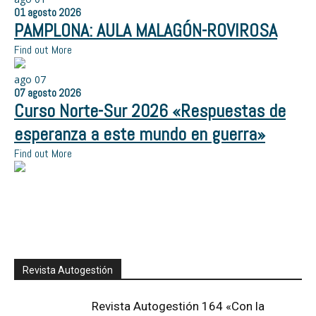
01
agosto
2026
PAMPLONA: AULA MALAGÓN-ROVIROSA
Find out More
ago
07
07
agosto
2026
Curso Norte-Sur 2026 «Respuestas de
esperanza a este mundo en guerra»
Find out More
Revista Autogestión
Revista Autogestión 164 «Con la