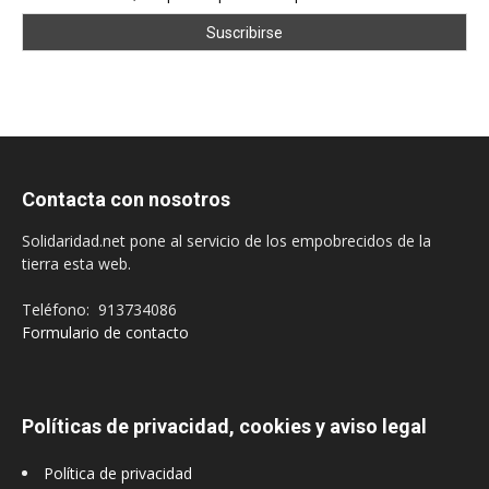
Contacta con nosotros
Solidaridad.net pone al servicio de los empobrecidos de la
tierra esta web.
Teléfono: 913734086
Formulario de contacto
Políticas de privacidad, cookies y aviso legal
Política de privacidad