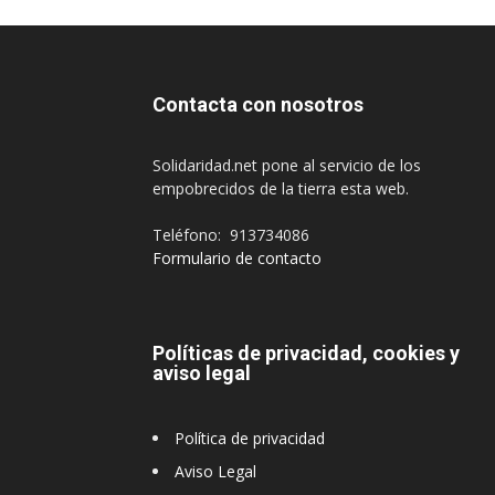
Contacta con nosotros
Solidaridad.net pone al servicio de los
empobrecidos de la tierra esta web.
Teléfono: 913734086
Formulario de contacto
Políticas de privacidad, cookies y
aviso legal
Política de privacidad
Aviso Legal