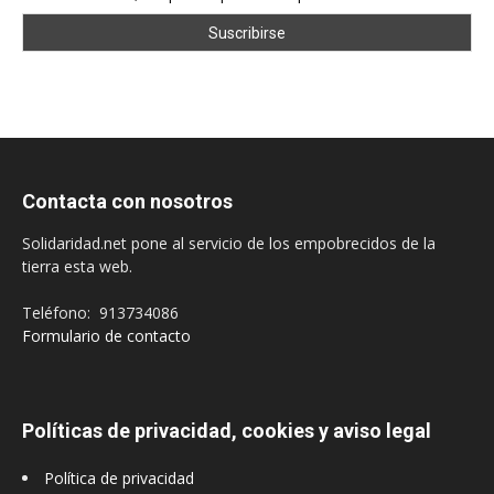
Contacta con nosotros
Solidaridad.net pone al servicio de los empobrecidos de la
tierra esta web.
Teléfono: 913734086
Formulario de contacto
Políticas de privacidad, cookies y aviso legal
Política de privacidad