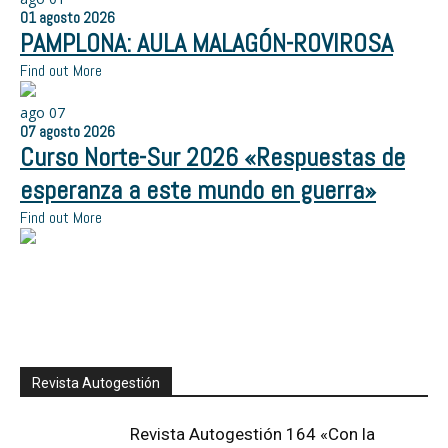
01
agosto
2026
PAMPLONA: AULA MALAGÓN-ROVIROSA
Find out More
ago
07
07
agosto
2026
Curso Norte-Sur 2026 «Respuestas de
esperanza a este mundo en guerra»
Find out More
Revista Autogestión
Revista Autogestión 164 «Con la