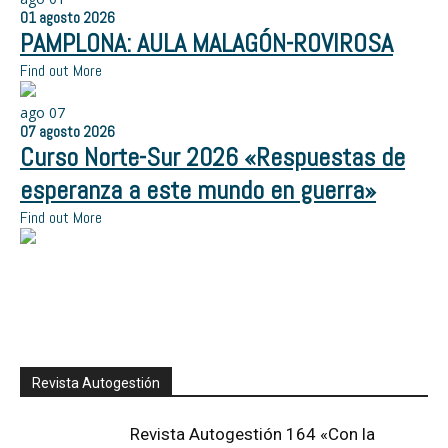
01
agosto
2026
PAMPLONA: AULA MALAGÓN-ROVIROSA
Find out More
ago
07
07
agosto
2026
Curso Norte-Sur 2026 «Respuestas de
esperanza a este mundo en guerra»
Find out More
Revista Autogestión
Revista Autogestión 164 «Con la