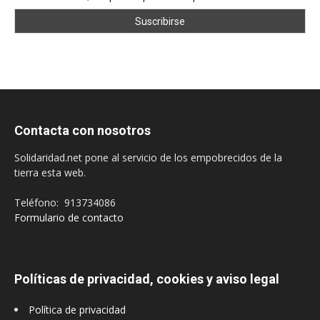
Contacta con nosotros
Solidaridad.net pone al servicio de los empobrecidos de la
tierra esta web.
Teléfono: 913734086
Formulario de contacto
Políticas de privacidad, cookies y aviso legal
Política de privacidad