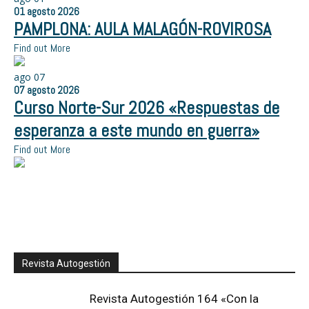
01
agosto
2026
PAMPLONA: AULA MALAGÓN-ROVIROSA
Find out More
ago
07
07
agosto
2026
Curso Norte-Sur 2026 «Respuestas de
esperanza a este mundo en guerra»
Find out More
Revista Autogestión
Revista Autogestión 164 «Con la