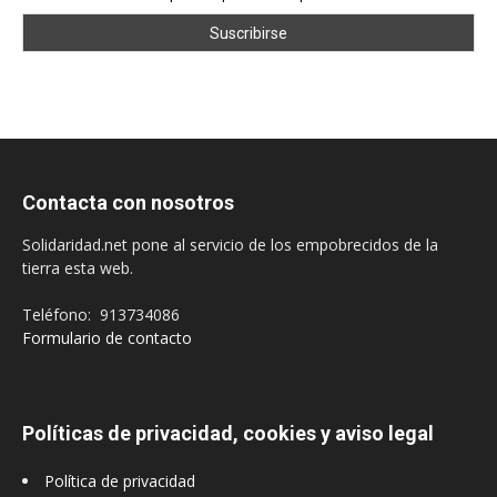
Contacta con nosotros
Solidaridad.net pone al servicio de los empobrecidos de la
tierra esta web.
Teléfono: 913734086
Formulario de contacto
Políticas de privacidad, cookies y aviso legal
Política de privacidad