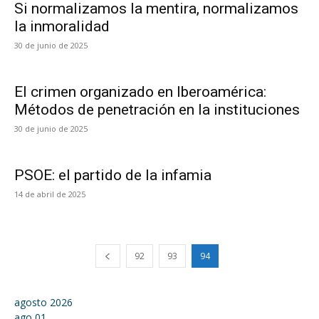
Si normalizamos la mentira, normalizamos
la inmoralidad
30 de junio de 2025
El crimen organizado en Iberoamérica:
Métodos de penetración en la instituciones
30 de junio de 2025
PSOE: el partido de la infamia
14 de abril de 2025
92
93
94
agosto 2026
ago
01