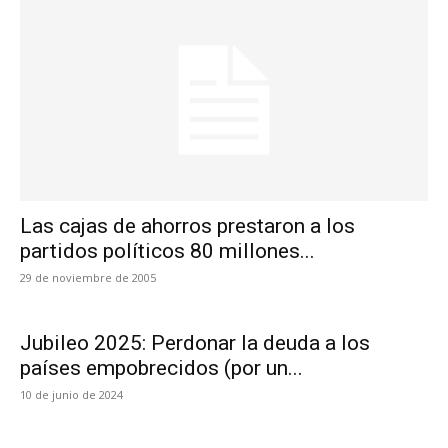
Las cajas de ahorros prestaron a los
partidos políticos 80 millones...
29 de noviembre de 2005
Jubileo 2025: Perdonar la deuda a los
países empobrecidos (por un...
10 de junio de 2024