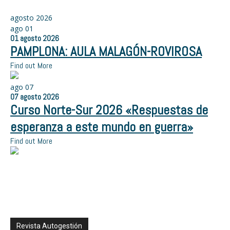
agosto 2026
ago
01
01
agosto
2026
PAMPLONA: AULA MALAGÓN-ROVIROSA
Find out More
ago
07
07
agosto
2026
Curso Norte-Sur 2026 «Respuestas de
esperanza a este mundo en guerra»
Find out More
Revista Autogestión