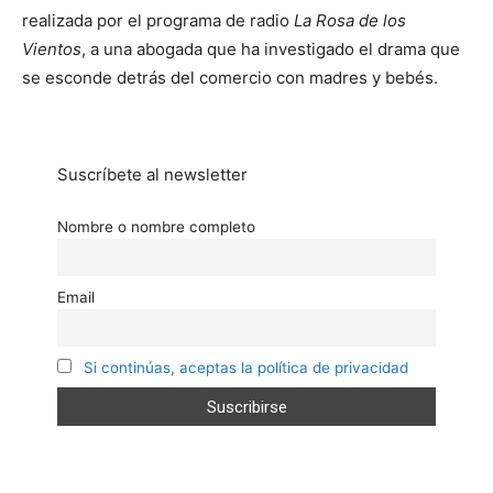
audio
realizada por el programa de radio
La Rosa de los
Vientos
, a una abogada que ha investigado el drama que
se esconde detrás del comercio con madres y bebés.
Suscríbete al newsletter
Nombre o nombre completo
Email
Si continúas, aceptas la política de privacidad