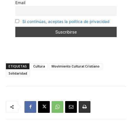
Email
Si continúas, aceptas la política de privacidad
ETIQUETAS
Cultura
Movimiento Cultural Cristiano
Solidaridad