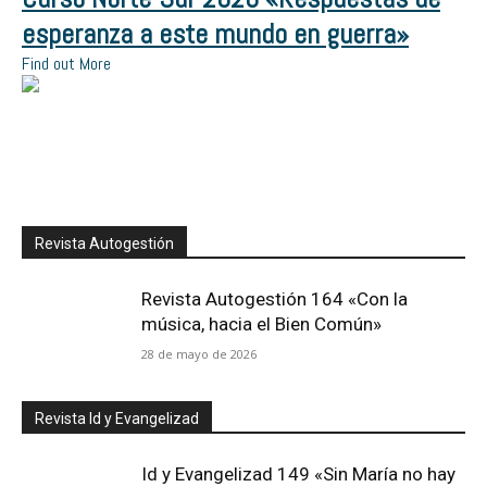
esperanza a este mundo en guerra»
Find out More
Revista Autogestión
Revista Autogestión 164 «Con la
música, hacia el Bien Común»
28 de mayo de 2026
Revista Id y Evangelizad
Id y Evangelizad 149 «Sin María no hay