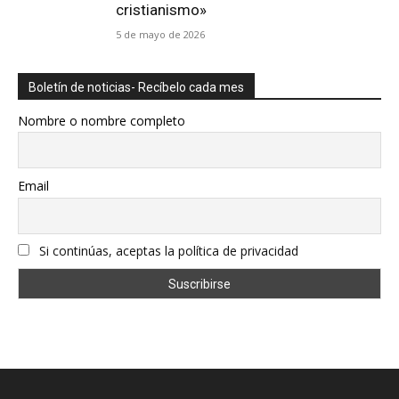
cristianismo»
5 de mayo de 2026
Boletín de noticias- Recíbelo cada mes
Nombre o nombre completo
Email
Si continúas, aceptas la política de privacidad