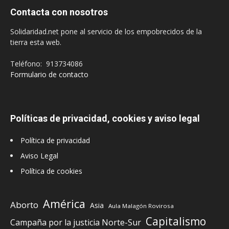
Contacta con nosotros
Solidaridad.net pone al servicio de los empobrecidos de la
tierra esta web.
Teléfono: 913734086
Formulario de contacto
Políticas de privacidad, cookies y aviso legal
Política de privacidad
Aviso Legal
Política de cookies
América
Aborto
Asia
Aula Malagón Rovirosa
Capitalismo
Campaña por la justicia Norte-Sur