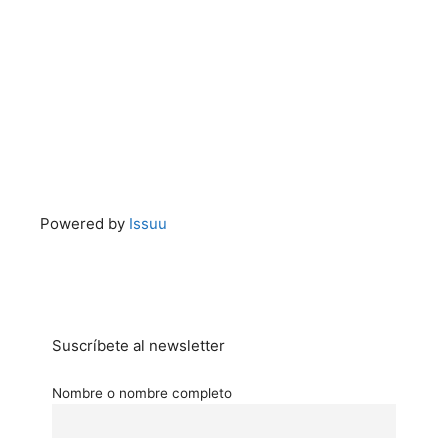
Powered by
Issuu
Suscríbete al newsletter
Nombre o nombre completo