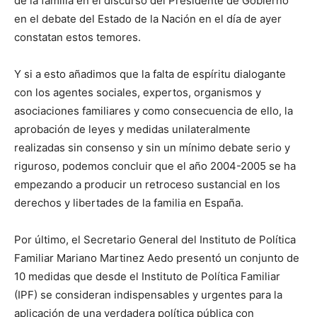
de la familia en el discurso del Presidente de Gobierno
en el debate del Estado de la Nación en el día de ayer
constatan estos temores.
Y si a esto añadimos que la falta de espíritu dialogante
con los agentes sociales, expertos, organismos y
asociaciones familiares y como consecuencia de ello, la
aprobación de leyes y medidas unilateralmente
realizadas sin consenso y sin un mínimo debate serio y
riguroso, podemos concluir que el año 2004-2005 se ha
empezando a producir un retroceso sustancial en los
derechos y libertades de la familia en España.
Por último, el Secretario General del Instituto de Política
Familiar Mariano Martinez Aedo presentó un conjunto de
10 medidas que desde el Instituto de Política Familiar
(IPF) se consideran indispensables y urgentes para la
aplicación de una verdadera política pública con