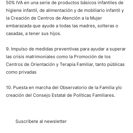
50% IVA en una serie de productos básicos infantiles de
higiene infantil, de alimentación y de mobiliario infantil y
la Creación de Centros de Atención a la Mujer
embarazada que ayude a todas las madres, solteras o
casadas, a tener sus hijos.
9. Impulso de medidas preventivas para ayudar a superar
las crisis matrimoniales como la Promoción de los
Centros de Orientación y Terapia Familiar, tanto públicas
como privadas
10. Puesta en marcha del Observatorio de la Familia y/o
creación del Consejo Estatal de Políticas Familiares.
Suscríbete al newsletter