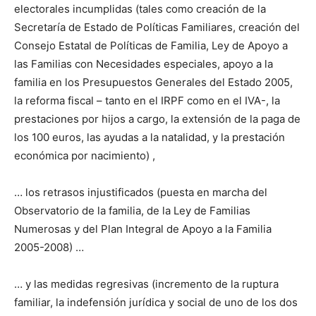
electorales incumplidas (tales como creación de la
Secretaría de Estado de Políticas Familiares, creación del
Consejo Estatal de Políticas de Familia, Ley de Apoyo a
las Familias con Necesidades especiales, apoyo a la
familia en los Presupuestos Generales del Estado 2005,
la reforma fiscal – tanto en el IRPF como en el IVA-, la
prestaciones por hijos a cargo, la extensión de la paga de
los 100 euros, las ayudas a la natalidad, y la prestación
económica por nacimiento) ,
… los retrasos injustificados (puesta en marcha del
Observatorio de la familia, de la Ley de Familias
Numerosas y del Plan Integral de Apoyo a la Familia
2005-2008) …
… y las medidas regresivas (incremento de la ruptura
familiar, la indefensión jurídica y social de uno de los dos