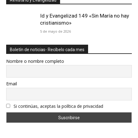
Id y Evangelizad 149 «Sin María no hay
cristianismo»
5 de mayo de 2026
Boletín de noticias- Recíbelo cada mes
Nombre o nombre completo
Email
Si continúas, aceptas la política de privacidad