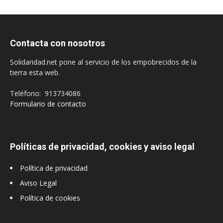
Contacta con nosotros
Solidaridad.net pone al servicio de los empobrecidos de la
tierra esta web.
Teléfono: 913734086
Formulario de contacto
Políticas de privacidad, cookies y aviso legal
Política de privacidad
Aviso Legal
Política de cookies