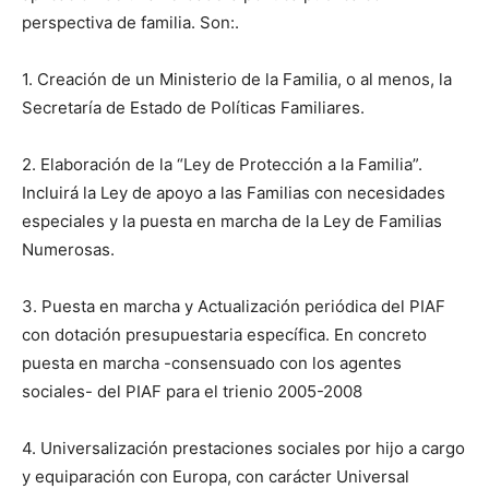
perspectiva de familia. Son:.
1. Creación de un Ministerio de la Familia, o al menos, la
Secretaría de Estado de Políticas Familiares.
2. Elaboración de la “Ley de Protección a la Familia”.
Incluirá la Ley de apoyo a las Familias con necesidades
especiales y la puesta en marcha de la Ley de Familias
Numerosas.
3. Puesta en marcha y Actualización periódica del PIAF
con dotación presupuestaria específica. En concreto
puesta en marcha -consensuado con los agentes
sociales- del PIAF para el trienio 2005-2008
4. Universalización prestaciones sociales por hijo a cargo
y equiparación con Europa, con carácter Universal