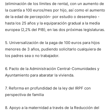
(eliminación de los límites de renta), con un aumento de
la cuantía a 100 euros/mes por hijo, así como el aumento
de la edad de percepción- por estudio o desempleo -
hasta los 25 años y la equiparación gradual a la media
europea (2,2% del PIB), en las dos próximas legislaturas.
5. Universalización de la paga de 100 euros para hijos
menores de 3 años, pudiendo solicitarlo cualquiera de
los padres sea o no trabajador.
6. Pacto de la Administración Central-Comunidades y
Ayuntamiento para abaratar la vivienda.
7. Reforma en profundidad de la ley del IRPF con
perspectiva de familia
8. Apoyo a la maternidad a través de la Reducción del