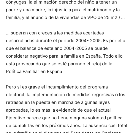
cónyuges, la eliminación derecho del niño a tener un
padre y una madre, la injusticia para el matrimonio y la
familia, y el anuncio de la viviendas de VPO de 25 m2 ) …
… superan con creces a las medidas acertadas
desarrolladas durante el periodo 2004- 2005. Es por ello
que el balance de este año 2004-2005 se puede
considerar negativo para la familia en España. Todo ello
está provocando que se esté parando el reloj de la
Política Familiar en España
Pero si es grave el incumplimiento del programa
electoral, la implementación de medidas regresivas o los
retrasos en la puesta en marcha de algunas leyes
aprobadas, lo es más la evidencia de que el actual
Ejecutivo parece que no tiene ninguna voluntad política
de cumplirlas en los próximos años. La ausencia casi total