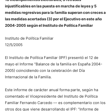
injustificables en las puesta en marcha de leyes y 5
medidas regresivas para la familia superan con creces a
las medidas acertadas (3) por el Ejecutivo en este año
2004-2005 según el Instituto de Política Familiar
Instituto de Política Familiar
12/5/2005
El Instituto de Política Familiar (IPF) presentó el 12 de
mayo el Informe “Balance de la familia en España 2004-
2005) coincidiendo con la celebración del Día
Internacional de la Familia.
Este informe de carácter anual forma parte, según ha
comentado el Vicepresidente del Instituto de Política
Familiar Fernando Carcedo –– es complementario con los
otros dos que viene desarrollando el IPF: “Informe de