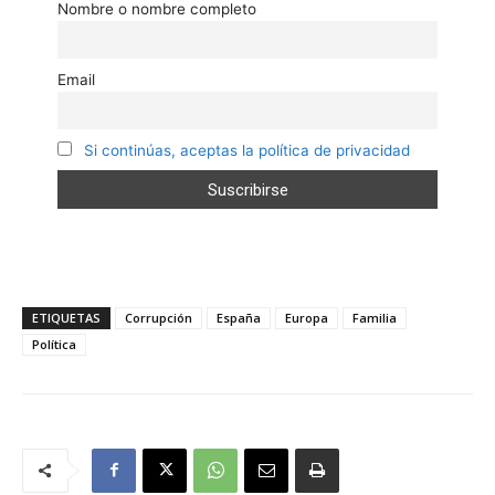
Nombre o nombre completo
Email
Si continúas, aceptas la política de privacidad
ETIQUETAS
Corrupción
España
Europa
Familia
Política