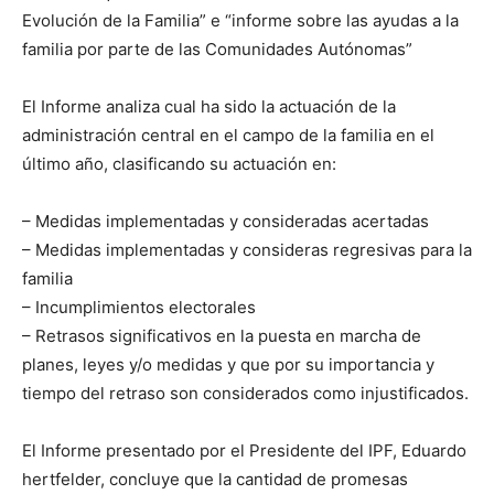
Evolución de la Familia” e “informe sobre las ayudas a la
familia por parte de las Comunidades Autónomas”
El Informe analiza cual ha sido la actuación de la
administración central en el campo de la familia en el
último año, clasificando su actuación en:
– Medidas implementadas y consideradas acertadas
– Medidas implementadas y consideras regresivas para la
familia
– Incumplimientos electorales
– Retrasos significativos en la puesta en marcha de
planes, leyes y/o medidas y que por su importancia y
tiempo del retraso son considerados como injustificados.
El Informe presentado por el Presidente del IPF, Eduardo
hertfelder, concluye que la cantidad de promesas