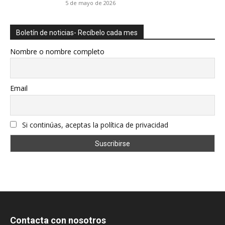
5 de mayo de 2026
Boletín de noticias- Recíbelo cada mes
Nombre o nombre completo
Email
Si continúas, aceptas la política de privacidad
Contacta con nosotros