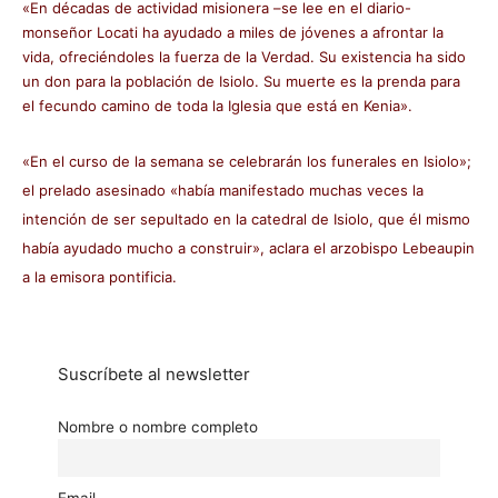
«En décadas de actividad misionera –se lee en el diario-
monseñor Locati ha ayudado a miles de jóvenes a afrontar la
vida, ofreciéndoles la fuerza de la Verdad. Su existencia ha sido
un don para la población de Isiolo. Su muerte es la prenda para
el fecundo camino de toda la Iglesia que está en Kenia».
«En el curso de la semana se celebrarán los funerales en Isiolo»;
el prelado asesinado «había manifestado muchas veces la
intención de ser sepultado en la catedral de Isiolo, que él mismo
había ayudado mucho a construir», aclara el arzobispo Lebeaupin
a la emisora pontificia.
Suscríbete al newsletter
Nombre o nombre completo
Email