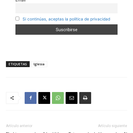
Si continúas, aceptas la política de privacidad
ETIQUETAS
Iglesia
Artículo anterior
Artículo siguiente