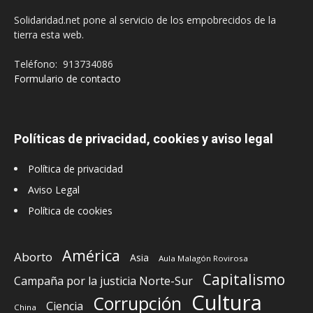
Solidaridad.net pone al servicio de los empobrecidos de la
tierra esta web.
Teléfono: 913734086
Formulario de contacto
Políticas de privacidad, cookies y aviso legal
Política de privacidad
Aviso Legal
Política de cookies
América
Aborto
Asia
Aula Malagón Rovirosa
Capitalismo
Campaña por la justicia Norte-Sur
Cultura
Corrupción
Ciencia
China