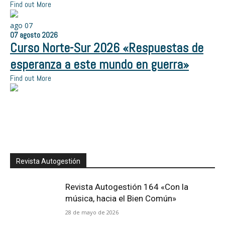
Find out More
ago
07
07
agosto
2026
Curso Norte-Sur 2026 «Respuestas de
esperanza a este mundo en guerra»
Find out More
Revista Autogestión
Revista Autogestión 164 «Con la
música, hacia el Bien Común»
28 de mayo de 2026