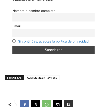
Nombre o nombre completo
Email
Si continúas, aceptas la política de privacidad
ETIQUETAS
Aula Malagón Rovirosa