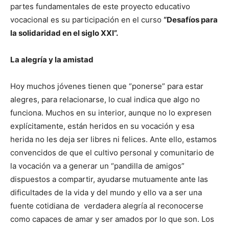
partes fundamentales de este proyecto educativo
vocacional es su participación en el curso
“Desafíos para
la solidaridad en el siglo XXI”.
La alegría y la amistad
Hoy muchos jóvenes tienen que “ponerse” para estar
alegres, para relacionarse, lo cual indica que algo no
funciona. Muchos en su interior, aunque no lo expresen
explícitamente, están heridos en su vocación y esa
herida no les deja ser libres ni felices. Ante ello, estamos
convencidos de que el cultivo personal y comunitario de
la vocación va a generar un “pandilla de amigos”
dispuestos a compartir, ayudarse mutuamente ante las
dificultades de la vida y del mundo y ello va a ser una
fuente cotidiana de verdadera alegría al reconocerse
como capaces de amar y ser amados por lo que son. Los