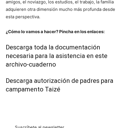
amigos, el noviazgo, los estudios, el trabajo, la familia
adquieren otra dimensión mucho más profunda desde
esta perspectiva.
¿Cómo lo vamos a hacer? Pincha en los enlaces:
Descarga toda la documentación
necesaria para la asistencia en este
archivo-cuaderno
Descarga autorización de padres para
campamento Taizé
Suscríbete al newsletter