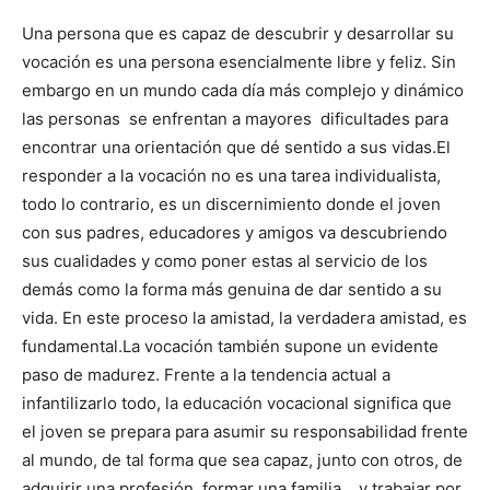
Una persona que es capaz de descubrir y desarrollar su
vocación es una persona esencialmente libre y feliz. Sin
embargo en un mundo cada día más complejo y dinámico
las personas se enfrentan a mayores dificultades para
encontrar una orientación que dé sentido a sus vidas.El
responder a la vocación no es una tarea individualista,
todo lo contrario, es un discernimiento donde el joven
con sus padres, educadores y amigos va descubriendo
sus cualidades y como poner estas al servicio de los
demás como la forma más genuina de dar sentido a su
vida. En este proceso la amistad, la verdadera amistad, es
fundamental.La vocación también supone un evidente
paso de madurez. Frente a la tendencia actual a
infantilizarlo todo, la educación vocacional significa que
el joven se prepara para asumir su responsabilidad frente
al mundo, de tal forma que sea capaz, junto con otros, de
adquirir una profesión, formar una familia… y trabajar por