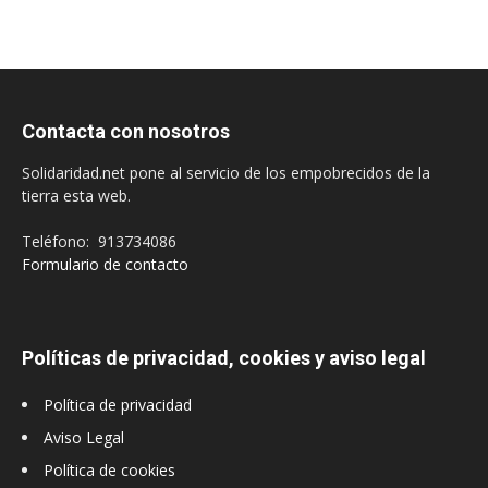
Contacta con nosotros
Solidaridad.net pone al servicio de los empobrecidos de la
tierra esta web.
Teléfono: 913734086
Formulario de contacto
Políticas de privacidad, cookies y aviso legal
Política de privacidad
Aviso Legal
Política de cookies