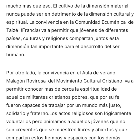
mucho más que eso. El cultivo de la dimensión material
nunca puede ser en detrimento de la dimensión cultural y
espiritual. La convivencia en la Comunidad Ecuménica de
Taizé (Francia) va a permitir que jóvenes de diferentes
países, culturas y religiones compartan juntos esta
dimensión tan importante para el desarrollo del ser
humano.
Por otro lado, la convivencia en el Aula de verano
Malagón Rovirosa del Movimiento Cultural Cristiano va a
permitir conocer más de cerca la espiritualidad de
aquellos militantes cristianos pobres, que por su fe
fueron capaces de trabajar por un mundo más justo,
solidario y fraterno.Los actos religiosos son lógicamente
voluntarios pero animamos a aquellos jóvenes que no
son creyentes que se muestren libres y abiertos y que
compartan estos tiempos y espacios con los demás