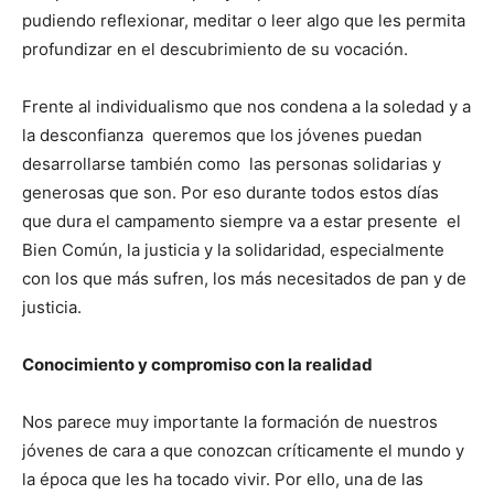
pudiendo reflexionar, meditar o leer algo que les permita
profundizar en el descubrimiento de su vocación.
Frente al individualismo que nos condena a la soledad y a
la desconfianza queremos que los jóvenes puedan
desarrollarse también como las personas solidarias y
generosas que son. Por eso durante todos estos días
que dura el campamento siempre va a estar presente el
Bien Común, la justicia y la solidaridad, especialmente
con los que más sufren, los más necesitados de pan y de
justicia.
Conocimiento y compromiso con la realidad
Nos parece muy importante la formación de nuestros
jóvenes de cara a que conozcan críticamente el mundo y
la época que les ha tocado vivir. Por ello, una de las