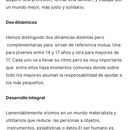
un mundo mejor, más justo y solidario.
Dos dinámicas
Hemos distinguido dos dinámicas distintas pero
complementarias para sirvan de referencia mutua. Una
para jóvenes entre 14 y 17 años y otra para mayores de
17. Cada uno va a llevar su ritmo pero es muy importante
que entre ellos haya momentos comunes donde sobre
todo los mayores asuman la responsabilidad de ayudar a
los más pequeños.
Desarrollo integral
Lamentablemente vivimos en un mundo materialista y
utilitarista que reduce las personas a objetos,
instrumentos, estadísticas o datos.El ser humano es