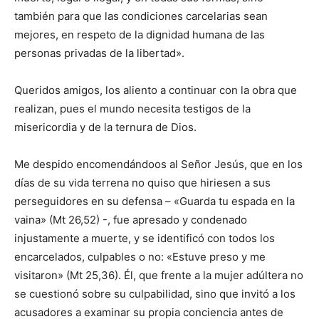
también para que las condiciones carcelarias sean
mejores, en respeto de la dignidad humana de las
personas privadas de la libertad».
Queridos amigos, los aliento a continuar con la obra que
realizan, pues el mundo necesita testigos de la
misericordia y de la ternura de Dios.
Me despido encomendándoos al Señor Jesús, que en los
días de su vida terrena no quiso que hiriesen a sus
perseguidores en su defensa – «Guarda tu espada en la
vaina» (Mt 26,52) -, fue apresado y condenado
injustamente a muerte, y se identificó con todos los
encarcelados, culpables o no: «Estuve preso y me
visitaron» (Mt 25,36). Él, que frente a la mujer adúltera no
se cuestionó sobre su culpabilidad, sino que invitó a los
acusadores a examinar su propia conciencia antes de