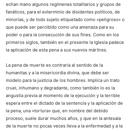
echan mano algunos regímenes totalitarios y grupos de
fanáticos, para el exterminio de disidentes políticos, de
minorías, y de todo sujeto etiquetado como «peligroso» o
que puede ser percibido como una amenaza para su
poder o para la consecución de sus fines. Como en los
primeros siglos, también en el presente la Iglesia padece
la aplicación de esta pena a sus nuevos mártires.
La pena de muerte es contraria al sentido de la
humanitas y a la misericordia divina, que debe ser
modelo para la justicia de los hombres. Implica un trato
cruel, inhumano y degradante, como también lo es la
angustia previa al momento de la ejecución y la terrible
espera entre el dictado de la sentencia y la aplicación de
la pena, una «tortura» que, en nombre del debido
proceso, suele durar muchos años, y que en la antesala
de la muerte no pocas veces lleva a la enfermedad y a la