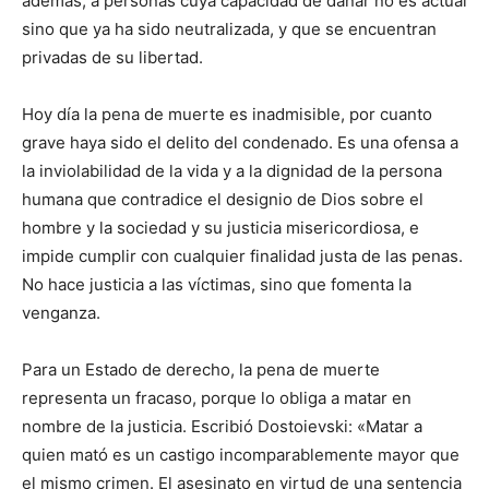
además, a personas cuya capacidad de dañar no es actual
sino que ya ha sido neutralizada, y que se encuentran
privadas de su libertad.
Hoy día la pena de muerte es inadmisible, por cuanto
grave haya sido el delito del condenado. Es una ofensa a
la inviolabilidad de la vida y a la dignidad de la persona
humana que contradice el designio de Dios sobre el
hombre y la sociedad y su justicia misericordiosa, e
impide cumplir con cualquier finalidad justa de las penas.
No hace justicia a las víctimas, sino que fomenta la
venganza.
Para un Estado de derecho, la pena de muerte
representa un fracaso, porque lo obliga a matar en
nombre de la justicia. Escribió Dostoievski: «Matar a
quien mató es un castigo incomparablemente mayor que
el mismo crimen. El asesinato en virtud de una sentencia