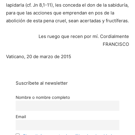
lapidarla (cf. Jn 8,1-11), les conceda el don de la sabiduría,
para que las acciones que emprendan en pos de la
abolición de esta pena cruel, sean acertadas y fructíferas.
Les ruego que recen por mí. Cordialmente
FRANCISCO
Vaticano, 20 de marzo de 2015
Suscríbete al newsletter
Nombre o nombre completo
Email