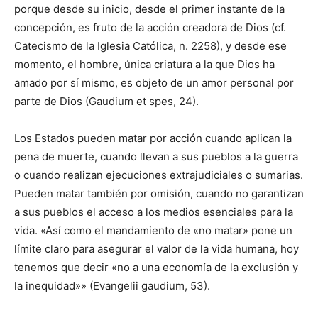
porque desde su inicio, desde el primer instante de la
concepción, es fruto de la acción creadora de Dios (cf.
Catecismo de la Iglesia Católica, n. 2258), y desde ese
momento, el hombre, única criatura a la que Dios ha
amado por sí mismo, es objeto de un amor personal por
parte de Dios (Gaudium et spes, 24).
Los Estados pueden matar por acción cuando aplican la
pena de muerte, cuando llevan a sus pueblos a la guerra
o cuando realizan ejecuciones extrajudiciales o sumarias.
Pueden matar también por omisión, cuando no garantizan
a sus pueblos el acceso a los medios esenciales para la
vida. «Así como el mandamiento de «no matar» pone un
límite claro para asegurar el valor de la vida humana, hoy
tenemos que decir «no a una economía de la exclusión y
la inequidad»» (Evangelii gaudium, 53).