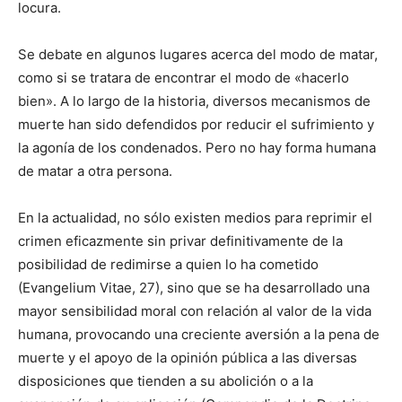
locura.
Se debate en algunos lugares acerca del modo de matar,
como si se tratara de encontrar el modo de «hacerlo
bien». A lo largo de la historia, diversos mecanismos de
muerte han sido defendidos por reducir el sufrimiento y
la agonía de los condenados. Pero no hay forma humana
de matar a otra persona.
En la actualidad, no sólo existen medios para reprimir el
crimen eficazmente sin privar definitivamente de la
posibilidad de redimirse a quien lo ha cometido
(Evangelium Vitae, 27), sino que se ha desarrollado una
mayor sensibilidad moral con relación al valor de la vida
humana, provocando una creciente aversión a la pena de
muerte y el apoyo de la opinión pública a las diversas
disposiciones que tienden a su abolición o a la