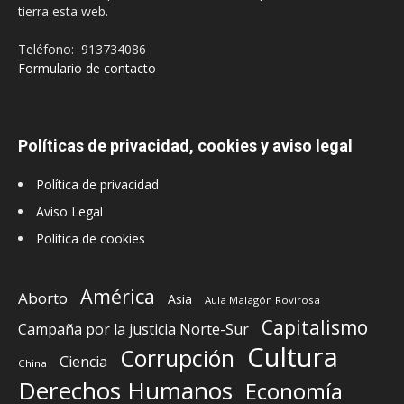
tierra esta web.
Teléfono: 913734086
Formulario de contacto
Políticas de privacidad, cookies y aviso legal
Política de privacidad
Aviso Legal
Política de cookies
América
Aborto
Asia
Aula Malagón Rovirosa
Capitalismo
Campaña por la justicia Norte-Sur
Cultura
Corrupción
Ciencia
China
Derechos Humanos
Economía