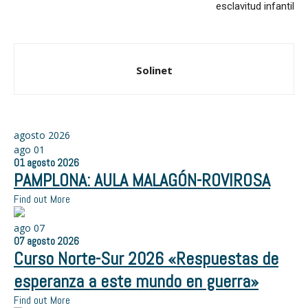
esclavitud infantil
Solinet
agosto 2026
ago
01
01
agosto
2026
PAMPLONA: AULA MALAGÓN-ROVIROSA
Find out More
ago
07
07
agosto
2026
Curso Norte-Sur 2026 «Respuestas de
esperanza a este mundo en guerra»
Find out More