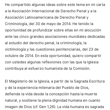
He compartido algunas ideas sobre este tema en mi carta
a la Asociación Internacional de Derecho Penal y a la
Asociación Latinoamericana de Derecho Penal y
Criminología, del 30 de mayo de 2014. He tenido la
oportunidad de profundizar sobre ellas en mi alocución
ante las cinco grandes asociaciones mundiales dedicadas
al estudio del derecho penal, la criminología, la
victimología y las cuestiones penitenciarias, del 23 de
octubre de 2014. En esta oportunidad, quiero compartir
con ustedes algunas reflexiones con las que la Iglesia
contribuya al esfuerzo humanista de la Comisión.
El Magisterio de la Iglesia, a partir de la Sagrada Escritura
y de la experiencia milenaria del Pueblo de Dios,
defiende la vida desde la concepción hasta la muerte
natural, y sostiene la plena dignidad humana en cuanto
imagen de Dios (cf. Gen 1,26). La vida humana es sagrada