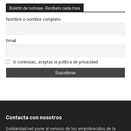
Boletín de noticias- Recíbelo cada mes
Nombre o nombre completo
Email
Si continúas, aceptas la política de privacidad
Contacta con nosotros
Solidaridad.net pone al servicio de los empobrecidos de la