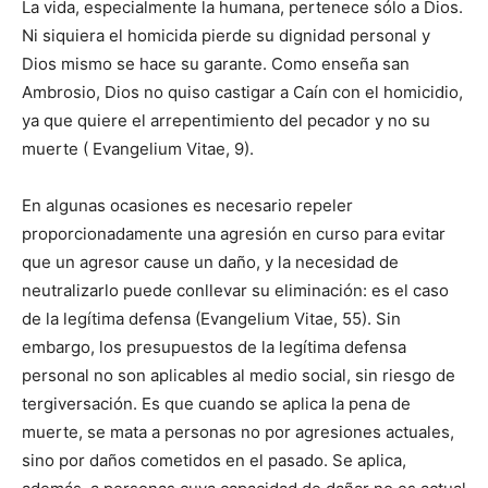
La vida, especialmente la humana, pertenece sólo a Dios.
Ni siquiera el homicida pierde su dignidad personal y
Dios mismo se hace su garante. Como enseña san
Ambrosio, Dios no quiso castigar a Caín con el homicidio,
ya que quiere el arrepentimiento del pecador y no su
muerte ( Evangelium Vitae, 9).
En algunas ocasiones es necesario repeler
proporcionadamente una agresión en curso para evitar
que un agresor cause un daño, y la necesidad de
neutralizarlo puede conllevar su eliminación: es el caso
de la legítima defensa (Evangelium Vitae, 55). Sin
embargo, los presupuestos de la legítima defensa
personal no son aplicables al medio social, sin riesgo de
tergiversación. Es que cuando se aplica la pena de
muerte, se mata a personas no por agresiones actuales,
sino por daños cometidos en el pasado. Se aplica,