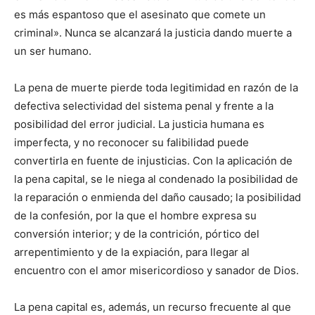
es más espantoso que el asesinato que comete un
criminal». Nunca se alcanzará la justicia dando muerte a
un ser humano.
La pena de muerte pierde toda legitimidad en razón de la
defectiva selectividad del sistema penal y frente a la
posibilidad del error judicial. La justicia humana es
imperfecta, y no reconocer su falibilidad puede
convertirla en fuente de injusticias. Con la aplicación de
la pena capital, se le niega al condenado la posibilidad de
la reparación o enmienda del daño causado; la posibilidad
de la confesión, por la que el hombre expresa su
conversión interior; y de la contrición, pórtico del
arrepentimiento y de la expiación, para llegar al
encuentro con el amor misericordioso y sanador de Dios.
La pena capital es, además, un recurso frecuente al que