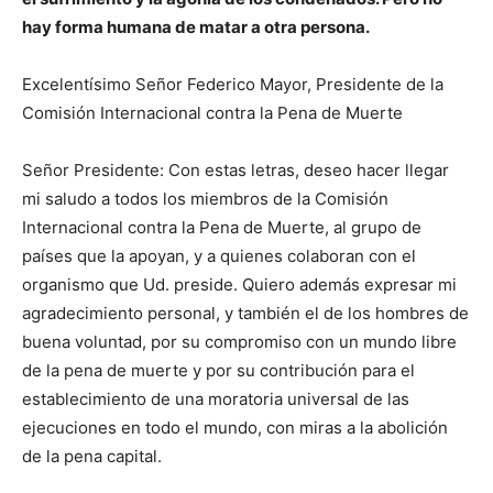
hay forma humana de matar a otra persona.
Excelentísimo Señor Federico Mayor, Presidente de la
Comisión Internacional contra la Pena de Muerte
Señor Presidente: Con estas letras, deseo hacer llegar
mi saludo a todos los miembros de la Comisión
Internacional contra la Pena de Muerte, al grupo de
países que la apoyan, y a quienes colaboran con el
organismo que Ud. preside. Quiero además expresar mi
agradecimiento personal, y también el de los hombres de
buena voluntad, por su compromiso con un mundo libre
de la pena de muerte y por su contribución para el
establecimiento de una moratoria universal de las
ejecuciones en todo el mundo, con miras a la abolición
de la pena capital.