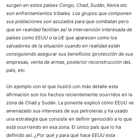
surgen en estos países Congo, Chad
,
Sudán, Kenia etc
son enfrentamientos tribales. Los grupos que componen
sus poblaciones son azuzados para que combatan pero
que en realidad facilitan así la intervención interesada de
países como EEUU o la UE que aparecen como los
salvadores de la situación cuando en realidad están
consiguiendo asegurar sus beneficios (protección de sus
empresas, venta de armas, posterior reconstrucción deL
país, etc.
Un ejemplo con el que ilustró con más detalle esta
afirmación son los hechos recientemente ocurridos en la
zona de Chad y Sudán. La ponente explicó cómo EEUU ve
amenazado sus intereses de sus petroleras y ha usado
una estrategia que consiste en definir genocidio a lo que
está ocurriendo en esa zona. El único país que lo ha
definido así.
¿Por qué y para qué hace EEUU esta