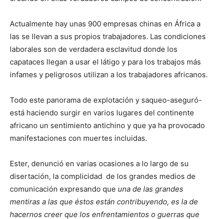
Actualmente hay unas 900 empresas chinas en África a
las se llevan a sus propios trabajadores. Las condiciones
laborales son de verdadera esclavitud donde los
capataces llegan a usar el látigo y para los trabajos más
infames y peligrosos utilizan a los trabajadores africanos.
Todo este panorama de explotación y saqueo-aseguró-
está haciendo surgir en varios lugares del continente
africano un sentimiento antichino y que ya ha provocado
manifestaciones con muertes incluidas.
Ester, denunció en varias ocasiones a lo largo de su
disertación, la complicidad de los grandes medios de
comunicación expresando que
una de las grandes
mentiras a las que éstos están contribuyendo, es la de
hacernos creer que los enfrentamientos o guerras que