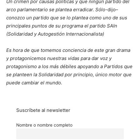
Un crimen por causas políticas y que ningún partido del
arco parlamentario se plantea erradicar. Sólo-
dijo
–
conozco un partido que se lo plantea como uno de sus
principales puntos de su programa el partido SAIn
(Solidaridad y Autogestión Internacionalista)
Es hora de que tomemos conciencia de este gran drama
y protagonicemos nuestras vidas para dar voz y
protagonismo a los más débiles apoyando a Partidos que
se planteen la Solidaridad por principio, único motor que
puede cambiar el mundo.
Suscríbete al newsletter
Nombre o nombre completo