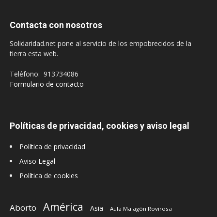
Contacta con nosotros
Solidaridad.net pone al servicio de los empobrecidos de la
tierra esta web.
Teléfono: 913734086
Formulario de contacto
Políticas de privacidad, cookies y aviso legal
Política de privacidad
Aviso Legal
Política de cookies
América
Aborto
Asia
Aula Malagón Rovirosa