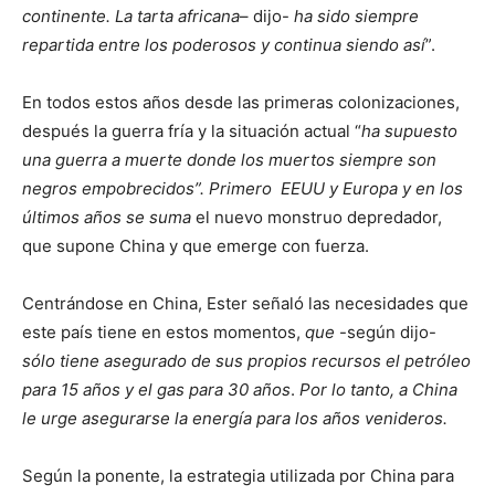
continente.
La tarta africana
– dijo-
ha sido siempre
repartida entre los poderosos y continua siendo así
”.
En todos estos años desde las primeras colonizaciones,
después la guerra fría y la situación actual “
ha supuesto
una guerra a muerte donde los muertos siempre son
negros empobrecidos”. Primero EEUU y Europa y en los
últimos años se suma
el nuevo monstruo depredador,
que supone China y que emerge con fuerza.
Centrándose en China, Ester señaló las necesidades que
este país tiene en estos momentos,
que
-según dijo-
sólo tiene asegurado de sus propios recursos el petróleo
para 15 años y el gas para 30 años
.
Por lo tanto, a China
le urge asegurarse la energía para los años venideros.
Según la ponente, la estrategia utilizada por China para