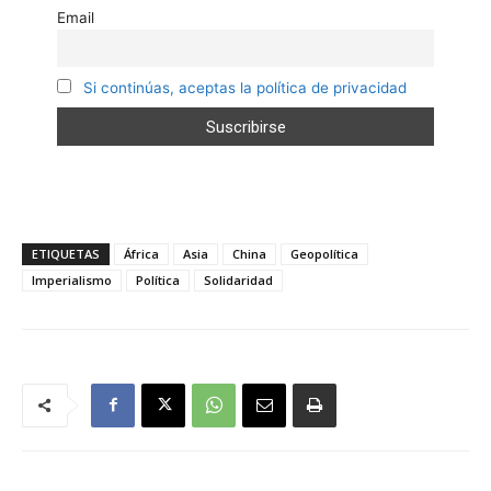
Email
Si continúas, aceptas la política de privacidad
ETIQUETAS
África
Asia
China
Geopolítica
Imperialismo
Política
Solidaridad