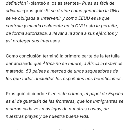
definición?
-planteó a los asistentes-
Pues es fácil de
adivinar
-prosiguió-
Si se define como genocidio la ONU
se ve obligada a intervenir y como EEUU es la que
controla y manda realmente en la ONU esto le permite,
de forma autorizada, a llevar a la zona a sus ejércitos y
así proteger sus intereses.
Como conclusión terminó la primera parte de la tertulia
denunciando
que África no se muere, a África la estamos
matando. 53 países a merced de unos saqueadores de
los que todos, incluidos los españoles nos beneficiamos.
Prosiguió diciendo
-Y en este crimen, el papel de España
es el de guardián de las fronteras, que los inmigrantes se
mueran cada vez más lejos de nuestras costas, de
nuestras playas y de nuestra buena vida.