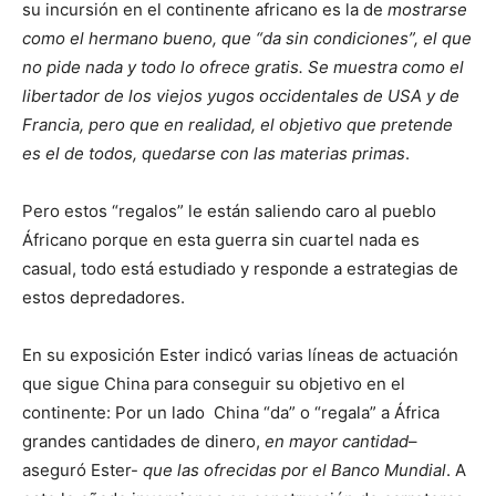
su incursión en el continente africano es la de
mostrarse
como el hermano bueno, que “da sin condiciones”, el que
no pide nada y todo lo ofrece gratis. Se muestra como el
libertador de los viejos yugos occidentales de USA y de
Francia, pero que en realidad, el objetivo que pretende
es el de todos, quedarse con las materias primas
.
Pero estos “regalos” le están saliendo caro al pueblo
Áfricano porque en esta guerra sin cuartel nada es
casual, todo está estudiado y responde a estrategias de
estos depredadores.
En su exposición Ester indicó varias líneas de actuación
que sigue China para conseguir su objetivo en el
continente: Por un lado China “da” o “regala” a África
grandes cantidades de dinero,
en mayor cantidad
–
aseguró Ester-
que las ofrecidas por el Banco Mundial
. A