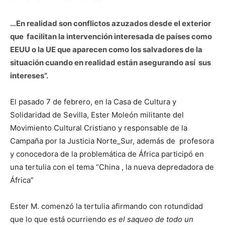
…En realidad son conflictos azuzados desde el exterior
que facilitan la intervención interesada de países como
EEUU o la UE que aparecen como los salvadores de la
situación cuando en realidad están asegurando así sus
intereses”.
El pasado 7 de febrero, en la Casa de Cultura y
Solidaridad de Sevilla, Ester Moleón militante del
Movimiento Cultural Cristiano y responsable de la
Campaña por la Justicia Norte_Sur, además de profesora
y conocedora de la problemática de África participó en
una tertulia con el tema “China , la nueva depredadora de
África”
Ester M. comenzó la tertulia afirmando con rotundidad
que lo que está ocurriendo
es el saqueo de todo un