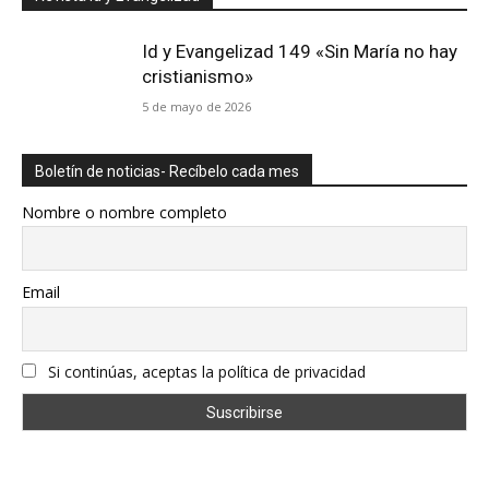
Id y Evangelizad 149 «Sin María no hay
cristianismo»
5 de mayo de 2026
Boletín de noticias- Recíbelo cada mes
Nombre o nombre completo
Email
Si continúas, aceptas la política de privacidad