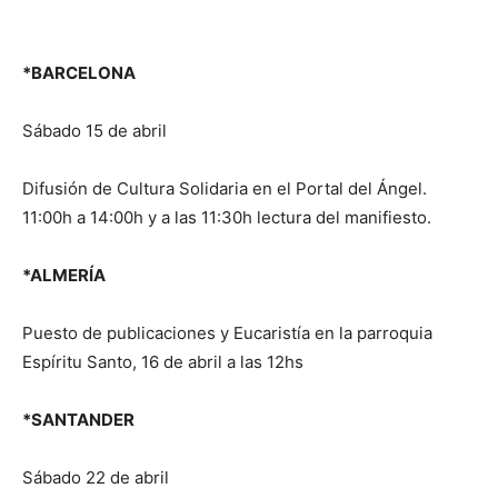
*BARCELONA
Sábado 15 de abril
Difusión de Cultura Solidaria en el Portal del Ángel.
11:00h a 14:00h y a las 11:30h lectura del manifiesto.
*ALMERÍA
Puesto de publicaciones y Eucaristía en la parroquia
Espíritu Santo, 16 de abril a las 12hs
*SANTANDER
Sábado 22 de abril