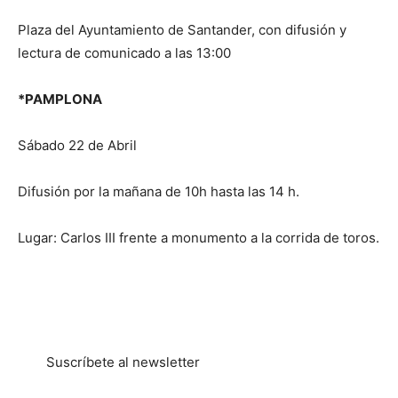
Plaza del Ayuntamiento de Santander, con difusión y
lectura de comunicado a las 13:00
*PAMPLONA
Sábado 22 de Abril
Difusión por la mañana de 10h hasta las 14 h.
Lugar: Carlos III frente a monumento a la corrida de toros.
Suscríbete al newsletter