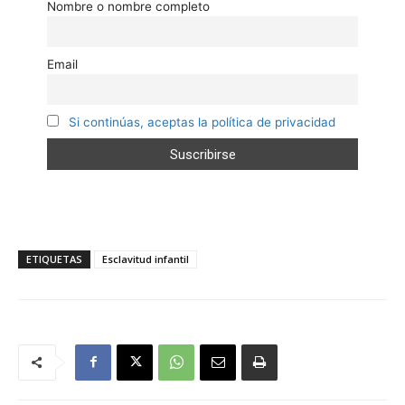
Nombre o nombre completo
Email
Si continúas, aceptas la política de privacidad
ETIQUETAS
Esclavitud infantil