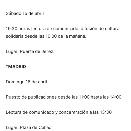
Sábado 15 de abril
19:30 horas lectura de comunicado, difusión de cultura
solidaria desde las 10:00 de la mañana.
Lugar: Puerta de Jerez.
*MADRID
Domingo 16 de abril.
Puesto de publicaciones desde las 11:00 hasta las 14:00
Lectura de comunicado y concentración a las 13:30
Lugar: Plaza de Callao