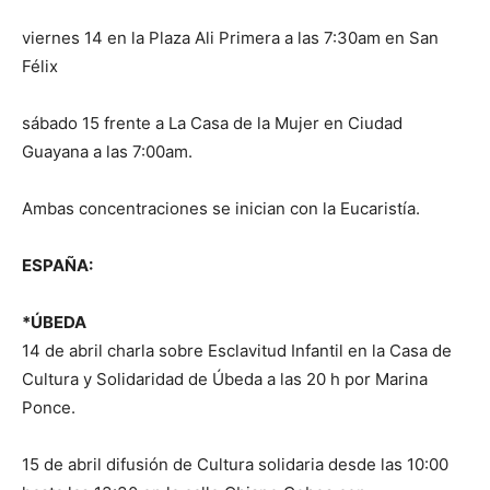
viernes 14 en la Plaza Ali Primera a las 7:30am en San
Félix
sábado 15 frente a La Casa de la Mujer en Ciudad
Guayana a las 7:00am.
Ambas concentraciones se inician con la Eucaristía.
ESPAÑA:
*ÚBEDA
14 de abril charla sobre Esclavitud Infantil en la Casa de
Cultura y Solidaridad de Úbeda a las 20 h por Marina
Ponce.
15 de abril difusión de Cultura solidaria desde las 10:00