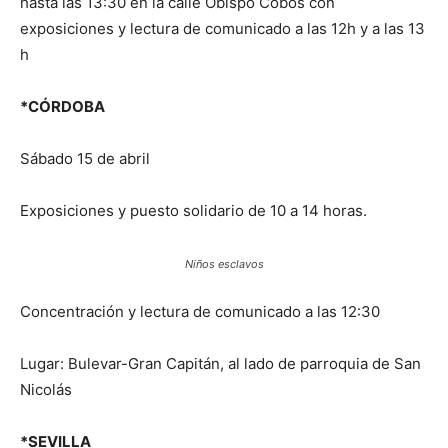
hasta las 13:30 en la calle Obispo Cobos con
exposiciones y lectura de comunicado a las 12h y a las 13
h
*CÓRDOBA
Sábado 15 de abril
Exposiciones y puesto solidario de 10 a 14 horas.
Niños esclavos
Concentración y lectura de comunicado a las 12:30
Lugar: Bulevar-Gran Capitán, al lado de parroquia de San
Nicolás
*SEVILLA