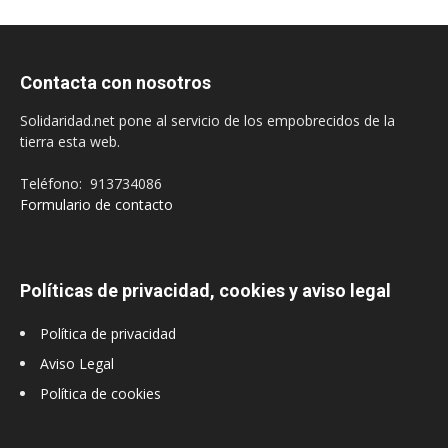
Contacta con nosotros
Solidaridad.net pone al servicio de los empobrecidos de la
tierra esta web.
Teléfono: 913734086
Formulario de contacto
Políticas de privacidad, cookies y aviso legal
Política de privacidad
Aviso Legal
Política de cookies