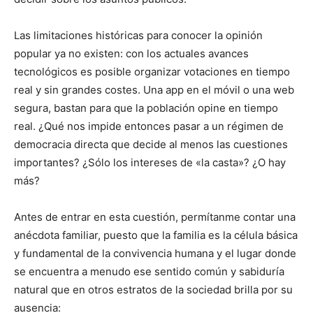
Las limitaciones históricas para conocer la opinión
popular ya no existen: con los actuales avances
tecnológicos es posible organizar votaciones en tiempo
real y sin grandes costes. Una app en el móvil o una web
segura, bastan para que la población opine en tiempo
real. ¿Qué nos impide entonces pasar a un régimen de
democracia directa que decide al menos las cuestiones
importantes? ¿Sólo los intereses de «la casta»? ¿O hay
más?
Antes de entrar en esta cuestión, permítanme contar una
anécdota familiar, puesto que la familia es la célula básica
y fundamental de la convivencia humana y el lugar donde
se encuentra a menudo ese sentido común y sabiduría
natural que en otros estratos de la sociedad brilla por su
ausencia: