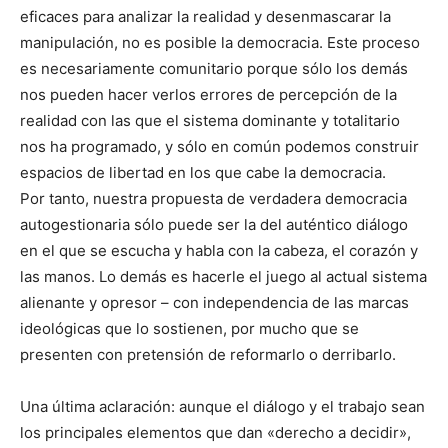
eficaces para analizar la realidad y desenmascarar la
manipulación, no es posible la democracia. Este proceso
es necesariamente comunitario porque sólo los demás
nos pueden hacer verlos errores de percepción de la
realidad con las que el sistema dominante y totalitario
nos ha programado, y sólo en común podemos construir
espacios de libertad en los que cabe la democracia.
Por tanto, nuestra propuesta de verdadera democracia
autogestionaria sólo puede ser la del auténtico diálogo
en el que se escucha y habla con la cabeza, el corazón y
las manos. Lo demás es hacerle el juego al actual sistema
alienante y opresor – con independencia de las marcas
ideológicas que lo sostienen, por mucho que se
presenten con pretensión de reformarlo o derribarlo.
Una última aclaración: aunque el diálogo y el trabajo sean
los principales elementos que dan «derecho a decidir»,