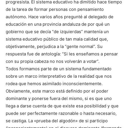
progresista. El sistema educativo ha dimitido hace tiempo
de la tarea de formar personas con pensamiento
autónomo. Hace varios años pregunté al delegado de
educación en una provincia andaluza de por qué un
gobierno que se decía “de izquierdas” mantenía un
sistema educativo público de tan mala calidad que,
objetivamente, perjudica a la “gente normal”. Su
respuesta fue de antología: “Si les enseñamos a pensar
con su propia cabeza no nos volverán a votar”.
Todos formamos parte de un sistema fundamentado
sobre un marco interpretativo de la realidad que nos
rodea que hemos asimilado inconscientemente.
Obviamente, este marco está definido por el poder
dominante y ponerse fuera del mismo, si es que uno
llega a darse cuenta de que existe esa posibilidad y que
puede ser perfectamente razonable o hasta necesario,
se castiga. La «prueba del algodón» de si participo