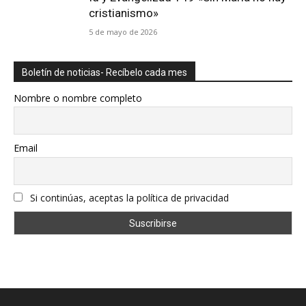
cristianismo»
5 de mayo de 2026
Boletín de noticias- Recíbelo cada mes
Nombre o nombre completo
Email
Si continúas, aceptas la política de privacidad