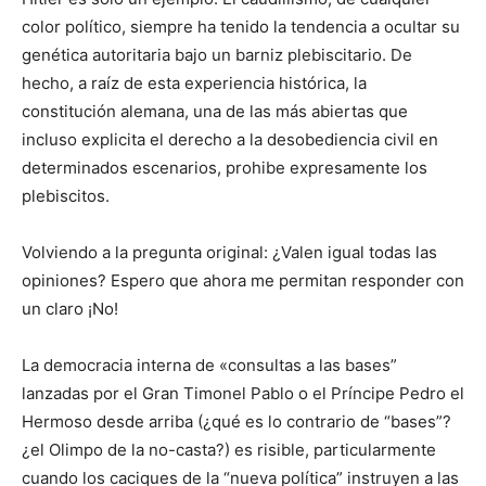
color político, siempre ha tenido la tendencia a ocultar su
genética autoritaria bajo un barniz plebiscitario. De
hecho, a raíz de esta experiencia histórica, la
constitución alemana, una de las más abiertas que
incluso explicita el derecho a la desobediencia civil en
determinados escenarios, prohibe expresamente los
plebiscitos.
Volviendo a la pregunta original: ¿Valen igual todas las
opiniones? Espero que ahora me permitan responder con
un claro ¡No!
La democracia interna de «consultas a las bases”
lanzadas por el Gran Timonel Pablo o el Príncipe Pedro el
Hermoso desde arriba (¿qué es lo contrario de “bases”?
¿el Olimpo de la no-casta?) es risible, particularmente
cuando los caciques de la “nueva política” instruyen a las