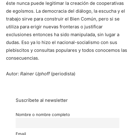
éste nunca puede legitimar la creación de cooperativas
de egoísmos. La democracia del diálogo, la escucha y el
trabajo sirve para construir el Bien Común, pero si se
utiliza para erigir nuevas fronteras o justificar
exclusiones entonces ha sido manipulada, sin lugar a
dudas. Eso ya lo hizo el nacional-socialismo con sus
plebiscitos y consultas populares y todos conocemos las
consecuencias.
Autor:
Rainer Uphoff
(periodista)
Suscríbete al newsletter
Nombre o nombre completo
Email