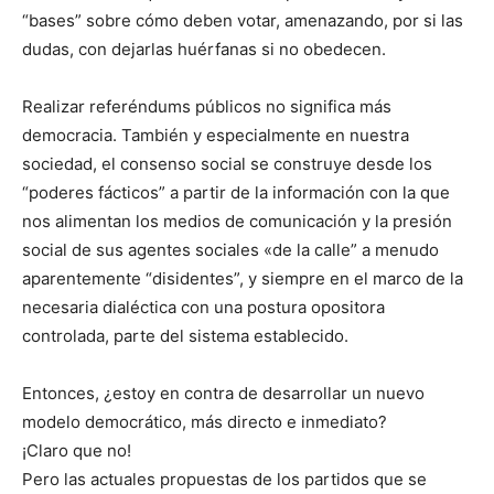
“bases” sobre cómo deben votar, amenazando, por si las
dudas, con dejarlas huérfanas si no obedecen.
Realizar referéndums públicos no significa más
democracia. También y especialmente en nuestra
sociedad, el consenso social se construye desde los
“poderes fácticos” a partir de la información con la que
nos alimentan los medios de comunicación y la presión
social de sus agentes sociales «de la calle” a menudo
aparentemente “disidentes”, y siempre en el marco de la
necesaria dialéctica con una postura opositora
controlada, parte del sistema establecido.
Entonces, ¿estoy en contra de desarrollar un nuevo
modelo democrático, más directo e inmediato?
¡Claro que no!
Pero las actuales propuestas de los partidos que se