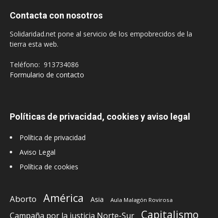
Contacta con nosotros
Solidaridad.net pone al servicio de los empobrecidos de la
tierra esta web.
Teléfono: 913734086
Formulario de contacto
Políticas de privacidad, cookies y aviso legal
Política de privacidad
Aviso Legal
Política de cookies
América
Aborto
Asia
Aula Malagón Rovirosa
Capitalismo
Campaña por la justicia Norte-Sur