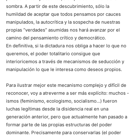
sombra. A partir de este descubrimiento, sólo la
humildad de aceptar que todos pensamos por cauces
manipulados, la autocrítica y la sospecha de nuestras
propias “verdades” asumidas nos hará avanzar por el
camino del pensamiento crítico y democrático.
En definitiva, si la dictadura nos obliga a hacer lo que no
queremos, el poder totalitario consigue que
interioricemos a través de mecanismos de seducción y
manipulación lo que le interesa como deseos propios.
Para ilustrar mejor este mecanismo complejo y difícil de
reconocer, voy a atreverme a ser más explícito: muchos -
ismos (feminismo, ecologismo, socialismo…) fueron
luchas legítimas desde la disidencia real en una
generación anterior, pero que actualmente han pasado a
formar parte de las propias estructuras del poder
dominante. Precisamente para conservarlas (el poder