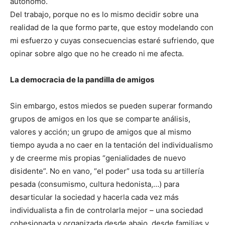
autónomo.
Del trabajo, porque no es lo mismo decidir sobre una
realidad de la que formo parte, que estoy modelando con
mi esfuerzo y cuyas consecuencias estaré sufriendo, que
opinar sobre algo que no he creado ni me afecta.
La democracia de la pandilla de amigos
Sin embargo, estos miedos se pueden superar formando
grupos de amigos en los que se comparte análisis,
valores y acción; un grupo de amigos que al mismo
tiempo ayuda a no caer en la tentación del individualismo
y de creerme mis propias “genialidades de nuevo
disidente”. No en vano, “el poder” usa toda su artillería
pesada (consumismo, cultura hedonista,…) para
desarticular la sociedad y hacerla cada vez más
individualista a fin de controlarla mejor – una sociedad
cohesionada y organizada desde abajo, desde familias y