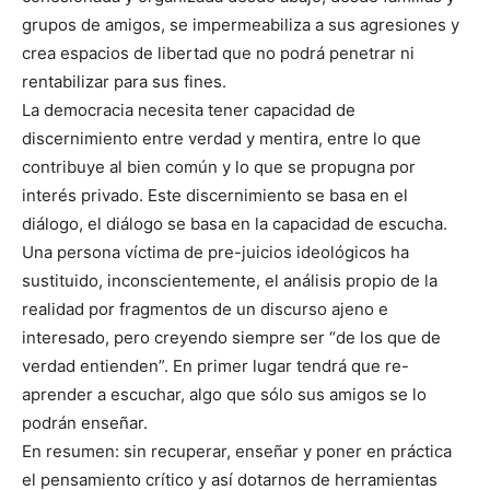
grupos de amigos, se impermeabiliza a sus agresiones y
crea espacios de libertad que no podrá penetrar ni
rentabilizar para sus fines.
La democracia necesita tener capacidad de
discernimiento entre verdad y mentira, entre lo que
contribuye al bien común y lo que se propugna por
interés privado. Este discernimiento se basa en el
diálogo, el diálogo se basa en la capacidad de escucha.
Una persona víctima de pre-juicios ideológicos ha
sustituido, inconscientemente, el análisis propio de la
realidad por fragmentos de un discurso ajeno e
interesado, pero creyendo siempre ser “de los que de
verdad entienden”. En primer lugar tendrá que re-
aprender a escuchar, algo que sólo sus amigos se lo
podrán enseñar.
En resumen: sin recuperar, enseñar y poner en práctica
el pensamiento crítico y así dotarnos de herramientas