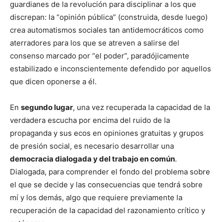
guardianes de la revolución para disciplinar a los que
discrepan: la “opinión pública” (construida, desde luego)
crea automatismos sociales tan antidemocráticos como
aterradores para los que se atreven a salirse del
consenso marcado por “el poder”, paradójicamente
estabilizado e inconscientemente defendido por aquellos
que dicen oponerse a él.
En
segundo lugar
, una vez recuperada la capacidad de la
verdadera escucha por encima del ruido de la
propaganda y sus ecos en opiniones gratuitas y grupos
de presión social, es necesario desarrollar una
democracia dialogada y del trabajo en común
.
Dialogada, para comprender el fondo del problema sobre
el que se decide y las consecuencias que tendrá sobre
mí y los demás, algo que requiere previamente la
recuperación de la capacidad del razonamiento crítico y