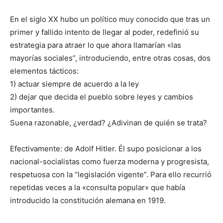
En el siglo XX hubo un político muy conocido que tras un
primer y fallido intento de llegar al poder, redefinió su
estrategia para atraer lo que ahora llamarían «las
mayorías sociales”, introduciendo, entre otras cosas, dos
elementos tácticos:
1) actuar siempre de acuerdo a la ley
2) dejar que decida el pueblo sobre leyes y cambios
importantes.
Suena razonable, ¿verdad? ¿Adivinan de quién se trata?
Efectivamente: de Adolf Hitler. Él supo posicionar a los
nacional-socialistas como fuerza moderna y progresista,
respetuosa con la “legislación vigente”. Para ello recurrió
repetidas veces a la «consulta popular» que había
introducido la constitución alemana en 1919.