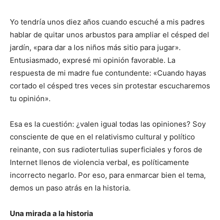
Yo tendría unos diez años cuando escuché a mis padres
hablar de quitar unos arbustos para ampliar el césped del
jardín, «para dar a los niños más sitio para jugar».
Entusiasmado, expresé mi opinión favorable. La
respuesta de mi madre fue contundente: «Cuando hayas
cortado el césped tres veces sin protestar escucharemos
tu opinión».
Esa es la cuestión: ¿valen igual todas las opiniones? Soy
consciente de que en el relativismo cultural y político
reinante, con sus radiotertulias superficiales y foros de
Internet llenos de violencia verbal, es políticamente
incorrecto negarlo. Por eso, para enmarcar bien el tema,
demos un paso atrás en la historia.
Una mirada a la historia