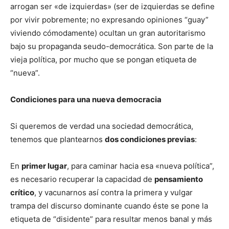
arrogan ser «de izquierdas» (ser de izquierdas se define
por vivir pobremente; no expresando opiniones “guay”
viviendo cómodamente) ocultan un gran autoritarismo
bajo su propaganda seudo-democrática. Son parte de la
vieja política, por mucho que se pongan etiqueta de
“nueva”.
Condiciones para una nueva democracia
Si queremos de verdad una sociedad democrática,
tenemos que plantearnos
dos condiciones previas
:
En
primer lugar
, para caminar hacia esa «nueva política”,
es necesario recuperar la capacidad de
pensamiento
crítico
, y vacunarnos así contra la primera y vulgar
trampa del discurso dominante cuando éste se pone la
etiqueta de “disidente” para resultar menos banal y más