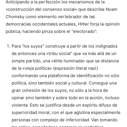
Anticipando a la perfección los mecanismos de la
«construcción del consenso social» que describe Noam
Chomsky como elemento vertebrador de las
democracias occidentales actuales, Hitler forja la opinión
pública, haciendo pinza sobre el “electorado”:
Para “los suyos” construye a partir de los indignados
de entonces una «tribu social” que va más allá de un
simple partido, una «élite iluminada» que se distancia
de la «vieja política» (expresión literal nazi)
conformando una plataforma de identificación no sólo
política, sino también social y cultural. Consigue una
gran cohesión de los suyos, no sólo a la hora de
opinar sino también y sobre todo en la acción, incluso
violenta. Esto se justifica desde un espíritu difuso de
superioridad moral, con el que aglutina especialmente
personas con complejo de inferioridad. Van tomando