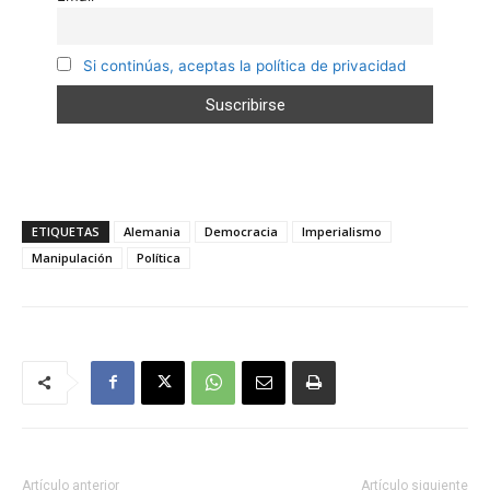
Si continúas, aceptas la política de privacidad
ETIQUETAS
Alemania
Democracia
Imperialismo
Manipulación
Política
Artículo anterior
Artículo siguiente