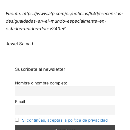
Fuente: https://www.afp.com/es/noticias/840/crecen-las-
desigualdades-en-el-mundo-especialmente-en-
estados-unidos-doc-v243e6
Jewel Samad
Suscríbete al newsletter
Nombre o nombre completo
Email
Si continúas, aceptas la política de privacidad