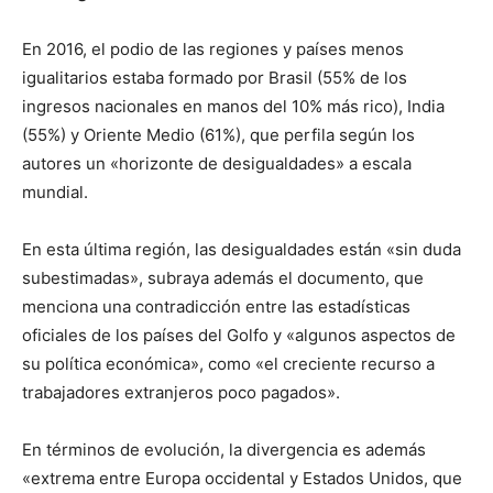
En 2016, el podio de las regiones y países menos
igualitarios estaba formado por Brasil (55% de los
ingresos nacionales en manos del 10% más rico), India
(55%) y Oriente Medio (61%), que perfila según los
autores un «horizonte de desigualdades» a escala
mundial.
En esta última región, las desigualdades están «sin duda
subestimadas», subraya además el documento, que
menciona una contradicción entre las estadísticas
oficiales de los países del Golfo y «algunos aspectos de
su política económica», como «el creciente recurso a
trabajadores extranjeros poco pagados».
En términos de evolución, la divergencia es además
«extrema entre Europa occidental y Estados Unidos, que