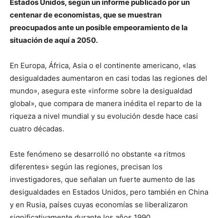
Estados Unidos, según un informe publicado por un
centenar de economistas, que se muestran
preocupados ante un posible empeoramiento de la
situación de aquí a 2050.
En Europa, África, Asia o el continente americano, «las
desigualdades aumentaron en casi todas las regiones del
mundo», asegura este «informe sobre la desigualdad
global», que compara de manera inédita el reparto de la
riqueza a nivel mundial y su evolución desde hace casi
cuatro décadas.
Este fenómeno se desarrolló no obstante «a ritmos
diferentes» según las regiones, precisan los
investigadores, que señalan un fuerte aumento de las
desigualdades en Estados Unidos, pero también en China
y en Rusia, países cuyas economías se liberalizaron
significativamente durante los años 1990.