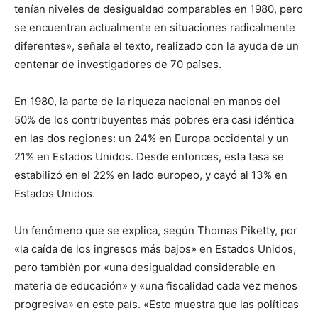
tenían niveles de desigualdad comparables en 1980, pero
se encuentran actualmente en situaciones radicalmente
diferentes», señala el texto, realizado con la ayuda de un
centenar de investigadores de 70 países.
En 1980, la parte de la riqueza nacional en manos del
50% de los contribuyentes más pobres era casi idéntica
en las dos regiones: un 24% en Europa occidental y un
21% en Estados Unidos. Desde entonces, esta tasa se
estabilizó en el 22% en lado europeo, y cayó al 13% en
Estados Unidos.
Un fenómeno que se explica, según Thomas Piketty, por
«la caída de los ingresos más bajos» en Estados Unidos,
pero también por «una desigualdad considerable en
materia de educación» y «una fiscalidad cada vez menos
progresiva» en este país. «Esto muestra que las políticas