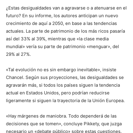
¿Estas desigualdades van a agravarse o a atenuarse en el
futuro? En su informe, los autores anticipan un nuevo
crecimiento de aquí a 2050, en base a las tendencias
actuales. La parte de patrimonio de los más ricos pasaría
así del 33% al 39%, mientras que «la clase media
mundial» vería su parte de patrimonio «menguar», del
29% al 27%.
«Tal evolución no es sin embargo inevitable», insiste
Chancel. Según sus proyecciones, las desigualdades se
agravarán más, si todos los países siguen la tendencia
actual en Estados Unidos, pero podrían reducirse
ligeramente si siguen la trayectoria de la Unión Europea.
«Hay márgenes de maniobra. Todo dependerá de las
decisiones que se tomen», concluye Pikkety, que juzga
necesario un «debate público» sobre estas cuestiones.