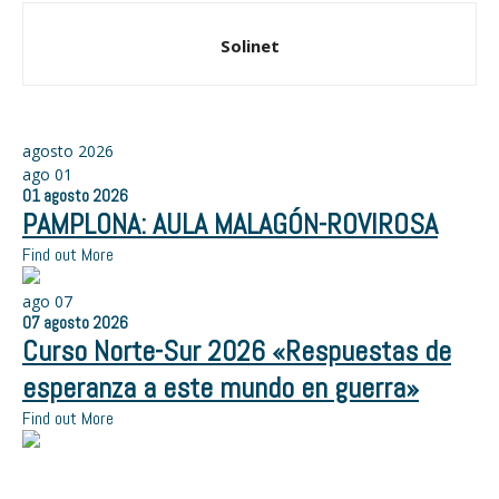
Solinet
agosto 2026
ago
01
01
agosto
2026
PAMPLONA: AULA MALAGÓN-ROVIROSA
Find out More
ago
07
07
agosto
2026
Curso Norte-Sur 2026 «Respuestas de
esperanza a este mundo en guerra»
Find out More