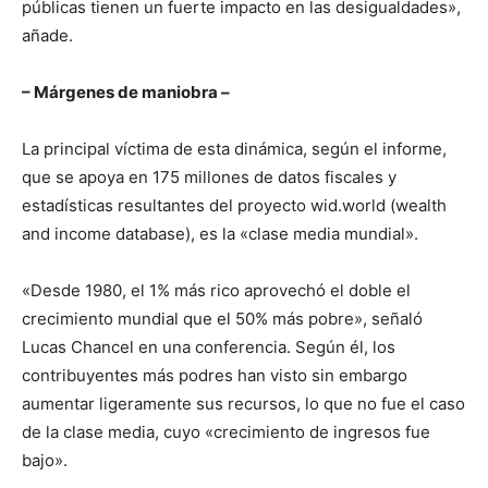
públicas tienen un fuerte impacto en las desigualdades»,
añade.
– Márgenes de maniobra –
La principal víctima de esta dinámica, según el informe,
que se apoya en 175 millones de datos fiscales y
estadísticas resultantes del proyecto wid.world (wealth
and income database), es la «clase media mundial».
«Desde 1980, el 1% más rico aprovechó el doble el
crecimiento mundial que el 50% más pobre», señaló
Lucas Chancel en una conferencia. Según él, los
contribuyentes más podres han visto sin embargo
aumentar ligeramente sus recursos, lo que no fue el caso
de la clase media, cuyo «crecimiento de ingresos fue
bajo».