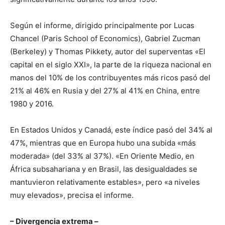
Según el informe, dirigido principalmente por Lucas
Chancel (Paris School of Economics), Gabriel Zucman
(Berkeley) y Thomas Pikkety, autor del superventas «El
capital en el siglo XXI», la parte de la riqueza nacional en
manos del 10% de los contribuyentes más ricos pasó del
21% al 46% en Rusia y del 27% al 41% en China, entre
1980 y 2016.
En Estados Unidos y Canadá, este índice pasó del 34% al
47%, mientras que en Europa hubo una subida «más
moderada» (del 33% al 37%). «En Oriente Medio, en
África subsahariana y en Brasil, las desigualdades se
mantuvieron relativamente estables», pero «a niveles
muy elevados», precisa el informe.
– Divergencia extrema –