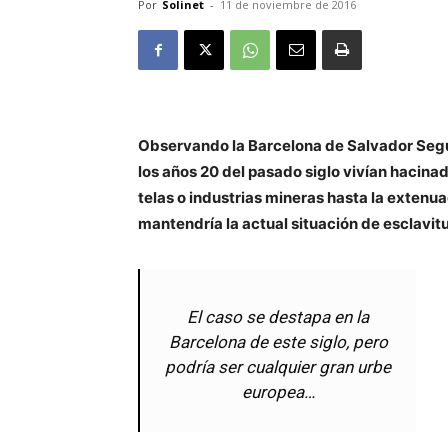
Por
Solinet
-
11 de noviembre de 2016
Observando la Barcelona de Salvador Seguí
los años 20 del pasado siglo vivían hacina
telas o industrias mineras hasta la extenua
mantendría la actual situación de esclavitu
El caso se destapa en la
Barcelona de este siglo, pero
podría ser cualquier gran urbe
europea…