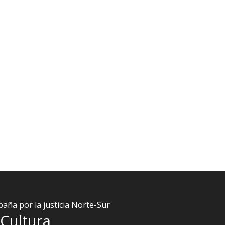
aña por la justicia Norte-Sur
Cultura