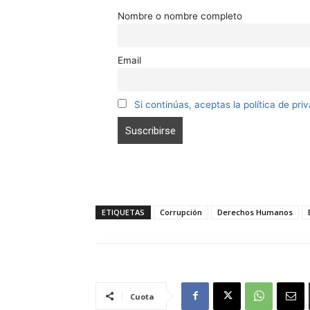
Nombre o nombre completo
Email
Si continúas, aceptas la política de pri
ETIQUETAS
Corrupción
Derechos Humanos
Cuota