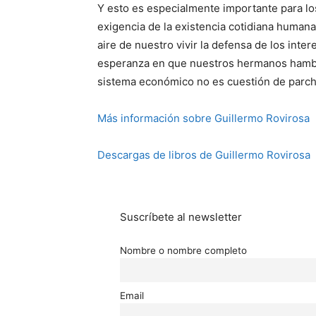
Y esto es especialmente importante para lo
exigencia de la existencia cotidiana human
aire de nuestro vivir la defensa de los int
esperanza en que nuestros hermanos hambr
sistema económico no es cuestión de parche
Más información sobre Guillermo Rovirosa
Descargas de libros de Guillermo Rovirosa
Suscríbete al newsletter
Nombre o nombre completo
Email