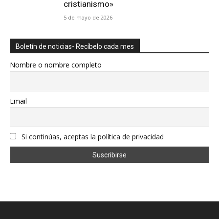
cristianismo»
5 de mayo de 2026
Boletín de noticias- Recíbelo cada mes
Nombre o nombre completo
Email
Si continúas, aceptas la política de privacidad