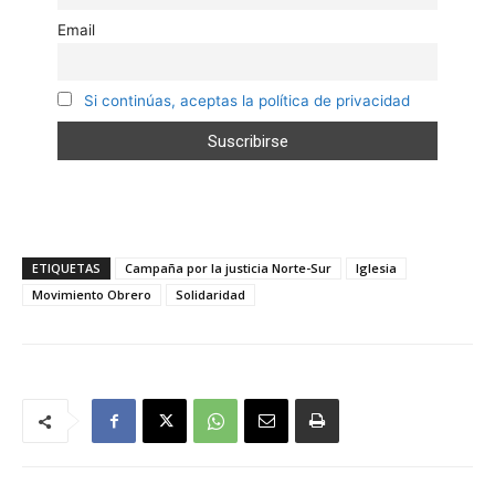
Email
Si continúas, aceptas la política de privacidad
ETIQUETAS
Campaña por la justicia Norte-Sur
Iglesia
Movimiento Obrero
Solidaridad