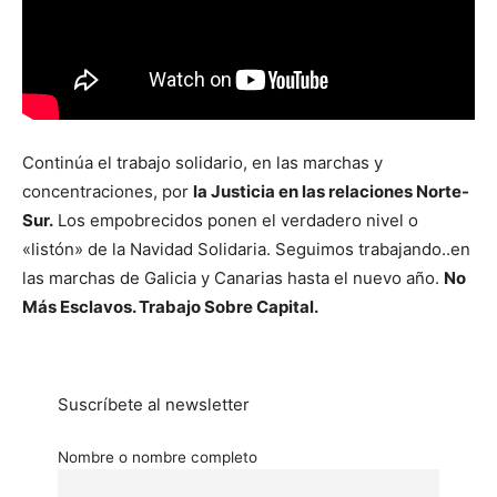
Continúa el trabajo solidario, en las marchas y
concentraciones, por
la Justicia en las relaciones Norte-
Sur.
Los empobrecidos ponen el verdadero nivel o
«listón» de la Navidad Solidaria. Seguimos trabajando..en
las marchas de Galicia y Canarias hasta el nuevo año.
No
Más Esclavos. Trabajo Sobre Capital.
Suscríbete al newsletter
Nombre o nombre completo