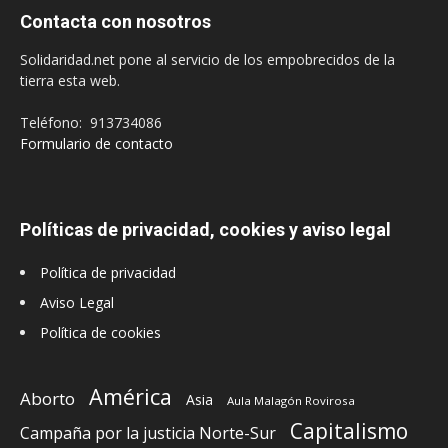
Contacta con nosotros
Solidaridad.net pone al servicio de los empobrecidos de la
tierra esta web.
Teléfono: 913734086
Formulario de contacto
Políticas de privacidad, cookies y aviso legal
Política de privacidad
Aviso Legal
Política de cookies
América
Aborto
Asia
Aula Malagón Rovirosa
Capitalismo
Campaña por la justicia Norte-Sur