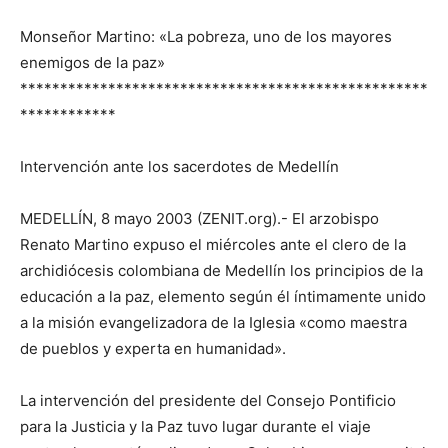
Monseñor Martino: «La pobreza, uno de los mayores
enemigos de la paz»
***************************************************
************
Intervención ante los sacerdotes de Medellín
MEDELLÍN, 8 mayo 2003 (ZENIT.org).- El arzobispo
Renato Martino expuso el miércoles ante el clero de la
archidiócesis colombiana de Medellín los principios de la
educación a la paz, elemento según él íntimamente unido
a la misión evangelizadora de la Iglesia «como maestra
de pueblos y experta en humanidad».
La intervención del presidente del Consejo Pontificio
para la Justicia y la Paz tuvo lugar durante el viaje