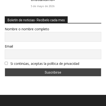
5 de mayo de 2026
Boletín de noticias- Recíbelo cada mes
Nombre o nombre completo
Email
Si continúas, aceptas la política de privacidad