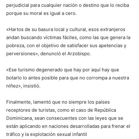
perjudicial para cualquier nación o destino que lo reciba
porque su moral es igual a cero.
«Hartos de su basura local y cultural, esos extranjeros
andan buscando víctimas fáciles, como las que genera la
pobreza, con el objetivo de satisfacer sus apetencias y
perversiones», denunció el Arzobispo.
«Ese turismo degenerado que hay por aquí hay que
botarlo lo antes posible para que no corrompa a nuestra
niñez», insistió.
Finalmente, lamentó que no siempre los países
receptores de turistas, como el caso de República
Dominicana, sean consecuentes con las leyes que se
están aplicando en naciones desarrolladas para frenar el
tráfico y la explotación sexual infantil