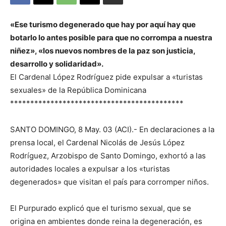
«Ese turismo degenerado que hay por aquí hay que
botarlo lo antes posible para que no corrompa a nuestra
niñez», «los nuevos nombres de la paz son justicia,
desarrollo y solidaridad».
El Cardenal López Rodríguez pide expulsar a «turistas
sexuales» de la República Dominicana
*******************************************
SANTO DOMINGO, 8 May. 03 (ACI).- En declaraciones a la
prensa local, el Cardenal Nicolás de Jesús López
Rodríguez, Arzobispo de Santo Domingo, exhortó a las
autoridades locales a expulsar a los «turistas
degenerados» que visitan el país para corromper niños.
El Purpurado explicó que el turismo sexual, que se
origina en ambientes donde reina la degeneración, es