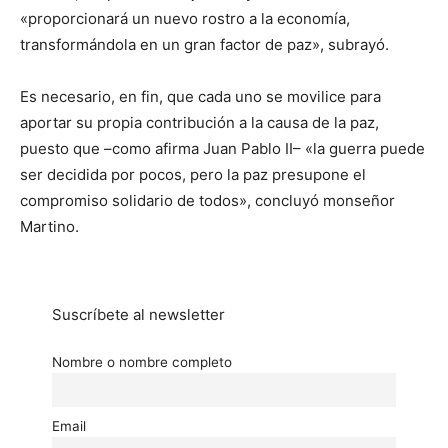
«proporcionará un nuevo rostro a la economía,
transformándola en un gran factor de paz», subrayó.
Es necesario, en fin, que cada uno se movilice para
aportar su propia contribución a la causa de la paz,
puesto que –como afirma Juan Pablo II– «la guerra puede
ser decidida por pocos, pero la paz presupone el
compromiso solidario de todos», concluyó monseñor
Martino.
Suscríbete al newsletter
Nombre o nombre completo
Email