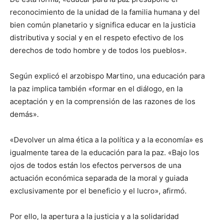
reconocimiento de la unidad de la familia humana y del
bien común planetario y significa educar en la justicia
distributiva y social y en el respeto efectivo de los
derechos de todo hombre y de todos los pueblos».
Según explicó el arzobispo Martino, una educación para
la paz implica también «formar en el diálogo, en la
aceptación y en la comprensión de las razones de los
demás».
«Devolver un alma ética a la política y a la economía» es
igualmente tarea de la educación para la paz. «Bajo los
ojos de todos están los efectos perversos de una
actuación económica separada de la moral y guiada
exclusivamente por el beneficio y el lucro», afirmó.
Por ello, la apertura a la justicia y a la solidaridad