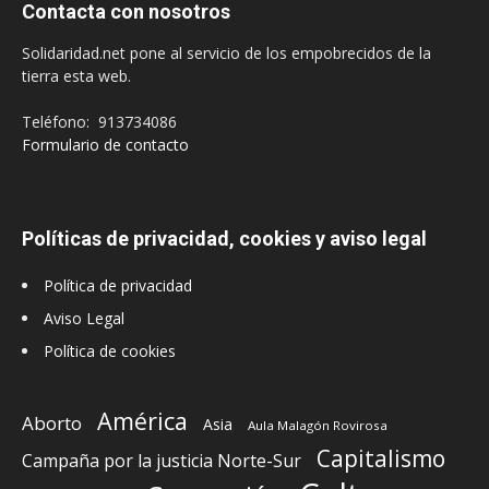
Contacta con nosotros
Solidaridad.net pone al servicio de los empobrecidos de la
tierra esta web.
Teléfono: 913734086
Formulario de contacto
Políticas de privacidad, cookies y aviso legal
Política de privacidad
Aviso Legal
Política de cookies
América
Aborto
Asia
Aula Malagón Rovirosa
Capitalismo
Campaña por la justicia Norte-Sur