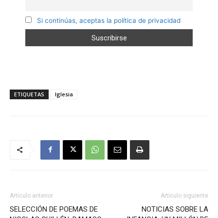
Si continúas, aceptas la política de privacidad
ETIQUETAS
Iglesia
Artículo anterior
Artículo siguiente
SELECCIÓN DE POEMAS DE
NOTICIAS SOBRE LA