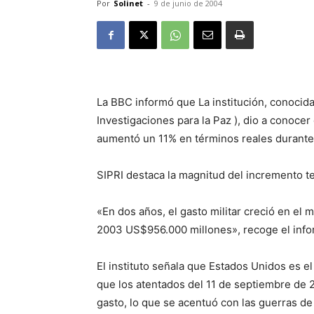
Por
Solinet
-
9 de junio de 2004
La BBC informó que La institución, conocida
Investigaciones para la Paz ), dio a conocer
aumentó un 11% en términos reales durante
SIPRI destaca la magnitud del incremento t
«En dos años, el gasto militar creció en el
2003 US$956.000 millones», recoge el info
El instituto señala que Estados Unidos es el
que los atentados del 11 de septiembre de 
gasto, lo que se acentuó con las guerras de 