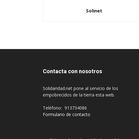
Solinet
Contacta con nosotros
Solidaridad.net pone al servicio de los
empobrecidos de la tierra esta web.
Teléfono: 913734086
Formulario de contacto