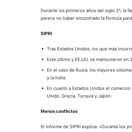
Durante los primeros años del siglo 21, la 
parece no haber encontrado la fórmula para
SIPRI
Tras Estados Unidos, los que más incurre
Este último y EE.UU. se mantuvieron e
En el caso de Rusia, los mayores volúme
y la India.
En cuanto a Estados Unidos el comercio 
Unido, Grecia, Turquía y Japón.
Menos conflictos
El informe de SIPRI explica: «Durante los pr