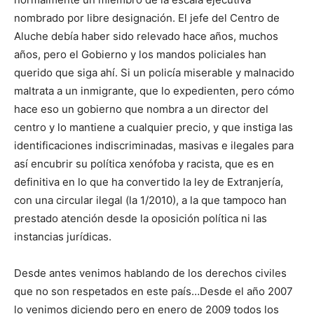
nombrado por libre designación. El jefe del Centro de
Aluche debía haber sido relevado hace años, muchos
años, pero el Gobierno y los mandos policiales han
querido que siga ahí. Si un policía miserable y malnacido
maltrata a un inmigrante, que lo expedienten, pero cómo
hace eso un gobierno que nombra a un director del
centro y lo mantiene a cualquier precio, y que instiga las
identificaciones indiscriminadas, masivas e ilegales para
así encubrir su política xenófoba y racista, que es en
definitiva en lo que ha convertido la ley de Extranjería,
con una circular ilegal (la 1/2010), a la que tampoco han
prestado atención desde la oposición política ni las
instancias jurídicas.
Desde antes venimos hablando de los derechos civiles
que no son respetados en este país…Desde el año 2007
lo venimos diciendo pero en enero de 2009 todos los