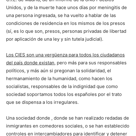
Unidos, y de la muerte hace unos días por meningitis de
una persona ingresada, se ha vuelto a hablar de las
condiciones de residencia en los mismos de los presos
(sí, es lo que son, presos, personas privadas de libertad
por aplicación de una ley y sin tutela judicial).
Los CIES son una vergüenza para todos los ciudadanos
del país donde existan
, pero más para sus responsables
políticos, y más aún si pregonan la solidaridad, el
hermanamiento de la humanidad, como hacen los
socialistas, responsables de la indignidad que como
sociedad soportamos todos los españoles por el trato
que se dispensa a los irregulares.
Una sociedad donde , donde se han realizado redadas de
inmigrantes en comedores sociales, o se han establecido
controles en intercambiadores para identificar y detener