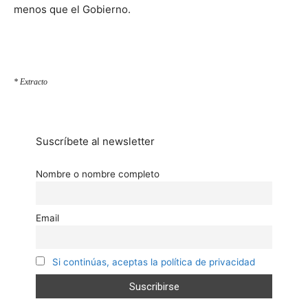
menos que el Gobierno.
* Extracto
Suscríbete al newsletter
Nombre o nombre completo
Email
Si continúas, aceptas la política de privacidad