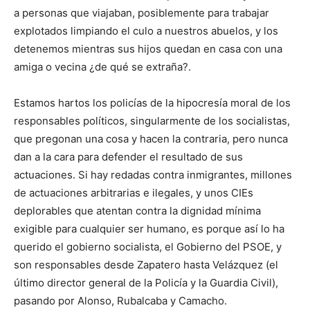
a personas que viajaban, posiblemente para trabajar
explotados limpiando el culo a nuestros abuelos, y los
detenemos mientras sus hijos quedan en casa con una
amiga o vecina ¿de qué se extraña?.
Estamos hartos los policías de la hipocresía moral de los
responsables políticos, singularmente de los socialistas,
que pregonan una cosa y hacen la contraria, pero nunca
dan a la cara para defender el resultado de sus
actuaciones. Si hay redadas contra inmigrantes, millones
de actuaciones arbitrarias e ilegales, y unos CIEs
deplorables que atentan contra la dignidad mínima
exigible para cualquier ser humano, es porque así lo ha
querido el gobierno socialista, el Gobierno del PSOE, y
son responsables desde Zapatero hasta Velázquez (el
último director general de la Policía y la Guardia Civil),
pasando por Alonso, Rubalcaba y Camacho.