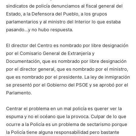
sindicatos de policía denunciamos al fiscal general del
Estado, a la Defensora del Pueblo, a los grupos
parlamentarios y al ministro del Interior lo que estaba
pasando…y no hubo respuesta.
El director del Centro es nombrado por libre designación
por el Comisario General de Extranjería y
Documentación, que es nombrado por libre designación
por el director general, que es nombrado por el ministro,
que es nombrado por el presidente. La ley de inmigración
se presentó por el Gobierno del PSOE y se aprobó por el
Parlamento.
Centrar el problema en un mal policía es querer ver la
espuma y no el océano que la provoca. Culpar de lo que
ocurre a la Policía es un problema de sectarismo porque
la Policía tiene alguna responsabilidad pero bastante