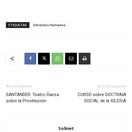
ETIQUETAS
Derechos Humanos
Artículo anterior
Artículo siguiente
SANTANDER: Teatro-Danza
CURSO sobre DOCTRINA
sobre la Prostitución
SOCIAL de la IGLESIA
Solinet