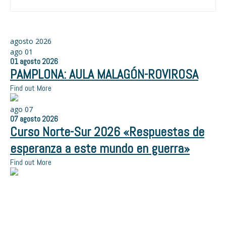
agosto 2026
ago
01
01
agosto
2026
PAMPLONA: AULA MALAGÓN-ROVIROSA
Find out More
ago
07
07
agosto
2026
Curso Norte-Sur 2026 «Respuestas de
esperanza a este mundo en guerra»
Find out More