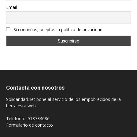
Email
Si continúas, aceptas la política de privacidad
Contacta con nosotros
Solidaridad.net pone al servicio de los empobrecidos de la
tierra esta web.
Teléfono: 913734086
Formulario de contacto