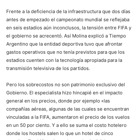
Frente a la deficiencia de la infraestructura que dos días
antes de empezado el campeonato mundial se reflejaba
en seis estadios aún inconclusos, la tensión entre FIFA y
el gobierno se acrecentó. Así Molina explicó a Tiempo
Argentino que la entidad deportiva tuvo que afrontar
gastos operativos que no tenía previstos para que los
estadios cuenten con la tecnología apropiada para la
transmisión televisiva de los partidos.
Pero los sobrecostos no son patrimonio exclusivo del
Gobierno. El especialista hizo hincapié en el impacto
general en los precios, donde por ejemplo «las
compañías aéreas, algunas de las cuales se encuentran
vinculadas a la FIFA, aumentaron el precio de los vuelos
en un 50 por ciento. Y a ello se suma el costo hotelero
donde los hostels salen lo que un hotel de cinco