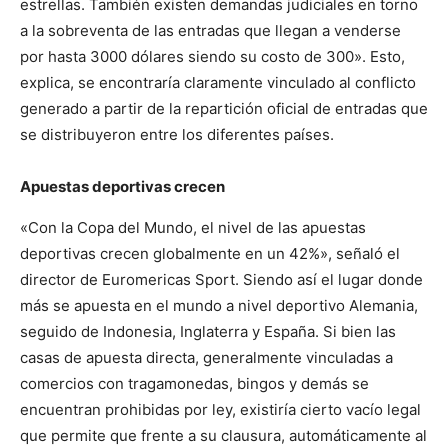
estrellas. También existen demandas judiciales en torno
a la sobreventa de las entradas que llegan a venderse
por hasta 3000 dólares siendo su costo de 300». Esto,
explica, se encontraría claramente vinculado al conflicto
generado a partir de la repartición oficial de entradas que
se distribuyeron entre los diferentes países.
Apuestas deportivas crecen
«Con la Copa del Mundo, el nivel de las apuestas
deportivas crecen globalmente en un 42%», señaló el
director de Euromericas Sport. Siendo así el lugar donde
más se apuesta en el mundo a nivel deportivo Alemania,
seguido de Indonesia, Inglaterra y España. Si bien las
casas de apuesta directa, generalmente vinculadas a
comercios con tragamonedas, bingos y demás se
encuentran prohibidas por ley, existiría cierto vacío legal
que permite que frente a su clausura, automáticamente al