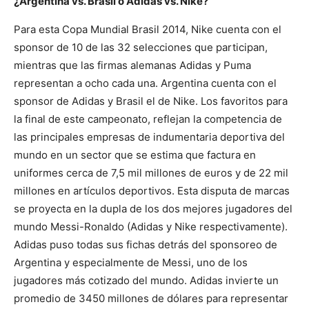
¿Argentina vs. Brasil o Adidas vs. Nike?
Para esta Copa Mundial Brasil 2014, Nike cuenta con el
sponsor de 10 de las 32 selecciones que participan,
mientras que las firmas alemanas Adidas y Puma
representan a ocho cada una. Argentina cuenta con el
sponsor de Adidas y Brasil el de Nike. Los favoritos para
la final de este campeonato, reflejan la competencia de
las principales empresas de indumentaria deportiva del
mundo en un sector que se estima que factura en
uniformes cerca de 7,5 mil millones de euros y de 22 mil
millones en artículos deportivos. Esta disputa de marcas
se proyecta en la dupla de los dos mejores jugadores del
mundo Messi-Ronaldo (Adidas y Nike respectivamente).
Adidas puso todas sus fichas detrás del sponsoreo de
Argentina y especialmente de Messi, uno de los
jugadores más cotizado del mundo. Adidas invierte un
promedio de 3450 millones de dólares para representar