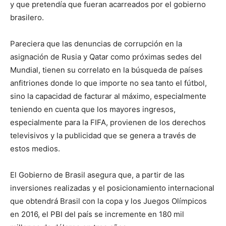
y que pretendía que fueran acarreados por el gobierno
brasilero.
Pareciera que las denuncias de corrupción en la
asignación de Rusia y Qatar como próximas sedes del
Mundial, tienen su correlato en la búsqueda de países
anfitriones donde lo que importe no sea tanto el fútbol,
sino la capacidad de facturar al máximo, especialmente
teniendo en cuenta que los mayores ingresos,
especialmente para la FIFA, provienen de los derechos
televisivos y la publicidad que se genera a través de
estos medios.
El Gobierno de Brasil asegura que, a partir de las
inversiones realizadas y el posicionamiento internacional
que obtendrá Brasil con la copa y los Juegos Olímpicos
en 2016, el PBI del país se incremente en 180 mil