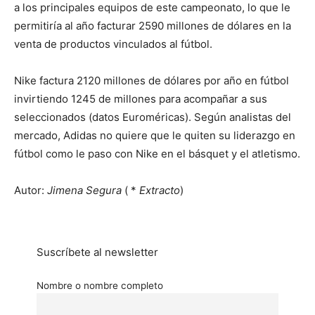
a los principales equipos de este campeonato, lo que le
permitiría al año facturar 2590 millones de dólares en la
venta de productos vinculados al fútbol.
Nike factura 2120 millones de dólares por año en fútbol
invirtiendo 1245 de millones para acompañar a sus
seleccionados (datos Euroméricas). Según analistas del
mercado, Adidas no quiere que le quiten su liderazgo en
fútbol como le paso con Nike en el básquet y el atletismo.
Autor:
Jimena Segura
( *
Extracto
)
Suscríbete al newsletter
Nombre o nombre completo