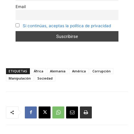
Email
Si continúas, aceptas la política de privacidad
ETIQUETAS
África
Alemania
América
Corrupción
Manipulación
Sociedad