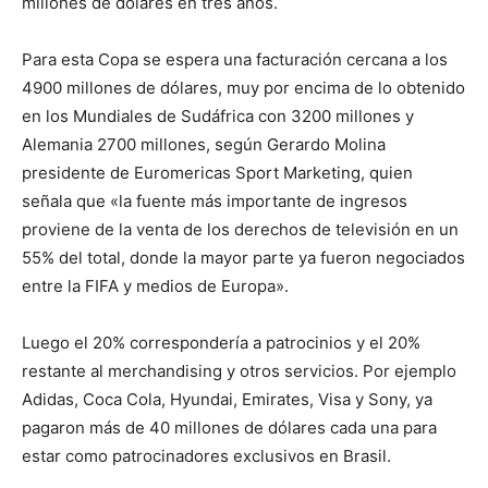
millones de dólares en tres años.
Para esta Copa se espera una facturación cercana a los
4900 millones de dólares, muy por encima de lo obtenido
en los Mundiales de Sudáfrica con 3200 millones y
Alemania 2700 millones, según Gerardo Molina
presidente de Euromericas Sport Marketing, quien
señala que «la fuente más importante de ingresos
proviene de la venta de los derechos de televisión en un
55% del total, donde la mayor parte ya fueron negociados
entre la FIFA y medios de Europa».
Luego el 20% correspondería a patrocinios y el 20%
restante al merchandising y otros servicios. Por ejemplo
Adidas, Coca Cola, Hyundai, Emirates, Visa y Sony, ya
pagaron más de 40 millones de dólares cada una para
estar como patrocinadores exclusivos en Brasil.