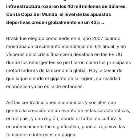
infraestructura rozaron los 40 mil millones de dólares.
Con la Copa del Mundo, el nivel de las apuestas
deportivas crecen globalmente en un 42%…
Brasil fue elegido como sede en el año 2007 cuando
mostraba un crecimiento económico del 6% anual, y en
vísperas de la crisis financiera desatada en los EE UU
donde los emergentes se perfilaron como los principales
motorizadores de la economía global. Hoy, a pesar de
que sigue siendo el gigante de la región, su realidad
económica ya no es la de entonces.
Así las contradicciones económicas y sociales que
genera la creación de un evento de estas características,
en un país, y una región, donde el fútbol es cultural y
económicamente tan significativo, pone al rojo vivo las
tensiones e intereses en pugna.