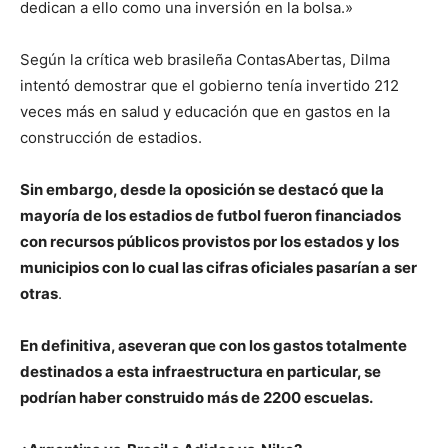
dedican a ello como una inversión en la bolsa.»
Según la crítica web brasileña ContasAbertas, Dilma
intentó demostrar que el gobierno tenía invertido 212
veces más en salud y educación que en gastos en la
construcción de estadios.
Sin embargo, desde la oposición se destacó que la
mayoría de los estadios de futbol fueron financiados
con recursos públicos provistos por los estados y los
municipios con lo cual las cifras oficiales pasarían a ser
otras
.
En definitiva, aseveran que con los gastos totalmente
destinados a esta infraestructura en particular, se
podrían haber construido más de 2200 escuelas.