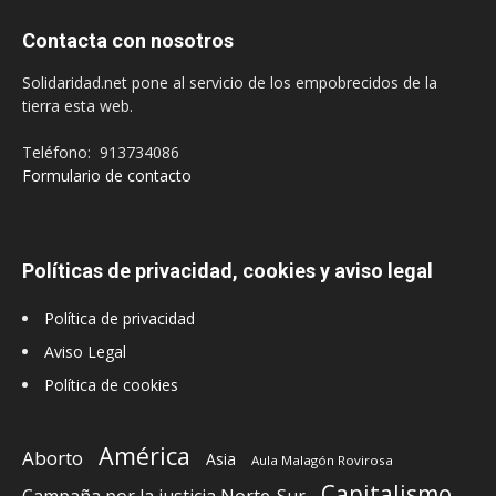
Contacta con nosotros
Solidaridad.net pone al servicio de los empobrecidos de la
tierra esta web.
Teléfono: 913734086
Formulario de contacto
Políticas de privacidad, cookies y aviso legal
Política de privacidad
Aviso Legal
Política de cookies
América
Aborto
Asia
Aula Malagón Rovirosa
Capitalismo