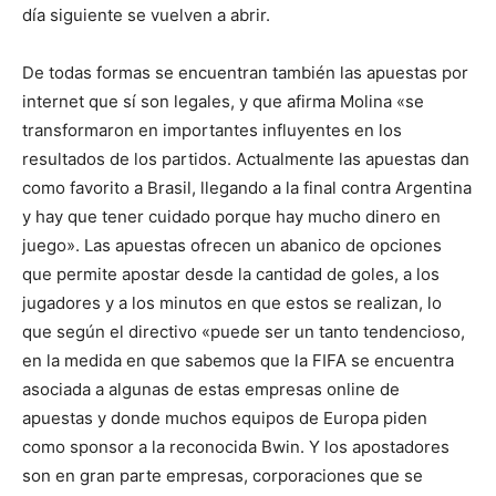
día siguiente se vuelven a abrir.
De todas formas se encuentran también las apuestas por
internet que sí son legales, y que afirma Molina «se
transformaron en importantes influyentes en los
resultados de los partidos. Actualmente las apuestas dan
como favorito a Brasil, llegando a la final contra Argentina
y hay que tener cuidado porque hay mucho dinero en
juego». Las apuestas ofrecen un abanico de opciones
que permite apostar desde la cantidad de goles, a los
jugadores y a los minutos en que estos se realizan, lo
que según el directivo «puede ser un tanto tendencioso,
en la medida en que sabemos que la FIFA se encuentra
asociada a algunas de estas empresas online de
apuestas y donde muchos equipos de Europa piden
como sponsor a la reconocida Bwin. Y los apostadores
son en gran parte empresas, corporaciones que se