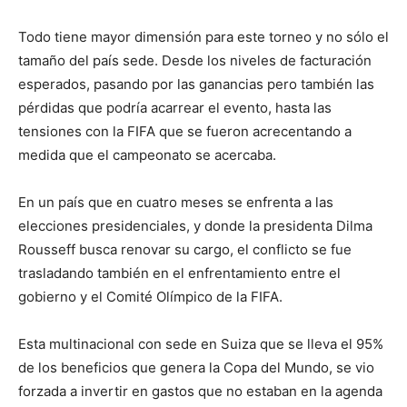
Todo tiene mayor dimensión para este torneo y no sólo el
tamaño del país sede. Desde los niveles de facturación
esperados, pasando por las ganancias pero también las
pérdidas que podría acarrear el evento, hasta las
tensiones con la FIFA que se fueron acrecentando a
medida que el campeonato se acercaba.
En un país que en cuatro meses se enfrenta a las
elecciones presidenciales, y donde la presidenta Dilma
Rousseff busca renovar su cargo, el conflicto se fue
trasladando también en el enfrentamiento entre el
gobierno y el Comité Olímpico de la FIFA.
Esta multinacional con sede en Suiza que se lleva el 95%
de los beneficios que genera la Copa del Mundo, se vio
forzada a invertir en gastos que no estaban en la agenda