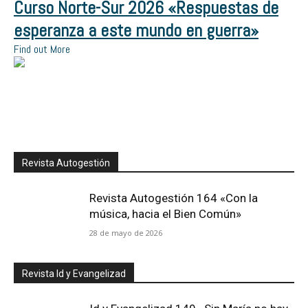
Curso Norte-Sur 2026 «Respuestas de
esperanza a este mundo en guerra»
Find out More
Revista Autogestión
Revista Autogestión 164 «Con la
música, hacia el Bien Común»
28 de mayo de 2026
Revista Id y Evangelizad