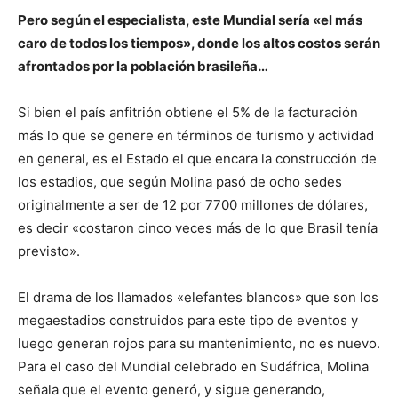
Pero según el especialista, este Mundial sería «el más
caro de todos los tiempos», donde los altos costos serán
afrontados por la población brasileña…
Si bien el país anfitrión obtiene el 5% de la facturación
más lo que se genere en términos de turismo y actividad
en general, es el Estado el que encara la construcción de
los estadios, que según Molina pasó de ocho sedes
originalmente a ser de 12 por 7700 millones de dólares,
es decir «costaron cinco veces más de lo que Brasil tenía
previsto».
El drama de los llamados «elefantes blancos» que son los
megaestadios construidos para este tipo de eventos y
luego generan rojos para su mantenimiento, no es nuevo.
Para el caso del Mundial celebrado en Sudáfrica, Molina
señala que el evento generó, y sigue generando,