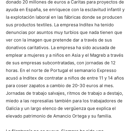
donado 20 millones de euros a Caritas para proyectos de
ayuda en España, se enriquece con la esclavitud infantil y
la explotación laboral en las fábricas donde se producen
sus productos textiles. La empresa Inditex ha tenido
denuncias por asuntos muy turbios que nada tienen que
ver con la imagen que pretende dar a través de sus
donativos caritativos. La empresa ha sido acusada de
emplear a mujeres y a niños en Asia y el Magreb a través
de sus empresas subcontratadas, con jornadas de 12
horas. En el norte de Portugal el semanario Expresso
acusó a Inditex de contratar a niños de entre 11 y 14 años
para coser zapatos a cambio de 20-30 euros al mes.
Jornadas de trabajo salvajes, ritmos de trabajo a destajo,
miedo a las represalias también para los trabajadores de
Galicia y un largo elenco de vergüenza que explica el
elevado patrimonio de Amancio Ortega y su familia.