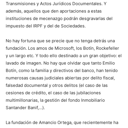
Transmisiones y Actos Jurídicos Documentales. Y
además, aquellos que den aportaciones a estas
instituciones de mecenazgo podrán desgravarlas del
impuesto del IRPF y del de Sociedades.
No hay fortuna que se precie que no tenga detrás una
fundación. Los amos de Microsoft, los Botín, Rockefeller
y un largo etc. Y todo ello destinado a un gran objetivo: el
lavado de imagen. No hay que olvidar que tanto Emilio
Botín, como la familia y directivos del banco, han tenido
numerosas causas judiciales abiertas por delito fiscal,
falsedad documental y otros delitos (el caso de las
cesiones de crédito, el caso de las jubilaciones
multimillonarias, la gestión del fondo Inmobiliario
Santander Banif,…).
La fundación de Amancio Ortega, que recientemente ha