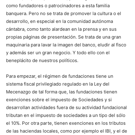
como fundadores o patrocinadores a esta familia
banquera. Pero no se trata de promover la cultura o el
desarrollo, en especial en la comunidad autónoma
cántabra, como tanto alardean en la prensa y en sus
propias páginas de presentación. Se trata de una gran
maquinaria para lavar la imagen del banco, eludir al fisco
y además ser un gran negocio. Y todo ello con el
beneplácito de nuestros políticos.
Para empezar, el régimen de fundaciones tiene un
sistema fiscal privilegiado regulado en la Ley del
Mecenazgo de tal forma que, las fundaciones tienen
exenciones sobre el impuesto de Sociedades y si
desarrollan actividades fuera de su actividad fundacional
tributan en el impuesto de sociedades a un tipo del sólo
el 10%. Por otra parte, tienen exenciones en los tributos
de las haciendas locales, como por ejemplo el IBI, y el de