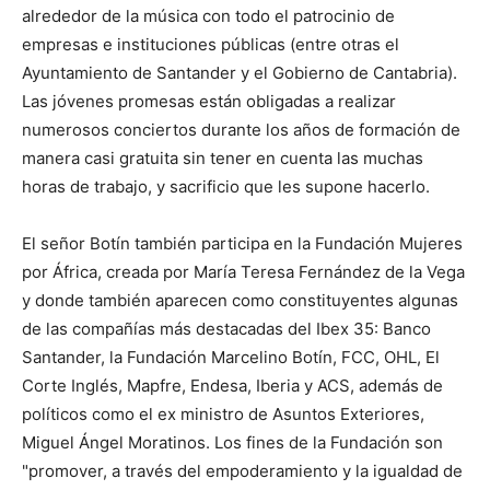
alrededor de la música con todo el patrocinio de
empresas e instituciones públicas (entre otras el
Ayuntamiento de Santander y el Gobierno de Cantabria).
Las jóvenes promesas están obligadas a realizar
numerosos conciertos durante los años de formación de
manera casi gratuita sin tener en cuenta las muchas
horas de trabajo, y sacrificio que les supone hacerlo.
El señor Botín también participa en la Fundación Mujeres
por África, creada por María Teresa Fernández de la Vega
y donde también aparecen como constituyentes algunas
de las compañías más destacadas del Ibex 35: Banco
Santander, la Fundación Marcelino Botín, FCC, OHL, El
Corte Inglés, Mapfre, Endesa, Iberia y ACS, además de
políticos como el ex ministro de Asuntos Exteriores,
Miguel Ángel Moratinos. Los fines de la Fundación son
"promover, a través del empoderamiento y la igualdad de