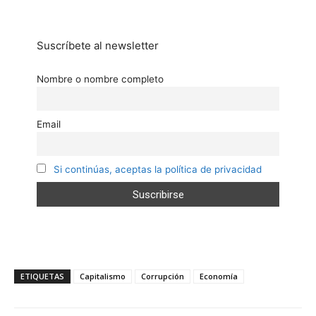
Suscríbete al newsletter
Nombre o nombre completo
Email
Si continúas, aceptas la política de privacidad
ETIQUETAS
Capitalismo
Corrupción
Economía