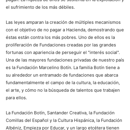
el sufrimiento de los más débiles.
Las leyes amparan la creación de múltiples mecanismos
con el objetivo de no pagar a Hacienda, demostrando que
éstas están contra los más pobres. Uno de ellos es la
proliferación de Fundaciones creadas por las grandes
fortunas con apariencia de perseguir el "interés social".
Una de las mayores fundaciones privadas de nuestro país
es la Fundación Marcelino Botín. La familia Botín tiene a
su alrededor un entramado de fundaciones que abarca
fundamentalmente el campo de la cultura, la educación,
el arte, y cómo no la búsqueda de talentos que trabajen
para ellos.
La Fundación Botín, Santander Creativa, la Fundación
Comillas del Español y la Cultura Hispánica, la Fundación
Albéniz, Empieza por Educar, y un largo etcétera tienen