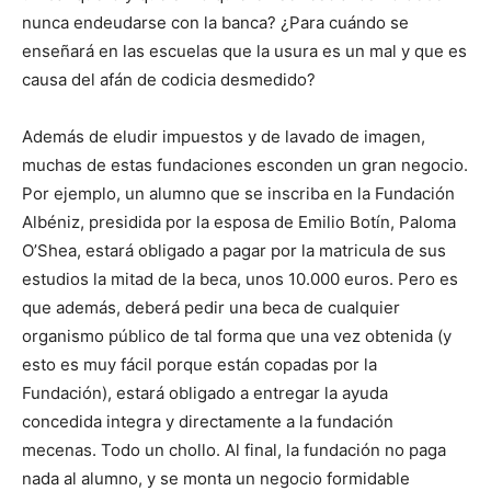
nunca endeudarse con la banca? ¿Para cuándo se
enseñará en las escuelas que la usura es un mal y que es
causa del afán de codicia desmedido?
Además de eludir impuestos y de lavado de imagen,
muchas de estas fundaciones esconden un gran negocio.
Por ejemplo, un alumno que se inscriba en la Fundación
Albéniz, presidida por la esposa de Emilio Botín, Paloma
O’Shea, estará obligado a pagar por la matricula de sus
estudios la mitad de la beca, unos 10.000 euros. Pero es
que además, deberá pedir una beca de cualquier
organismo público de tal forma que una vez obtenida (y
esto es muy fácil porque están copadas por la
Fundación), estará obligado a entregar la ayuda
concedida integra y directamente a la fundación
mecenas. Todo un chollo. Al final, la fundación no paga
nada al alumno, y se monta un negocio formidable