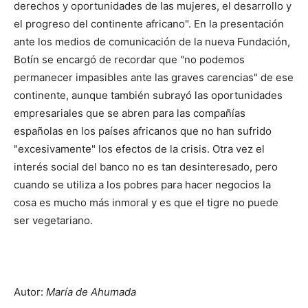
derechos y oportunidades de las mujeres, el desarrollo y
el progreso del continente africano". En la presentación
ante los medios de comunicación de la nueva Fundación,
Botín se encargó de recordar que "no podemos
permanecer impasibles ante las graves carencias" de ese
continente, aunque también subrayó las oportunidades
empresariales que se abren para las compañías
españolas en los países africanos que no han sufrido
"excesivamente" los efectos de la crisis. Otra vez el
interés social del banco no es tan desinteresado, pero
cuando se utiliza a los pobres para hacer negocios la
cosa es mucho más inmoral y es que el tigre no puede
ser vegetariano.
Autor:
María de Ahumada