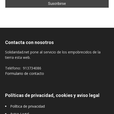
Contacta con nosotros
Solidaridad.net pone al servicio de los empobrecidos de la
tierra esta web.
Teléfono: 913734086
Formulario de contacto
Políticas de privacidad, cookies y aviso legal
Política de privacidad
Aviso Legal