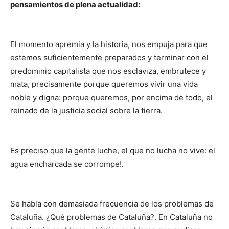
pensamientos de plena actualidad:
El momento apremia y la historia, nos empuja para que
estemos suficientemente preparados y terminar con el
predominio capitalista que nos esclaviza, embrutece y
mata, precisamente porque queremos vivir una vida
noble y digna: porque queremos, por encima de todo, el
reinado de la justicia social sobre la tierra.
Es preciso que la gente luche, el que no lucha no vive: el
agua encharcada se corrompe!.
Se habla con demasiada frecuencia de los problemas de
Cataluña. ¿Qué problemas de Cataluña?. En Cataluña no