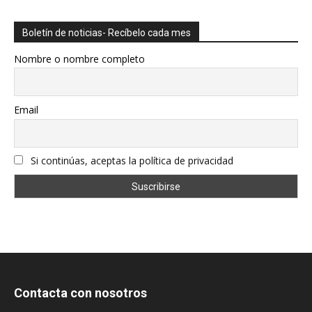
Boletín de noticias- Recíbelo cada mes
Nombre o nombre completo
Email
Si continúas, aceptas la política de privacidad
Contacta con nosotros