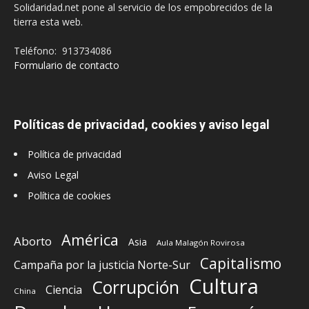
Solidaridad.net pone al servicio de los empobrecidos de la
tierra esta web.
Teléfono: 913734086
Formulario de contacto
Políticas de privacidad, cookies y aviso legal
Política de privacidad
Aviso Legal
Política de cookies
América
Aborto
Asia
Aula Malagón Rovirosa
Capitalismo
Campaña por la justicia Norte-Sur
Cultura
Corrupción
Ciencia
China