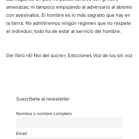
amenazas; ni tampoco empujando al adversario al abismo
con asesinatos. El hombre es lo más sagrado que hay en
la tierra. No admitiremos ningún régimen que no respete
el individuo; todo ha de estar al servicio del hombre.
Del libro «El Noi del sucre», Edicciones Voz de los sin voz
Suscríbete al newsletter
Nombre o nombre completo
Email