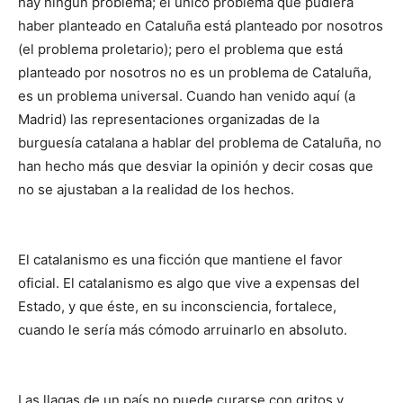
hay ningún problema; el único problema que pudiera
haber planteado en Cataluña está planteado por nosotros
(el problema proletario); pero el problema que está
planteado por nosotros no es un problema de Cataluña,
es un problema universal. Cuando han venido aquí (a
Madrid) las representaciones organizadas de la
burguesía catalana a hablar del problema de Cataluña, no
han hecho más que desviar la opinión y decir cosas que
no se ajustaban a la realidad de los hechos.
El catalanismo es una ficción que mantiene el favor
oficial. El catalanismo es algo que vive a expensas del
Estado, y que éste, en su inconsciencia, fortalece,
cuando le sería más cómodo arruinarlo en absoluto.
Las llagas de un país no puede curarse con gritos y