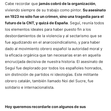
Cabe recordar que
jamás cobró de la organización
,
viviendo siempre de su trabajo como pintor.
Su asesinato
en 1923 no sólo fue un crimen, sino una tragedia para el
futuro de la CNT, y quizá de España
. Seguí, reunía todos
los elementos ideales para haber puesto fin a los
desbordamientos de la violencia y al sectarismo que se
fue agudizando en el anarcosindicalismo, y para haber
dado al movimiento obrero español la autoridad moral y
la eficacia orgánica que tan necesarias eran en aquella
encrucijada decisiva de nuestra historia. El asesinato de
Seguí fue deplorado por todos los españoles honrados,
sin distinción de partidos ni ideologías. Este militante
obrero catalán, también llamado Noi del Sucre, fue
solidario e internacionalista.
Hoy queremos recordarle con algunos de sus