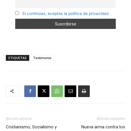
Si continúas, aceptas la política de privacidad
ETIQUETAS
Testimonio
Artículo anterior
Artículo siguiente
Cristianismo, Socialismo y
Nueva arma contra los