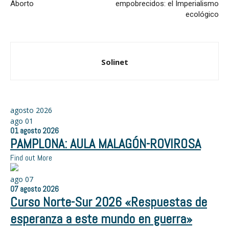
Aborto
empobrecidos: el Imperialismo
ecológico
Solinet
agosto 2026
ago
01
01
agosto
2026
PAMPLONA: AULA MALAGÓN-ROVIROSA
Find out More
ago
07
07
agosto
2026
Curso Norte-Sur 2026 «Respuestas de
esperanza a este mundo en guerra»