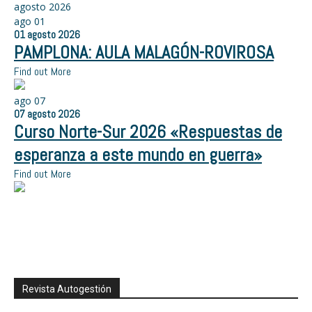
agosto 2026
ago
01
01
agosto
2026
PAMPLONA: AULA MALAGÓN-ROVIROSA
Find out More
ago
07
07
agosto
2026
Curso Norte-Sur 2026 «Respuestas de
esperanza a este mundo en guerra»
Find out More
Revista Autogestión