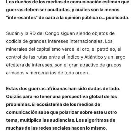
Los dueños de los medios de comunicación estiman qué
guerras deben ser ocultadas, y cuáles son la menos
“interesantes” de cara a la opinión pública o… publicada.
Sudán y la RD del Congo siguen siendo objetos de
codicia de grandes intereses internacionales. Los
minerales del capitalismo verde, el oro, el petróleo, el
control de las rutas entre el Índico y Atlántico y un largo
etcétera de intereses, son el gran atractivo de grupos
armados y mercenarios de todo orden…
Estas dos guerras africanas han sido dadas de lado.
Quizás para no tener una perspectiva global de los
problemas. El ecosistema de los medios de
comunicación sabe que polarizar sobre este u otro
tema, multiplica las audiencias. Los algoritmos de
muchas de las redes sociales hacen lo mismo.