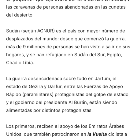
las caravanas de personas abandonadas en las cunetas
del desierto.
Sudán (según ACNUR) es el país con mayor número de
desplazados del mundo: desde que comenzó la guerra,
más de 9 millones de personas se han visto a salir de sus
hogares, y se han refugiado en Sudán del Sur, Egipto,
Chad o Libia.
La guerra desencadenada sobre todo en Jartum, el
estado de Gezira y Darfur, entre las Fuerzas de Apoyo
Rápido (paramilitares) protagonistas del golpe de estado,
y el gobierno del presidente Al Burán, están siendo
alimentadas por distintos protagonistas.
Los primeros, reciben el apoyo de los Emiratos Árabes
Unidos, que también patrocinaron en
la Vuelta
ciclista a