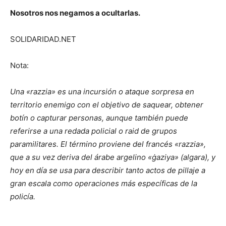
Nosotros nos negamos a ocultarlas.
SOLIDARIDAD.NET
Nota:
Una «razzia» es una incursión o ataque sorpresa en
territorio enemigo con el objetivo de saquear, obtener
botín o capturar personas, aunque también puede
referirse a una redada policial o raid de grupos
paramilitares. El término proviene del francés «razzia»,
que a su vez deriva del árabe argelino «ġaziya» (algara), y
hoy en día se usa para describir tanto actos de pillaje a
gran escala como operaciones más específicas de la
policía.