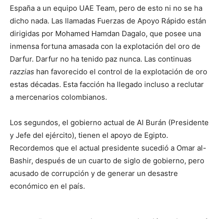
España a un equipo UAE Team, pero de esto ni no se ha
dicho nada. Las llamadas Fuerzas de Apoyo Rápido están
dirigidas por Mohamed Hamdan Dagalo, que posee una
inmensa fortuna amasada con la explotación del oro de
Darfur. Darfur no ha tenido paz nunca. Las continuas
razzias
han favorecido el control de la explotación de oro
estas décadas. Esta facción ha llegado incluso a reclutar
a mercenarios colombianos.
Los segundos, el gobierno actual de Al Burán (Presidente
y Jefe del ejército), tienen el apoyo de Egipto.
Recordemos que el actual presidente sucedió a Omar al-
Bashir, después de un cuarto de siglo de gobierno, pero
acusado de corrupción y de generar un desastre
económico en el país.