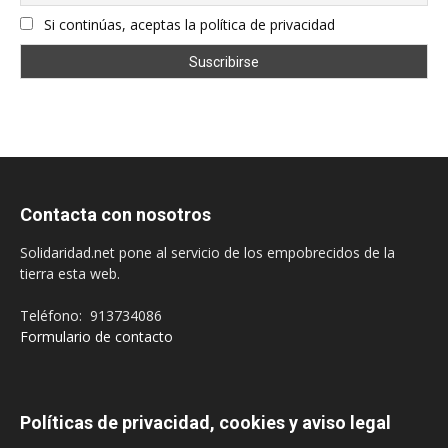
Si continúas, aceptas la política de privacidad
Contacta con nosotros
Solidaridad.net pone al servicio de los empobrecidos de la
tierra esta web.
Teléfono: 913734086
Formulario de contacto
Políticas de privacidad, cookies y aviso legal