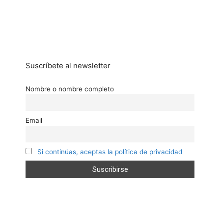
Suscríbete al newsletter
Nombre o nombre completo
Email
Si continúas, aceptas la política de privacidad