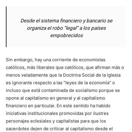
Desde el sistema financiero y bancario se
organiza el robo “legal” a los países
empobrecidos
Sin embargo, hay una corriente de economistas
católicos, más liberales que católicos, que afirman más o
menos veladamente que la Doctrina Social de la Iglesia
es ignorante respecto a las “leyes de la economía” o
incluso que está contaminada de socialismo porque se
opone al capitalismo en general y al capitalismo
financiero en particular. En este sentido ha habido
iniciativas institucionales promovidas por ilustres
personajes eclesiales y capitalistas para que los
sacerdotes dejen de criticar al capitalismo desde el