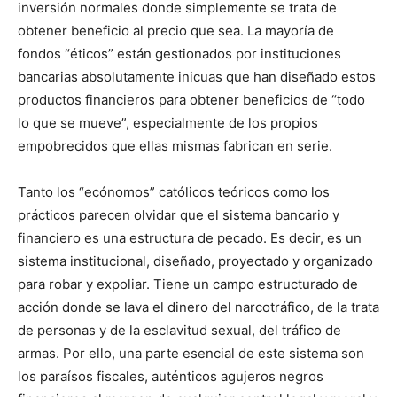
inversión normales donde simplemente se trata de
obtener beneficio al precio que sea. La mayoría de
fondos “éticos” están gestionados por instituciones
bancarias absolutamente inicuas que han diseñado estos
productos financieros para obtener beneficios de “todo
lo que se mueve”, especialmente de los propios
empobrecidos que ellas mismas fabrican en serie.
Tanto los “ecónomos” católicos teóricos como los
prácticos parecen olvidar que el sistema bancario y
financiero es una estructura de pecado. Es decir, es un
sistema institucional, diseñado, proyectado y organizado
para robar y expoliar. Tiene un campo estructurado de
acción donde se lava el dinero del narcotráfico, de la trata
de personas y de la esclavitud sexual, del tráfico de
armas. Por ello, una parte esencial de este sistema son
los paraísos fiscales, auténticos agujeros negros