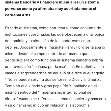
sistema bancario y financiero mundial es un sistema
perverso como ya afirmaba muy acertadamente el
cardenal Arns
Es todo el sistema, como estructura, como conjunto de
instituciones coordinadas las que obedecen a una lógica
de dominio y explotación de los poderosos contra los
débiles. Jocosamente el magnate Henry Ford señalaba lo
mismo desde el campo contrario afirmando que si la
gente supiera como funciona el sistema bancario habría
una revolución “mañana por la mañana”. En definitiva, no
vamos a sorprendernos de aquello que dice el evangelio
“ No se puede servir a dos señores: a Dios y al dinero”.
También el olvidado y gran papa Pío XI hablaba en el
mismo sentido del “imperialismo internacional del
dinero” cuando se refería al sistema financiero y bancario
y su dinamismo inicuo en relación a la economía.