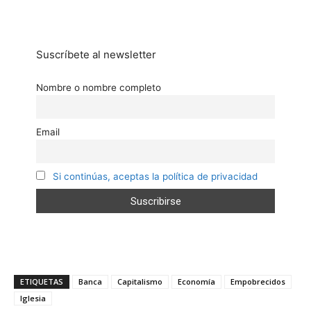
Suscríbete al newsletter
Nombre o nombre completo
Email
Si continúas, aceptas la política de privacidad
ETIQUETAS
Banca
Capitalismo
Economía
Empobrecidos
Iglesia