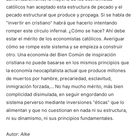
católicos han aceptado esta estructura de pecado y el
pecado estructural que produce y propaga. Si se habla de
“invertir en cristiano” habrá que hacerlo intentando
romper este círculo infernal. ¿Cómo se hace? Ahí debe
estar el mérito de los economistas católicos. Averiguar
cómo se rompe este sistema y se empieza a construir
otro. Una economía del Bien Común de inspiración
cristiana no puede basarse en los mismos principios que
la economía neocapitalista actual que produce millones
de muertos por hambre, precariedad, esclavitud,
inmigración forzada,… No hay mucho mérito, más bien
complicidad disimulada, en seguir engordando un
sistema perverso mediante inversiones “éticas” que lo
alimentan y que no cuestionan en nada ni su estructura,
ni su dinamismo, ni sus principios fundamentales.
Autor:
Alke