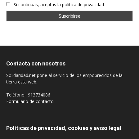
Si continúas, aceptas la política de privacidad
Contacta con nosotros
Solidaridad.net pone al servicio de los empobrecidos de la
tierra esta web.
Teléfono: 913734086
Formulario de contacto
Políticas de privacidad, cookies y aviso legal