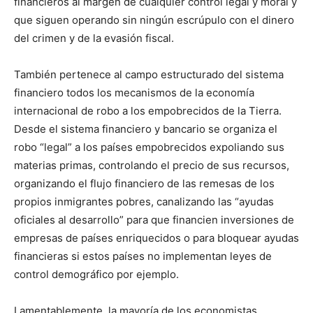
financieros al margen de cualquier control legal y moral y
que siguen operando sin ningún escrúpulo con el dinero
del crimen y de la evasión fiscal.
También pertenece al campo estructurado del sistema
financiero todos los mecanismos de la economía
internacional de robo a los empobrecidos de la Tierra.
Desde el sistema financiero y bancario se organiza el
robo “legal” a los países empobrecidos expoliando sus
materias primas, controlando el precio de sus recursos,
organizando el flujo financiero de las remesas de los
propios inmigrantes pobres, canalizando las “ayudas
oficiales al desarrollo” para que financien inversiones de
empresas de países enriquecidos o para bloquear ayudas
financieras si estos países no implementan leyes de
control demográfico por ejemplo.
Lamentablemente, la mayoría de los economistas