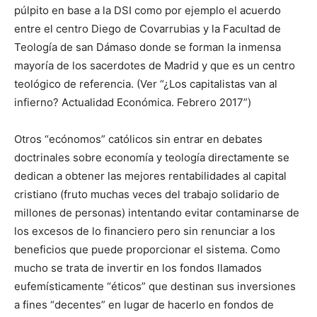
púlpito en base a la DSI como por ejemplo el acuerdo
entre el centro Diego de Covarrubias y la Facultad de
Teología de san Dámaso donde se forman la inmensa
mayoría de los sacerdotes de Madrid y que es un centro
teológico de referencia. (Ver “¿Los capitalistas van al
infierno? Actualidad Económica. Febrero 2017”)
Otros “ecónomos” católicos sin entrar en debates
doctrinales sobre economía y teología directamente se
dedican a obtener las mejores rentabilidades al capital
cristiano (fruto muchas veces del trabajo solidario de
millones de personas) intentando evitar contaminarse de
los excesos de lo financiero pero sin renunciar a los
beneficios que puede proporcionar el sistema. Como
mucho se trata de invertir en los fondos llamados
eufemísticamente “éticos” que destinan sus inversiones
a fines “decentes” en lugar de hacerlo en fondos de