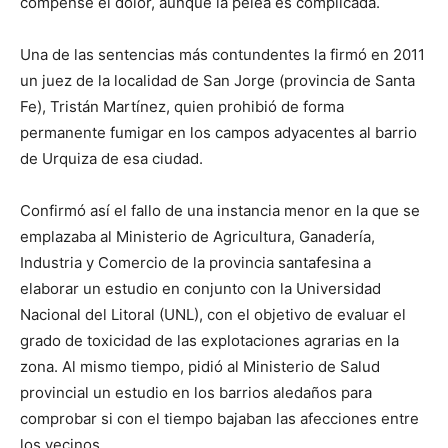
compense el dolor, aunque la pelea es complicada.
Una de las sentencias más contundentes la firmó en 2011
un juez de la localidad de San Jorge (provincia de Santa
Fe), Tristán Martínez, quien prohibió de forma
permanente fumigar en los campos adyacentes al barrio
de Urquiza de esa ciudad.
Confirmó así el fallo de una instancia menor en la que se
emplazaba al Ministerio de Agricultura, Ganadería,
Industria y Comercio de la provincia santafesina a
elaborar un estudio en conjunto con la Universidad
Nacional del Litoral (UNL), con el objetivo de evaluar el
grado de toxicidad de las explotaciones agrarias en la
zona. Al mismo tiempo, pidió al Ministerio de Salud
provincial un estudio en los barrios aledaños para
comprobar si con el tiempo bajaban las afecciones entre
los vecinos.