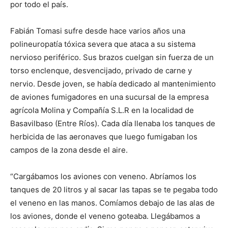
por todo el país.
Fabián Tomasi sufre desde hace varios años una
polineuropatía tóxica severa que ataca a su sistema
nervioso periférico. Sus brazos cuelgan sin fuerza de un
torso enclenque, desvencijado, privado de carne y
nervio. Desde joven, se había dedicado al mantenimiento
de aviones fumigadores en una sucursal de la empresa
agrícola Molina y Compañía S.L.R en la localidad de
Basavilbaso (Entre Ríos). Cada día llenaba los tanques de
herbicida de las aeronaves que luego fumigaban los
campos de la zona desde el aire.
“Cargábamos los aviones con veneno. Abríamos los
tanques de 20 litros y al sacar las tapas se te pegaba todo
el veneno en las manos. Comíamos debajo de las alas de
los aviones, donde el veneno goteaba. Llegábamos a