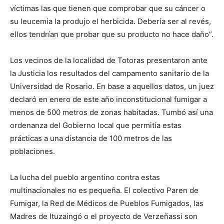
víctimas las que tienen que comprobar que su cáncer o
su leucemia la produjo el herbicida. Debería ser al revés,
ellos tendrían que probar que su producto no hace daño”.
Los vecinos de la localidad de Totoras presentaron ante
la Justicia los resultados del campamento sanitario de la
Universidad de Rosario. En base a aquellos datos, un juez
declaró en enero de este año inconstitucional fumigar a
menos de 500 metros de zonas habitadas. Tumbó así una
ordenanza del Gobierno local que permitía estas
prácticas a una distancia de 100 metros de las
poblaciones.
La lucha del pueblo argentino contra estas
multinacionales no es pequeña. El colectivo Paren de
Fumigar, la Red de Médicos de Pueblos Fumigados, las
Madres de Ituzaingó o el proyecto de Verzeñassi son