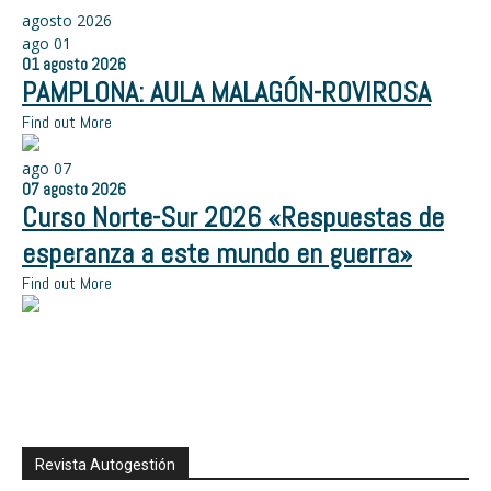
agosto 2026
ago
01
01
agosto
2026
PAMPLONA: AULA MALAGÓN-ROVIROSA
Find out More
ago
07
07
agosto
2026
Curso Norte-Sur 2026 «Respuestas de
esperanza a este mundo en guerra»
Find out More
Revista Autogestión