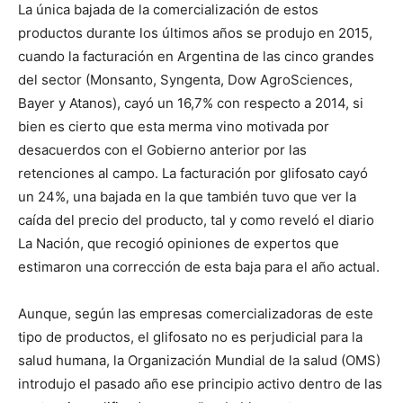
La única bajada de la comercialización de estos
productos durante los últimos años se produjo en 2015,
cuando la facturación en Argentina de las cinco grandes
del sector (Monsanto, Syngenta, Dow AgroSciences,
Bayer y Atanos), cayó un 16,7% con respecto a 2014, si
bien es cierto que esta merma vino motivada por
desacuerdos con el Gobierno anterior por las
retenciones al campo. La facturación por glifosato cayó
un 24%, una bajada en la que también tuvo que ver la
caída del precio del producto, tal y como reveló el diario
La Nación, que recogió opiniones de expertos que
estimaron una corrección de esta baja para el año actual.
Aunque, según las empresas comercializadoras de este
tipo de productos, el glifosato no es perjudicial para la
salud humana, la Organización Mundial de la salud (OMS)
introdujo el pasado año ese principio activo dentro de las