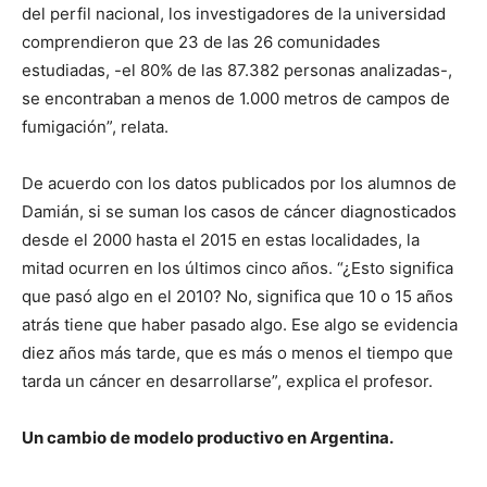
del perfil nacional, los investigadores de la universidad
comprendieron que 23 de las 26 comunidades
estudiadas, -el 80% de las 87.382 personas analizadas-,
se encontraban a menos de 1.000 metros de campos de
fumigación”, relata.
De acuerdo con los datos publicados por los alumnos de
Damián, si se suman los casos de cáncer diagnosticados
desde el 2000 hasta el 2015 en estas localidades, la
mitad ocurren en los últimos cinco años. “¿Esto significa
que pasó algo en el 2010? No, significa que 10 o 15 años
atrás tiene que haber pasado algo. Ese algo se evidencia
diez años más tarde, que es más o menos el tiempo que
tarda un cáncer en desarrollarse”, explica el profesor.
Un cambio de modelo productivo en Argentina.