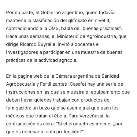
Por su parte, el Gobierno argentino, quien todavía
mantiene la clasificación del glifosato en nivel 4,
contradiciendo a la OMS, habla de “buenas prácticas”.
Hace unas semanas, el Ministerio de Agroindustria, que
dirige Ricardo Buyraile, invitó a docentes e
investigadores a participar en una muestra de buenas
prácticas de la actividad agrícola.
En la página web de la Cámara argentina de Sanidad
Agropecuaria y Fertilizantes (Casafe) hay una serie de
instrucciones en las que se muestra el equipamiento que
deben llevar quienes trabajan con productos de
fumigación: un buzo que se asemeja al que usan los
médicos que tratan el ébola. Para Verzeñassi, la
contradicción es clara: “Si el producto es inocuo, ¿por
qué es necesaria tanta protección?”.