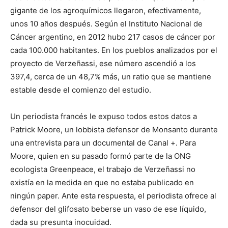
gigante de los agroquímicos llegaron, efectivamente,
unos 10 años después. Según el Instituto Nacional de
Cáncer argentino, en 2012 hubo 217 casos de cáncer por
cada 100.000 habitantes. En los pueblos analizados por el
proyecto de Verzeñassi, ese número ascendió a los
397,4, cerca de un 48,7% más, un ratio que se mantiene
estable desde el comienzo del estudio.
Un periodista francés le expuso todos estos datos a
Patrick Moore, un lobbista defensor de Monsanto durante
una entrevista para un documental de Canal +. Para
Moore, quien en su pasado formó parte de la ONG
ecologista Greenpeace, el trabajo de Verzeñassi no
existía en la medida en que no estaba publicado en
ningún paper. Ante esta respuesta, el periodista ofrece al
defensor del glifosato beberse un vaso de ese líquido,
dada su presunta inocuidad.