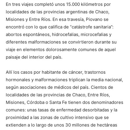
En tres viajes completó unos 15.000 kilómetros por
localidades de las provincias argentinas de Chaco,
Misiones y Entre Ríos. En esa travesía, Piovano se
encontró con lo que califica de “catástrofe sanitaria”:
abortos espontáneos, hidrocefalias, microcefalias y
diferentes malformaciones se convirtieron durante su
viaje en elementos dolorosamente comunes de aquel
paisaje del interior del país.
Allí los casos por habitante de cáncer, trastornos
hormonales y malformaciones triplican la media nacional,
según asociaciones de médicos del país. Cientos de
localidades de las provincias de Chaco, Entre Ríos,
Misiones, Córdoba o Santa Fe tienen dos denominadores
comunes: unas tasas de enfermedad desorbitadas y la
proximidad a las zonas de cultivo intensivo que se
extienden a lo largo de unos 30 millones de hectáreas