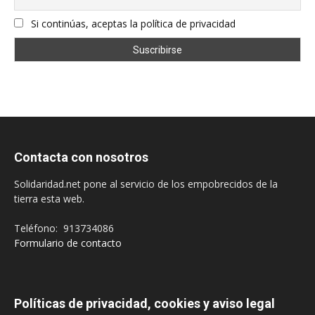
Si continúas, aceptas la política de privacidad
Contacta con nosotros
Solidaridad.net pone al servicio de los empobrecidos de la
tierra esta web.
Teléfono: 913734086
Formulario de contacto
Políticas de privacidad, cookies y aviso legal