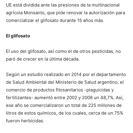
UE está dividida ante las presiones de la multinacional
agrícola Monsanto, que pide renovar la autorización para
comercializar el glifosato durante 15 años más.
El glifosato
El uso del glifosato, así como el de otros pesticidas, no
paró de crecer en la última década.
Según un estudio realizado en 2014 por el departamento
de Salud Ambiental del Ministerio de Salud argentino, el
comercio de productos fitosanitarios -plaguicidas y
fertilizantes- aumentó entre 2002 y 2008 un 48,7%. Así,
ese año se comercializaron un total de 225 millones de
litros de estos químicos, de los cuales, cerca de un 75%
fueron herbicidas.