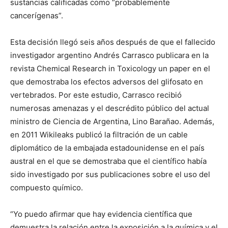
sustancias calificadas como “probablemente
cancerígenas”.
Esta decisión llegó seis años después de que el fallecido
investigador argentino Andrés Carrasco publicara en la
revista Chemical Research in Toxicology un paper en el
que demostraba los efectos adversos del glifosato en
vertebrados. Por este estudio, Carrasco recibió
numerosas amenazas y el descrédito público del actual
ministro de Ciencia de Argentina, Lino Barañao. Además,
en 2011 Wikileaks publicó la filtración de un cable
diplomático de la embajada estadounidense en el país
austral en el que se demostraba que el científico había
sido investigado por sus publicaciones sobre el uso del
compuesto químico.
“Yo puedo afirmar que hay evidencia científica que
demuestra la relación entre la exposición a la química y el