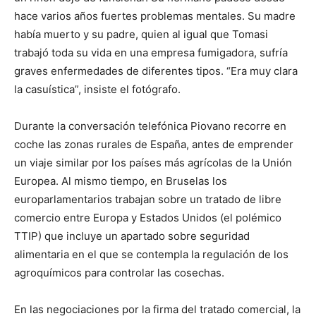
hace varios años fuertes problemas mentales. Su madre
había muerto y su padre, quien al igual que Tomasi
trabajó toda su vida en una empresa fumigadora, sufría
graves enfermedades de diferentes tipos. “Era muy clara
la casuística”, insiste el fotógrafo.
Durante la conversación telefónica Piovano recorre en
coche las zonas rurales de España, antes de emprender
un viaje similar por los países más agrícolas de la Unión
Europea. Al mismo tiempo, en Bruselas los
europarlamentarios trabajan sobre un tratado de libre
comercio entre Europa y Estados Unidos (el polémico
TTIP) que incluye un apartado sobre seguridad
alimentaria en el que se contempla la regulación de los
agroquímicos para controlar las cosechas.
En las negociaciones por la firma del tratado comercial, la