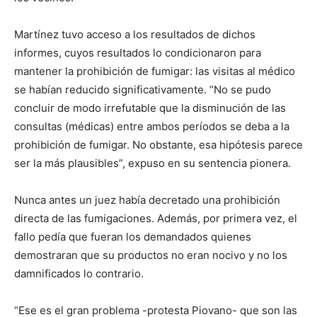
Martínez tuvo acceso a los resultados de dichos
informes, cuyos resultados lo condicionaron para
mantener la prohibición de fumigar: las visitas al médico
se habían reducido significativamente. “No se pudo
concluir de modo irrefutable que la disminución de las
consultas (médicas) entre ambos períodos se deba a la
prohibición de fumigar. No obstante, esa hipótesis parece
ser la más plausibles”, expuso en su sentencia pionera.
Nunca antes un juez había decretado una prohibición
directa de las fumigaciones. Además, por primera vez, el
fallo pedía que fueran los demandados quienes
demostraran que su productos no eran nocivo y no los
damnificados lo contrario.
“Ese es el gran problema -protesta Piovano- que son las