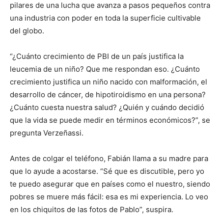
pilares de una lucha que avanza a pasos pequeños contra
una industria con poder en toda la superficie cultivable
del globo.
“¿Cuánto crecimiento de PBI de un país justifica la
leucemia de un niño? Que me respondan eso. ¿Cuánto
crecimiento justifica un niño nacido con malformación, el
desarrollo de cáncer, de hipotiroidismo en una persona?
¿Cuánto cuesta nuestra salud? ¿Quién y cuándo decidió
que la vida se puede medir en términos económicos?”, se
pregunta Verzeñassi.
Antes de colgar el teléfono, Fabián llama a su madre para
que lo ayude a acostarse. “Sé que es discutible, pero yo
te puedo asegurar que en países como el nuestro, siendo
pobres se muere más fácil: esa es mi experiencia. Lo veo
en los chiquitos de las fotos de Pablo”, suspira.