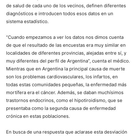
de salud de cada uno de los vecinos, definen diferentes
diagnósticos e introducen todos esos datos en un
sistema estadístico.
“Cuando empezamos a ver los datos nos dimos cuenta
de que el resultado de las encuestas era muy similar en
localidades de diferentes provincias, alejadas entre sí, y
muy diferentes del perfil de Argentina”, cuenta el médico.
Mientras que en Argentina la principal causa de muerte
son los problemas cardiovasculares, los infartos, en
todas estas comunidades pequeñas, la enfermedad más
mortífera era el cáncer. Además, se daban muchísimos
trastornos endocrinos, como el hipotiroidismo, que se
presentaba como la segunda causa de enfermedad
crónica en estas poblaciones.
En busca de una respuesta que aclarase esta desviación