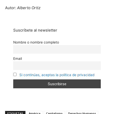
Autor:
Alberto Ortiz
Suscríbete al newsletter
Nombre o nombre completo
Email
Si continúas, aceptas la política de privacidad
ETIQUETAS
América
Capitalismo
Derechos Humanos