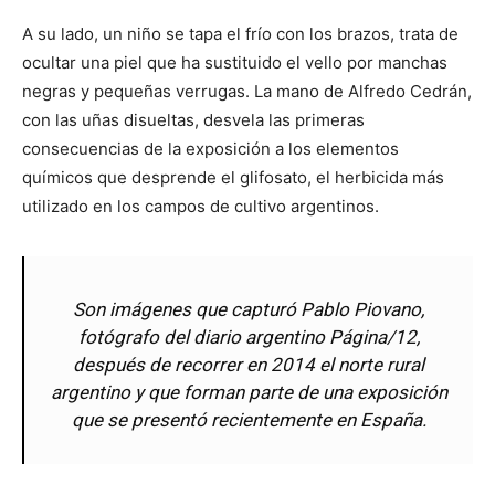
A su lado, un niño se tapa el frío con los brazos, trata de
ocultar una piel que ha sustituido el vello por manchas
negras y pequeñas verrugas. La mano de Alfredo Cedrán,
con las uñas disueltas, desvela las primeras
consecuencias de la exposición a los elementos
químicos que desprende el glifosato, el herbicida más
utilizado en los campos de cultivo argentinos.
Son imágenes que capturó Pablo Piovano,
fotógrafo del diario argentino Página/12,
después de recorrer en 2014 el norte rural
argentino y que forman parte de una exposición
que se presentó recientemente en España.