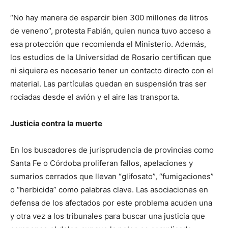
“No hay manera de esparcir bien 300 millones de litros
de veneno”, protesta Fabián, quien nunca tuvo acceso a
esa protección que recomienda el Ministerio. Además,
los estudios de la Universidad de Rosario certifican que
ni siquiera es necesario tener un contacto directo con el
material. Las partículas quedan en suspensión tras ser
rociadas desde el avión y el aire las transporta.
Justicia contra la muerte
En los buscadores de jurisprudencia de provincias como
Santa Fe o Córdoba proliferan fallos, apelaciones y
sumarios cerrados que llevan “glifosato”, “fumigaciones”
o “herbicida” como palabras clave. Las asociaciones en
defensa de los afectados por este problema acuden una
y otra vez a los tribunales para buscar una justicia que