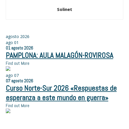
Solinet
agosto 2026
ago
01
01
agosto
2026
PAMPLONA: AULA MALAGÓN-ROVIROSA
Find out More
ago
07
07
agosto
2026
Curso Norte-Sur 2026 «Respuestas de
esperanza a este mundo en guerra»
Find out More