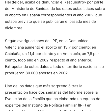
Hertfelder, acaba de denunciar el «secuestro» por parte
del Ministerio de Sanidad de los datos estadísticos sobre
el aborto en España correspondientes al año 2002, que
estaba previsto que se publicaran el pasado mes de
diciembre.
Según averiguaciones del IPF, en la Comunidad
Valenciana aumentó el aborto un 13,7 por ciento; en
Cataluña, un 11,4 por ciento y en Andalucía, un 7,5 por
ciento, todo ello en 2002 respecto al año anterior.
Extrapolando estos datos a todo el territorio nacional, se
produjeron 80.000 abortos en 2002.
Uno de los datos que más sorprendió tras la
presentación hace dos semanas del Informe sobre la
Evolución de la Familia que ha elaborado un equipo de
expertos del Instituto de Política Familiar (IPF) en