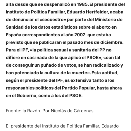
alta desde que se despenalizó en 1985. El presidente del
Instituto de Política Familiar, Eduardo Hertfelder, acaba
de denunciar el «secuestro» por parte del Ministerio de
Sanidad de los datos estadísticos sobre el aborto en
España correspondientes al año 2002, que estaba
previsto que se publicaran el pasado mes de diciembre.
Para el IPF, «la política sexual y sanitaria del PP no
difiere en casi nada de la que aplicó el PSOE», «con tal
de conseguir un puñado de votos, se han radicalizado y
han potenciado la cultura de la muerte». Esta actitud,
según el presidente del IPF, es extensiva tanto a los
responsables políticos del Partido Popular, hasta ahora
en el Gobierno, como a los del PSOE.
Fuente: la Razón. Por Nicolás de Cárdenas
El presidente del Instituto de Política Familiar, Eduardo