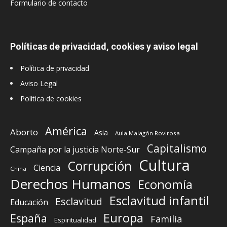
Formulario de contacto
Políticas de privacidad, cookies y aviso legal
Política de privacidad
Aviso Legal
Política de cookies
América
Aborto
Asia
Aula Malagón Rovirosa
Capitalismo
Campaña por la justicia Norte-Sur
Cultura
Corrupción
Ciencia
China
Derechos Humanos
Economía
Esclavitud infantil
Esclavitud
Educación
Europa
España
Familia
Espiritualidad