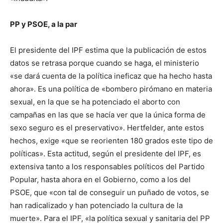
PP y PSOE, a la par
El presidente del IPF estima que la publicación de estos
datos se retrasa porque cuando se haga, el ministerio
«se dará cuenta de la política ineficaz que ha hecho hasta
ahora». Es una política de «bombero pirómano en materia
sexual, en la que se ha potenciado el aborto con
campañas en las que se hacía ver que la única forma de
sexo seguro es el preservativo». Hertfelder, ante estos
hechos, exige «que se reorienten 180 grados este tipo de
políticas». Esta actitud, según el presidente del IPF, es
extensiva tanto a los responsables políticos del Partido
Popular, hasta ahora en el Gobierno, como a los del
PSOE, que «con tal de conseguir un puñado de votos, se
han radicalizado y han potenciado la cultura de la
muerte». Para el IPF, «la política sexual y sanitaria del PP