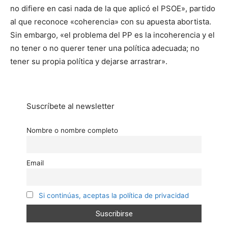
no difiere en casi nada de la que aplicó el PSOE», partido
al que reconoce «coherencia» con su apuesta abortista.
Sin embargo, «el problema del PP es la incoherencia y el
no tener o no querer tener una política adecuada; no
tener su propia política y dejarse arrastrar».
Suscríbete al newsletter
Nombre o nombre completo
Email
Si continúas, aceptas la política de privacidad