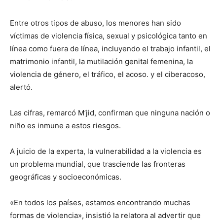
Entre otros tipos de abuso, los menores han sido
víctimas de violencia física, sexual y psicológica tanto en
línea como fuera de línea, incluyendo el trabajo infantil, el
matrimonio infantil, la mutilación genital femenina, la
violencia de género, el tráfico, el acoso. y el ciberacoso,
alertó.
Las cifras, remarcó M’jid, confirman que ninguna nación o
niño es inmune a estos riesgos.
A juicio de la experta, la vulnerabilidad a la violencia es
un problema mundial, que trasciende las fronteras
geográficas y socioeconómicas.
«En todos los países, estamos encontrando muchas
formas de violencia», insistió la relatora al advertir que