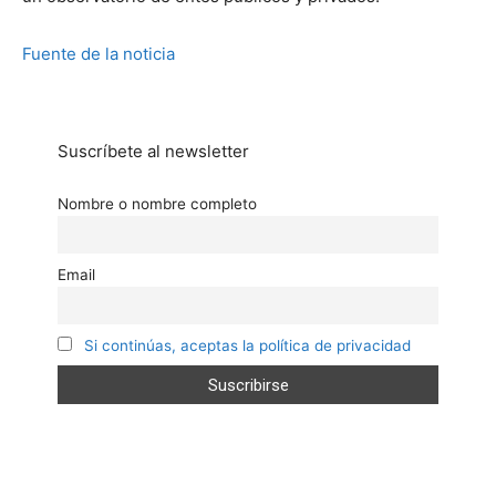
Fuente de la noticia
Suscríbete al newsletter
Nombre o nombre completo
Email
Si continúas, aceptas la política de privacidad