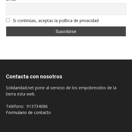
Si continúas, aceptas la política de privacidad
Contacta con nosotros
Solidaridad.net pone al servicio de los empobrecidos de la
tierra esta web.
Teléfono: 913734086
Formulario de contacto