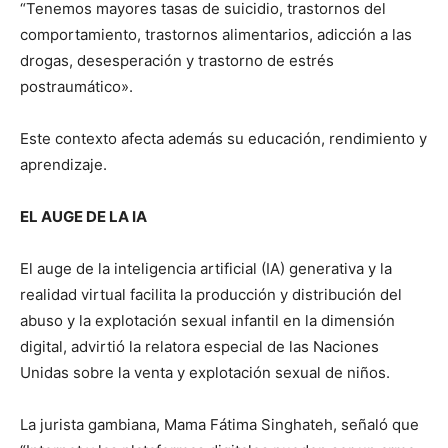
“Tenemos mayores tasas de suicidio, trastornos del
comportamiento, trastornos alimentarios, adicción a las
drogas, desesperación y trastorno de estrés
postraumático».
Este contexto afecta además su educación, rendimiento y
aprendizaje.
EL AUGE DE LA IA
El auge de la inteligencia artificial (IA) generativa y la
realidad virtual facilita la producción y distribución del
abuso y la explotación sexual infantil en la dimensión
digital, advirtió la relatora especial de las Naciones
Unidas sobre la venta y explotación sexual de niños.
La jurista gambiana, Mama Fátima Singhateh, señaló que