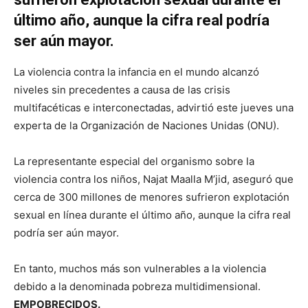
último año, aunque la cifra real podría
ser aún mayor.
La violencia contra la infancia en el mundo alcanzó
niveles sin precedentes a causa de las crisis
multifacéticas e interconectadas, advirtió este jueves una
experta de la Organización de Naciones Unidas (ONU).
La representante especial del organismo sobre la
violencia contra los niños, Najat Maalla M’jid, aseguró que
cerca de 300 millones de menores sufrieron explotación
sexual en línea durante el último año, aunque la cifra real
podría ser aún mayor.
En tanto, muchos más son vulnerables a la violencia
debido a la denominada pobreza multidimensional.
EMPOBRECIDOS.