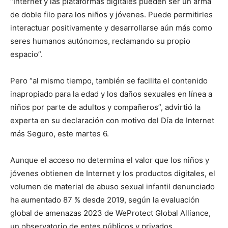
“Internet y las plataformas digitales pueden ser un arma
de doble filo para los niños y jóvenes. Puede permitirles
interactuar positivamente y desarrollarse aún más como
seres humanos autónomos, reclamando su propio
espacio”.
Pero “al mismo tiempo, también se facilita el contenido
inapropiado para la edad y los daños sexuales en línea a
niños por parte de adultos y compañeros”, advirtió la
experta en su declaración con motivo del Día de Internet
más Seguro, este martes 6.
Aunque el acceso no determina el valor que los niños y
jóvenes obtienen de Internet y los productos digitales, el
volumen de material de abuso sexual infantil denunciado
ha aumentado 87 % desde 2019, según la evaluación
global de amenazas 2023 de WeProtect Global Alliance,
un observatorio de entes públicos y privados.