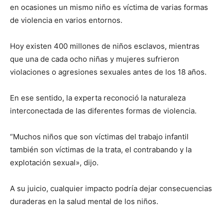
en ocasiones un mismo niño es víctima de varias formas
de violencia en varios entornos.
Hoy existen 400 millones de niños esclavos, mientras
que una de cada ocho niñas y mujeres sufrieron
violaciones o agresiones sexuales antes de los 18 años.
En ese sentido, la experta reconoció la naturaleza
interconectada de las diferentes formas de violencia.
“Muchos niños que son víctimas del trabajo infantil
también son víctimas de la trata, el contrabando y la
explotación sexual», dijo.
A su juicio, cualquier impacto podría dejar consecuencias
duraderas en la salud mental de los niños.