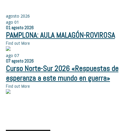
agosto 2026
ago
01
01
agosto
2026
PAMPLONA: AULA MALAGÓN-ROVIROSA
Find out More
ago
07
07
agosto
2026
Curso Norte-Sur 2026 «Respuestas de
esperanza a este mundo en guerra»
Find out More