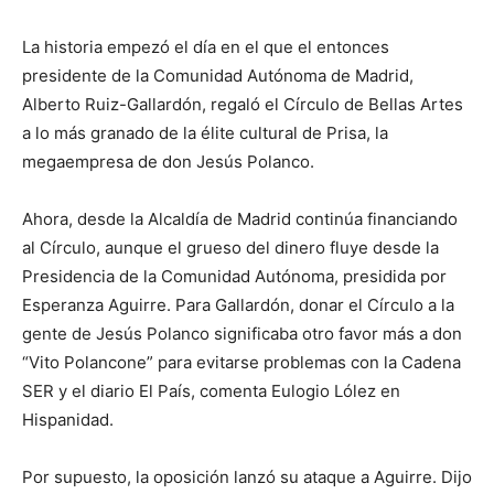
La historia empezó el día en el que el entonces
presidente de la Comunidad Autónoma de Madrid,
Alberto Ruiz-Gallardón, regaló el Círculo de Bellas Artes
a lo más granado de la élite cultural de Prisa, la
megaempresa de don Jesús Polanco.
Ahora, desde la Alcaldía de Madrid continúa financiando
al Círculo, aunque el grueso del dinero fluye desde la
Presidencia de la Comunidad Autónoma, presidida por
Esperanza Aguirre. Para Gallardón, donar el Círculo a la
gente de Jesús Polanco significaba otro favor más a don
“Vito Polancone” para evitarse problemas con la Cadena
SER y el diario El País, comenta Eulogio Lólez en
Hispanidad.
Por supuesto, la oposición lanzó su ataque a Aguirre. Dijo