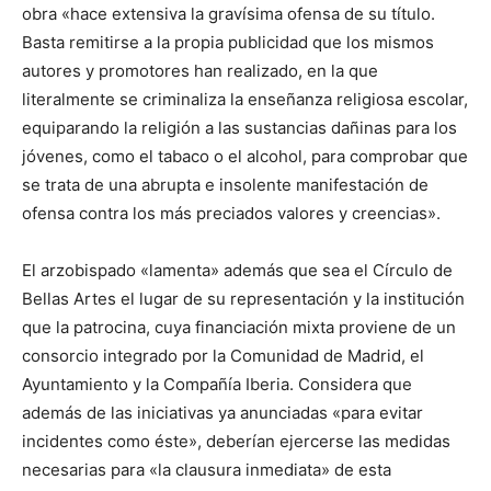
obra «hace extensiva la gravísima ofensa de su título.
Basta remitirse a la propia publicidad que los mismos
autores y promotores han realizado, en la que
literalmente se criminaliza la enseñanza religiosa escolar,
equiparando la religión a las sustancias dañinas para los
jóvenes, como el tabaco o el alcohol, para comprobar que
se trata de una abrupta e insolente manifestación de
ofensa contra los más preciados valores y creencias».
El arzobispado «lamenta» además que sea el Círculo de
Bellas Artes el lugar de su representación y la institución
que la patrocina, cuya financiación mixta proviene de un
consorcio integrado por la Comunidad de Madrid, el
Ayuntamiento y la Compañía Iberia. Considera que
además de las iniciativas ya anunciadas «para evitar
incidentes como éste», deberían ejercerse las medidas
necesarias para «la clausura inmediata» de esta