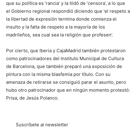
que su política es ‘rancia’ y la tildó de ‘censora’, a lo que
el Gobierno regional respondió diciendo que ‘el respeto a
la libertad de expresión termina donde comienza el
insulto y la falta de respeto a la mayoría de los
madrileños, sea cual sea la religión que profesen’.
Por cierto, que Iberia y CajaMadrid también protestaron
como patrocinadores del Instituto Municipal de Cultura
de Barcelona, que también preparó una exposición de
pintura con la misma blasfemia por título. Con su
amenaza de retirarse se consiguió parar el asunto, pero
hubo otro patrocinador que en ningún momento protestó:
Prisa, de Jesús Polanco.
Suscríbete al newsletter