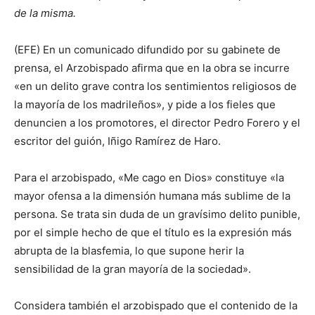
de la misma.
(EFE) En un comunicado difundido por su gabinete de
prensa, el Arzobispado afirma que en la obra se incurre
«en un delito grave contra los sentimientos religiosos de
la mayoría de los madrileños», y pide a los fieles que
denuncien a los promotores, el director Pedro Forero y el
escritor del guión, Iñigo Ramírez de Haro.
Para el arzobispado, «Me cago en Dios» constituye «la
mayor ofensa a la dimensión humana más sublime de la
persona. Se trata sin duda de un gravísimo delito punible,
por el simple hecho de que el título es la expresión más
abrupta de la blasfemia, lo que supone herir la
sensibilidad de la gran mayoría de la sociedad».
Considera también el arzobispado que el contenido de la