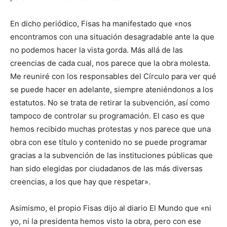
En dicho periódico, Fisas ha manifestado que «nos
encontramos con una situación desagradable ante la que
no podemos hacer la vista gorda. Más allá de las
creencias de cada cual, nos parece que la obra molesta.
Me reuniré con los responsables del Círculo para ver qué
se puede hacer en adelante, siempre ateniéndonos a los
estatutos. No se trata de retirar la subvención, así como
tampoco de controlar su programación. El caso es que
hemos recibido muchas protestas y nos parece que una
obra con ese título y contenido no se puede programar
gracias a la subvención de las instituciones públicas que
han sido elegidas por ciudadanos de las más diversas
creencias, a los que hay que respetar».
Asimismo, el propio Fisas dijo al diario El Mundo que «ni
yo, ni la presidenta hemos visto la obra, pero con ese