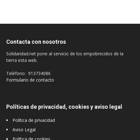
Contacta con nosotros
Solidaridad.net pone al servicio de los empobrecidos de la
tierra esta web.
Teléfono: 913734086
Formulario de contacto
Políticas de privacidad, cookies y aviso legal
Política de privacidad
Aviso Legal
Política de cookies