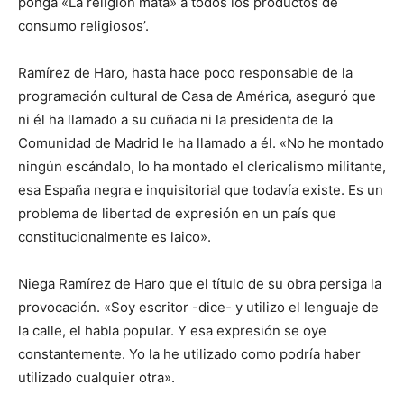
ponga «La religión mata» a todos los productos de
consumo religiosos’.
Ramírez de Haro, hasta hace poco responsable de la
programación cultural de Casa de América, aseguró que
ni él ha llamado a su cuñada ni la presidenta de la
Comunidad de Madrid le ha llamado a él. «No he montado
ningún escándalo, lo ha montado el clericalismo militante,
esa España negra e inquisitorial que todavía existe. Es un
problema de libertad de expresión en un país que
constitucionalmente es laico».
Niega Ramírez de Haro que el título de su obra persiga la
provocación. «Soy escritor -dice- y utilizo el lenguaje de
la calle, el habla popular. Y esa expresión se oye
constantemente. Yo la he utilizado como podría haber
utilizado cualquier otra».