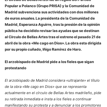
Popular a Polanco (Grupo PRISA) y la Comunidad de
Madrid subvenciona sus actividades con dos millones
de euros anuales.
La presidenta de la Comunidad de
Madrid, Esperanza Aguirre, tras la presión de la opinión
pública ha decidido revisar las ayudas que se destinan
al Círculo de Bellas Artes tras el estreno el pasado 21 de
abril de la obra «Me cago en Dios».
La obra esta dirigida
por su propio cuñado, Iñigo Ramírez de Haro.
El arzobispado de Madrid pide a los fieles que sigan
protestando
El arzobispado de Madrid considera «ultrajante» el título
de la obra «Me cago en Dios» que se representa
actualmente en el círculo de Bellas Artes madrileño, pide
su retirada inmediata e insta a los fieles a continuar
manifestando su protesta y a denunciar a los promotores