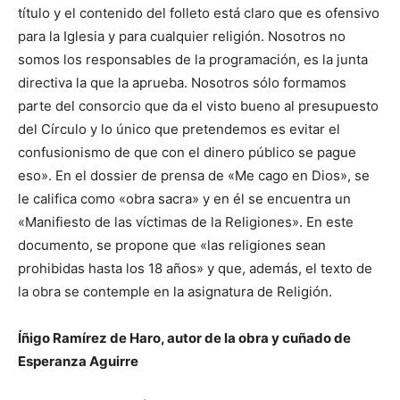
título y el contenido del folleto está claro que es ofensivo
para la Iglesia y para cualquier religión. Nosotros no
somos los responsables de la programación, es la junta
directiva la que la aprueba. Nosotros sólo formamos
parte del consorcio que da el visto bueno al presupuesto
del Círculo y lo único que pretendemos es evitar el
confusionismo de que con el dinero público se pague
eso». En el dossier de prensa de «Me cago en Dios», se
le califica como «obra sacra» y en él se encuentra un
«Manifiesto de las víctimas de la Religiones». En este
documento, se propone que «las religiones sean
prohibidas hasta los 18 años» y que, además, el texto de
la obra se contemple en la asignatura de Religión.
Íñigo Ramírez de Haro, autor de la obra y cuñado de
Esperanza Aguirre