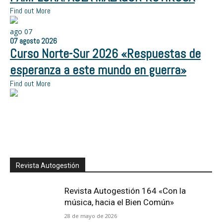
Find out More
ago
07
07
agosto
2026
Curso Norte-Sur 2026 «Respuestas de
esperanza a este mundo en guerra»
Find out More
Revista Autogestión
Revista Autogestión 164 «Con la
música, hacia el Bien Común»
28 de mayo de 2026