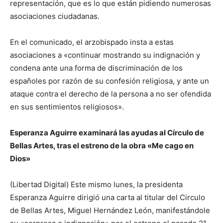
representación, que es lo que están pidiendo numerosas
asociaciones ciudadanas.
En el comunicado, el arzobispado insta a estas
asociaciones a «continuar mostrando su indignación y
condena ante una forma de discriminación de los
españoles por razón de su confesión religiosa, y ante un
ataque contra el derecho de la persona a no ser ofendida
en sus sentimientos religiosos».
Esperanza Aguirre examinará las ayudas al Círculo de
Bellas Artes, tras el estreno de la obra «Me cago en
Dios»
(Libertad Digital) Este mismo lunes, la presidenta
Esperanza Aguirre dirigió una carta al titular del Circulo
de Bellas Artes, Miguel Hernández León, manifestándole