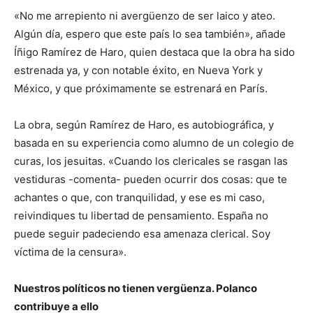
«No me arrepiento ni avergüenzo de ser laico y ateo.
Algún día, espero que este país lo sea también», añade
Íñigo Ramírez de Haro, quien destaca que la obra ha sido
estrenada ya, y con notable éxito, en Nueva York y
México, y que próximamente se estrenará en París.
La obra, según Ramírez de Haro, es autobiográfica, y
basada en su experiencia como alumno de un colegio de
curas, los jesuitas. «Cuando los clericales se rasgan las
vestiduras -comenta- pueden ocurrir dos cosas: que te
achantes o que, con tranquilidad, y ese es mi caso,
reivindiques tu libertad de pensamiento. España no
puede seguir padeciendo esa amenaza clerical. Soy
víctima de la censura».
Nuestros políticos no tienen vergüenza. Polanco
contribuye a ello