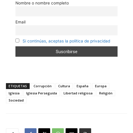
Nombre o nombre completo
Email
Si continúas, aceptas la política de privacidad
ETIQUETAS
Corrupción
Cultura
España
Europa
Iglesia
Iglesia Perseguida
Libertad religiosa
Religión
Sociedad