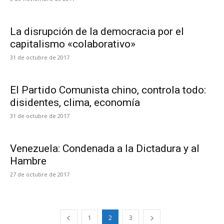
La disrupción de la democracia por el
capitalismo «colaborativo»
31 de octubre de 2017
El Partido Comunista chino, controla todo:
disidentes, clima, economía
31 de octubre de 2017
Venezuela: Condenada a la Dictadura y al
Hambre
27 de octubre de 2017
1
2
3