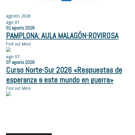
agosto 2026
ago
01
01
agosto
2026
PAMPLONA: AULA MALAGÓN-ROVIROSA
Find out More
ago
07
07
agosto
2026
Curso Norte-Sur 2026 «Respuestas de
esperanza a este mundo en guerra»
Find out More