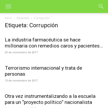
Inicio
Etiquetas
Corrupción
Etiqueta: Corrupción
La industria farmacéutica se hace
millonaria con remedios caros y pacientes...
29 de noviembre de 2017
Terrorismo internacional y trata de
personas
15 de noviembre de 2017
Otra vez instrumentalizando a la escuela
para un “proyecto político” nacionalista