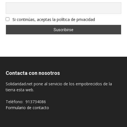
Si continúas, aceptas la política de privacidad
Contacta con nosotros
Solidaridad.net pone al servicio de los empobrecidos de la
tierra esta web.
Teléfono: 913734086
Formulario de contacto