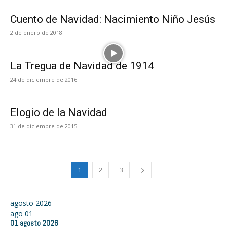
Cuento de Navidad: Nacimiento Niño Jesús
2 de enero de 2018
La Tregua de Navidad de 1914
24 de diciembre de 2016
Elogio de la Navidad
31 de diciembre de 2015
1
2
3
agosto 2026
ago
01
01
agosto
2026