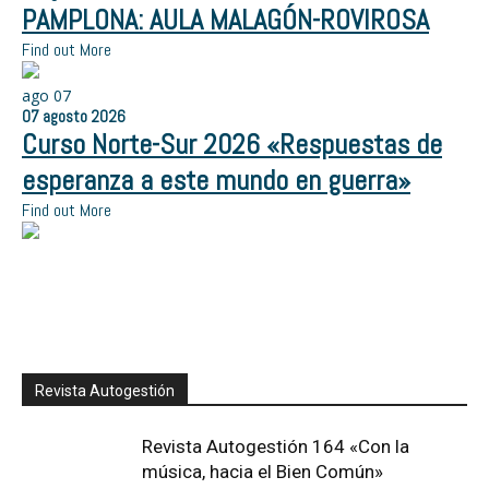
PAMPLONA: AULA MALAGÓN-ROVIROSA
Find out More
ago
07
07
agosto
2026
Curso Norte-Sur 2026 «Respuestas de
esperanza a este mundo en guerra»
Find out More
Revista Autogestión
Revista Autogestión 164 «Con la
música, hacia el Bien Común»