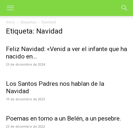
Inicio
Etiquetas
Navidad
Etiqueta: Navidad
Feliz Navidad: «Venid a ver el infante que ha
nacido en...
23 de diciembre de 2024
Los Santos Padres nos hablan de la
Navidad
19 de diciembre de 2023
Poemas en torno a un Belén, a un pesebre.
23 de diciembre de 2022