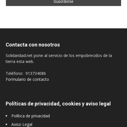
Contacta con nosotros
Solidaridad.net pone al servicio de los empobrecidos de la
tierra esta web.
Teléfono: 913734086
Formulario de contacto
Políticas de privacidad, cookies y aviso legal
Política de privacidad
Aviso Legal