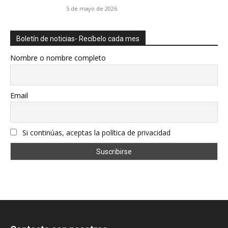
5 de mayo de 2026
Boletín de noticias- Recíbelo cada mes
Nombre o nombre completo
Email
Si continúas, aceptas la política de privacidad