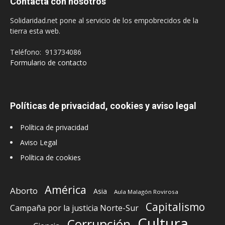
Contacta con nosotros
Solidaridad.net pone al servicio de los empobrecidos de la
tierra esta web.
Teléfono: 913734086
Formulario de contacto
Políticas de privacidad, cookies y aviso legal
Política de privacidad
Aviso Legal
Política de cookies
América
Aborto
Asia
Aula Malagón Rovirosa
Capitalismo
Campaña por la justicia Norte-Sur
Cultura
Corrupción