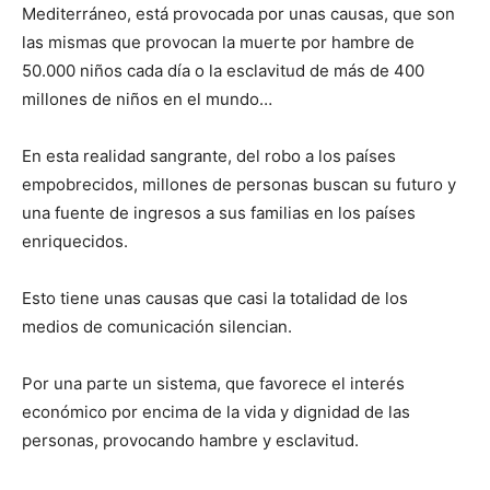
Mediterráneo, está provocada por unas causas, que son
las mismas que provocan la muerte por hambre de
50.000 niños cada día o la esclavitud de más de 400
millones de niños en el mundo…
En esta realidad sangrante, del robo a los países
empobrecidos, millones de personas buscan su futuro y
una fuente de ingresos a sus familias en los países
enriquecidos.
Esto tiene unas causas que casi la totalidad de los
medios de comunicación silencian.
Por una parte un sistema, que favorece el interés
económico por encima de la vida y dignidad de las
personas, provocando hambre y esclavitud.