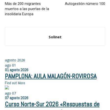
Más de 200 migrantes
Autogestión número 100
muertos a las puertas de la
insolidaria Europa
Solinet
agosto 2026
ago
01
01
agosto
2026
PAMPLONA: AULA MALAGÓN-ROVIROSA
Find out More
ago
07
07
agosto
2026
Curso Norte-Sur 2026 «Respuestas de