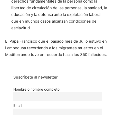
derechos fundamentales de la persona como la
libertad de circulación de las personas, la sanidad, la
educación y la defensa ante la explotación laboral,
que en muchos casos alcanzan condiciones de
esclavitud.
El Papa Francisco que el pasado mes de Julio estuvo en
Lampedusa recordando a los migrantes muertos en el
Mediterráneo tuvo en recuerdo hacia los 350 fallecidos.
Suscríbete al newsletter
Nombre o nombre completo
Email