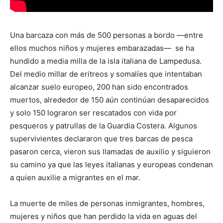
Una barcaza con más de 500 personas a bordo —entre
ellos muchos niños y mujeres embarazadas— se ha
hundido a media milla de la isla italiana de Lampedusa.
Del medio millar de eritreos y somalíes que intentaban
alcanzar suelo europeo, 200 han sido encontrados
muertos, alrededor de 150 aún continúan desaparecidos
y solo 150 lograron ser rescatados con vida por
pesqueros y patrullas de la Guardia Costera. Algunos
supervivientes declararon que tres barcas de pesca
pasaron cerca, vieron sus llamadas de auxilio y siguieron
su camino ya que las leyes italianas y europeas condenan
a quien auxilie a migrantes en el mar.
La muerte de miles de personas inmigrantes, hombres,
mujeres y niños que han perdido la vida en aguas del