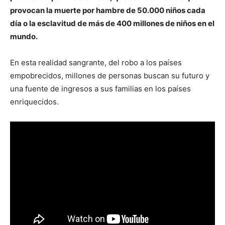
provocan la muerte por hambre de 50.000 niños cada
día o la esclavitud de más de 400 millones de niños en el
mundo.
En esta realidad sangrante, del robo a los países
empobrecidos, millones de personas buscan su futuro y
una fuente de ingresos a sus familias en los países
enriquecidos.