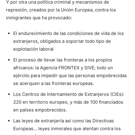
Y por otra una política criminal y mecanismos de
represión, creados por la Unión Europea, contra los
inmigrantes que ha provocado:
El endurecimiento de las condiciones de vida de los
extranjeros, obligados a soportar todo tipo de
explotación laboral
El proceso de llevar las fronteras a los propios
africanos: la Agencia FRONTEX y SIVE; todo un
ejército para impedir que las personas empobrecidas
se acerquen a las fronteras europeas.
Los Centros de Internamiento de Extranjeros (CIEs):
220 en territorio europeo, y más de 100 financiados
en países empobrecidos.
Las leyes de extranjería así como las Directivas
Europeas… leyes inmorales que atentan contra los