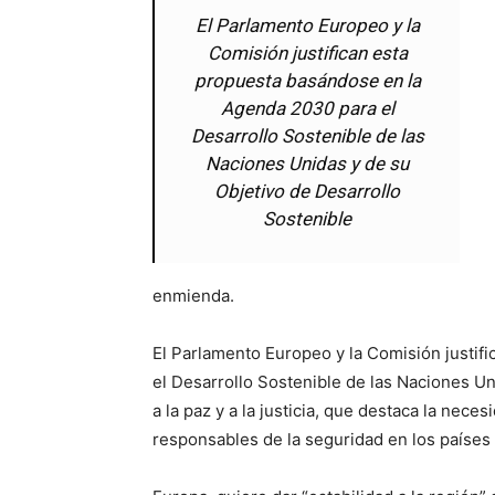
El Parlamento Europeo y la
Comisión justifican esta
propuesta basándose en la
Agenda 2030 para el
Desarrollo Sostenible de las
Naciones Unidas y de su
Objetivo de Desarrollo
Sostenible
enmienda.
El Parlamento Europeo y la Comisión justif
el Desarrollo Sostenible de las Naciones Un
a la paz y a la justicia, que destaca la nece
responsables de la seguridad en los países f