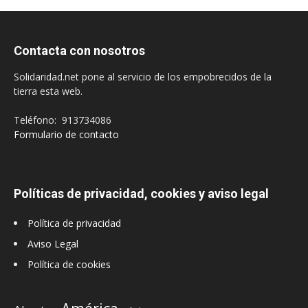
Contacta con nosotros
Solidaridad.net pone al servicio de los empobrecidos de la
tierra esta web.
Teléfono: 913734086
Formulario de contacto
Políticas de privacidad, cookies y aviso legal
Política de privacidad
Aviso Legal
Política de cookies