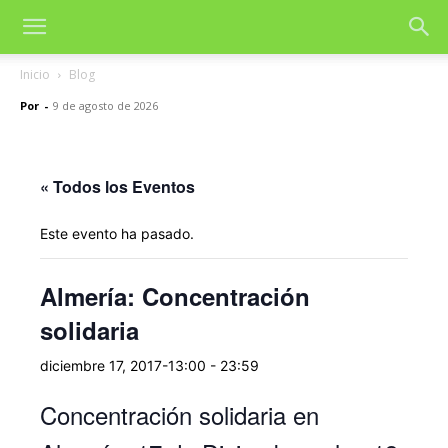
Inicio
Blog
Por
-
9 de agosto de 2026
« Todos los Eventos
Este evento ha pasado.
Almería: Concentración
solidaria
diciembre 17, 2017-13:00
-
23:59
Concentración solidaria en