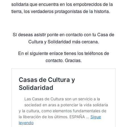
solidaria que encuentra en los empobrecidos de la
tierra, los verdaderos protagonistas de la historia.
Si deseas asistir ponte en contacto con tu Casa de
Cultura y Solidaridad más cercana.
En el siguiente enlace tienes los teléfonos de
contacto. Gracias.