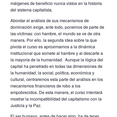
márgenes de beneficio nunca vistos en la historia
del sistema capitalista.
Abordar el análisis de sus mecanismos de
dominación exige, ante todo, ponernos de parte de
las víctimas: con hambre, el mundo se ve de otra
manera. Por ello, la segunda idea sobre la que
pivota el curso es aproximarnos a la dinámica
institucional que somete al hambre y al descarte a
la mayoría de la humanidad. Aunque la lógica del
capital ha penetrado en todas las dimensiones de
la humanidad, la social, política, económica y
cultural, centraremos esta parte del análisis en los
mecanismos financieros de robo a los
empobrecidos. De esta manera, el curso intentará
mostrar la incompatibilidad del capitalismo con la
Justicia y la Paz.
El ser humano, antes de hacer algo, ha de tener