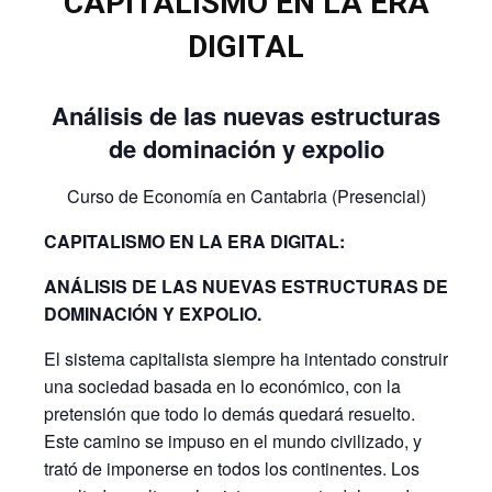
CAPITALISMO EN LA ERA
DIGITAL
Análisis de las nuevas estructuras
de dominación y expolio
Curso de Economía en Cantabria (Presencial)
CAPITALISMO EN LA ERA DIGITAL:
ANÁLISIS DE LAS NUEVAS ESTRUCTURAS DE
DOMINACIÓN Y EXPOLIO.
El sistema capitalista siempre ha intentado construir
una sociedad basada en lo económico, con la
pretensión que todo lo demás quedará resuelto.
Este camino se impuso en el mundo civilizado, y
trató de imponerse en todos los continentes. Los