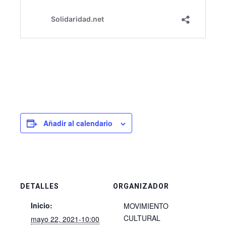
Añadir al calendario
DETALLES
ORGANIZADOR
Inicio:
MOVIMIENTO
CULTURAL
mayo 22, 2021-10:00