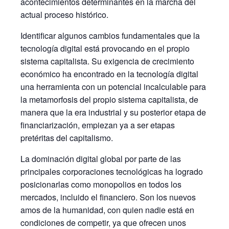
acontecimientos determinantes en la marcha del
actual proceso histórico.
Identificar algunos cambios fundamentales que la
tecnología digital está provocando en el propio
sistema capitalista. Su exigencia de crecimiento
económico ha encontrado en la tecnología digital
una herramienta con un potencial incalculable para
la metamorfosis del propio sistema capitalista, de
manera que la era industrial y su posterior etapa de
financiarización, empiezan ya a ser etapas
pretéritas del capitalismo.
La dominación digital global por parte de las
principales corporaciones tecnológicas ha logrado
posicionarlas como monopolios en todos los
mercados, incluido el financiero. Son los nuevos
amos de la humanidad, con quien nadie está en
condiciones de competir, ya que ofrecen unos