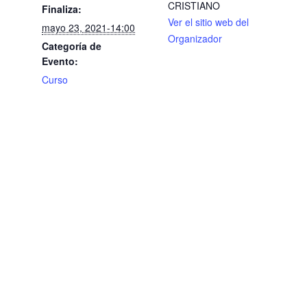
CRISTIANO
Finaliza:
Ver el sitio web del
mayo 23, 2021-14:00
Organizador
Categoría de
Evento:
Curso