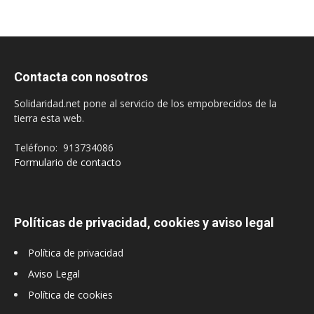
Contacta con nosotros
Solidaridad.net pone al servicio de los empobrecidos de la
tierra esta web.
Teléfono: 913734086
Formulario de contacto
Políticas de privacidad, cookies y aviso legal
Política de privacidad
Aviso Legal
Política de cookies