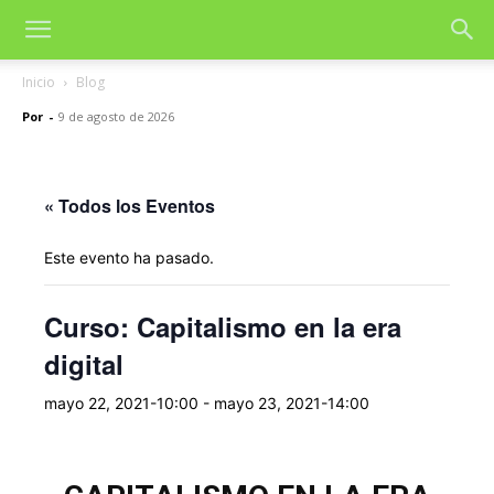
Inicio
Blog
Por
-
9 de agosto de 2026
« Todos los Eventos
Este evento ha pasado.
Curso: Capitalismo en la era
digital
mayo 22, 2021-10:00
-
mayo 23, 2021-14:00