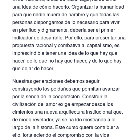
una idea de cómo hacerlo. Organizar la humanidad
para que nadie muera de hambre y que todas las
personas dispongamos de lo necesario para vivir
en plenitud y dignamente, debería ser el primer
indicador de desarrollo. Por ello, para presentar una
propuesta racional y combativa al capitalismo, es
imprescindible tener una idea de lo que hay que
hacer, de lo que no hay que hacer, y de lo que hay
que dejar de hacer.
Nuestras generaciones debemos seguir
construyendo los peldaños que permitan avanzar
por la senda de la cooperación. Construir la
civilización del amor exige empezar desde los
cimientos una nueva arquitectura institucional que,
de modo revelador, ya se ha ido mostrando a lo
largo de la historia. Este curso quiere contribuir a
ello, fortaleciendo el compromiso con la vida