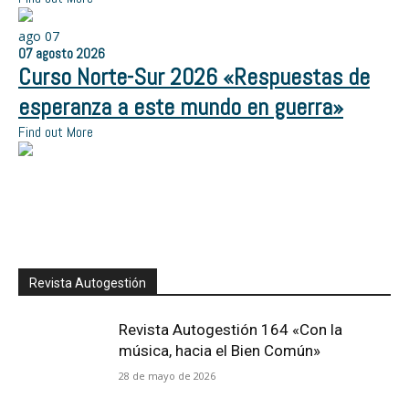
ago
07
07
agosto
2026
Curso Norte-Sur 2026 «Respuestas de
esperanza a este mundo en guerra»
Find out More
Revista Autogestión
Revista Autogestión 164 «Con la
música, hacia el Bien Común»
28 de mayo de 2026