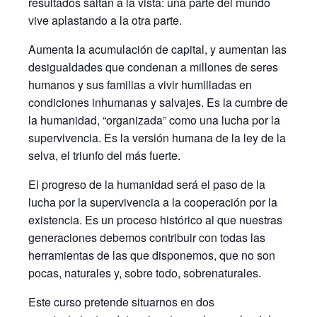
resultados saltan a la vista: una parte del mundo
vive aplastando a la otra parte.
Aumenta la acumulación de capital, y aumentan las
desigualdades que condenan a millones de seres
humanos y sus familias a vivir humilladas en
condiciones inhumanas y salvajes. Es la cumbre de
la humanidad, “organizada” como una lucha por la
supervivencia. Es la versión humana de la ley de la
selva, el triunfo del más fuerte.
El progreso de la humanidad será el paso de la
lucha por la supervivencia a la cooperación por la
existencia. Es un proceso histórico al que nuestras
generaciones debemos contribuir con todas las
herramientas de las que disponemos, que no son
pocas, naturales y, sobre todo, sobrenaturales.
Este curso pretende situarnos en dos