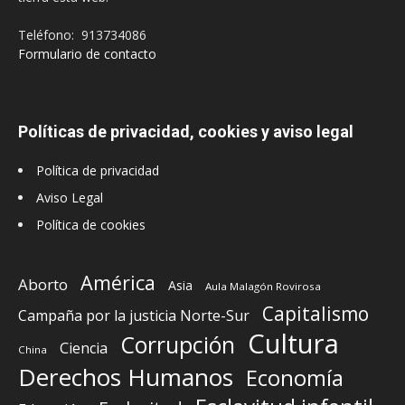
Teléfono: 913734086
Formulario de contacto
Políticas de privacidad, cookies y aviso legal
Política de privacidad
Aviso Legal
Política de cookies
América
Aborto
Asia
Aula Malagón Rovirosa
Capitalismo
Campaña por la justicia Norte-Sur
Cultura
Corrupción
Ciencia
China
Derechos Humanos
Economía