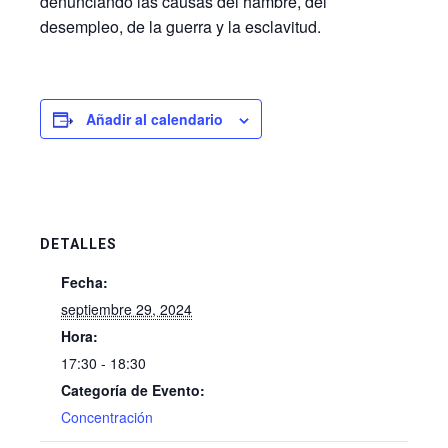
denunciando las causas del hambre, del
desempleo, de la guerra y la esclavitud.
Añadir al calendario
DETALLES
Fecha:
septiembre 29, 2024
Hora:
17:30 - 18:30
Categoría de Evento:
Concentración