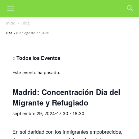
Inicio
Blog
Por
-
8 de agosto de 2026
« Todos los Eventos
Este evento ha pasado.
Madrid: Concentración Día del
Migrante y Refugiado
septiembre 29, 2024-17:30
-
18:30
En solidaridad con los inmigrantes empobrecidos,