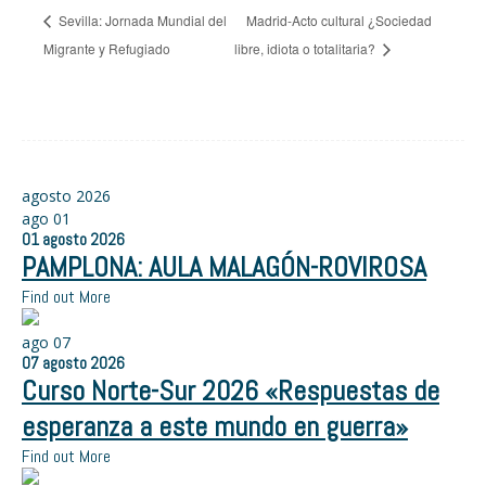
Sevilla: Jornada Mundial del
Madrid-Acto cultural ¿Sociedad
Migrante y Refugiado
libre, idiota o totalitaria?
agosto 2026
ago
01
01
agosto
2026
PAMPLONA: AULA MALAGÓN-ROVIROSA
Find out More
ago
07
07
agosto
2026
Curso Norte-Sur 2026 «Respuestas de
esperanza a este mundo en guerra»
Find out More