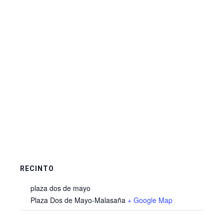
RECINTO
plaza dos de mayo
Plaza Dos de Mayo-Malasaña
+ Google Map