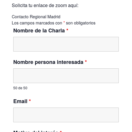
Solicita tu enlace de zoom aquí:
Contacto Regional Madrid
Los campos marcados con
*
son obligatorios
Nombre de la Charla
*
Nombre persona interesada
*
50 de 50
Email
*