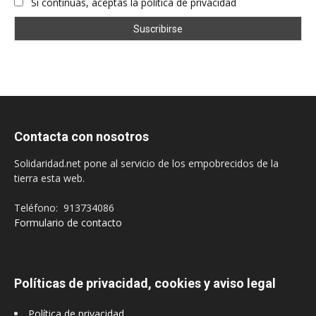
Si continúas, aceptas la política de privacidad
Contacta con nosotros
Solidaridad.net pone al servicio de los empobrecidos de la
tierra esta web.
Teléfono: 913734086
Formulario de contacto
Políticas de privacidad, cookies y aviso legal
Política de privacidad