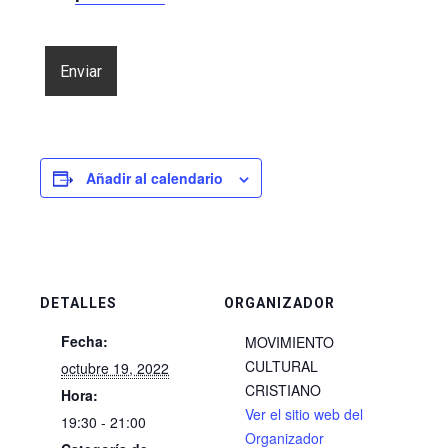
Añadir al calendario
DETALLES
ORGANIZADOR
Fecha:
MOVIMIENTO
CULTURAL
octubre 19, 2022
CRISTIANO
Hora:
Ver el sitio web del
19:30 - 21:00
Organizador