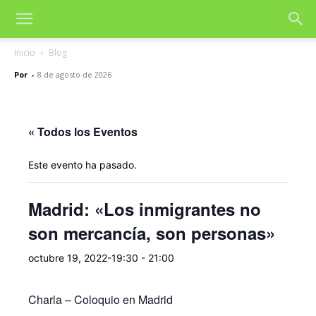
Inicio
Blog
Por
-
8 de agosto de 2026
« Todos los Eventos
Este evento ha pasado.
Madrid: «Los inmigrantes no
son mercancía, son personas»
octubre 19, 2022-19:30
-
21:00
Charla – Coloquio en Madrid