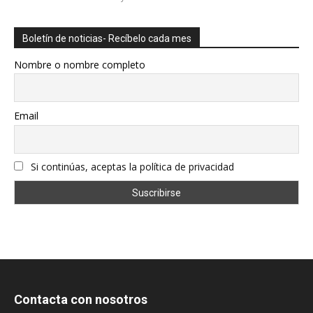
Boletín de noticias- Recíbelo cada mes
Nombre o nombre completo
Email
Si continúas, aceptas la política de privacidad
Contacta con nosotros