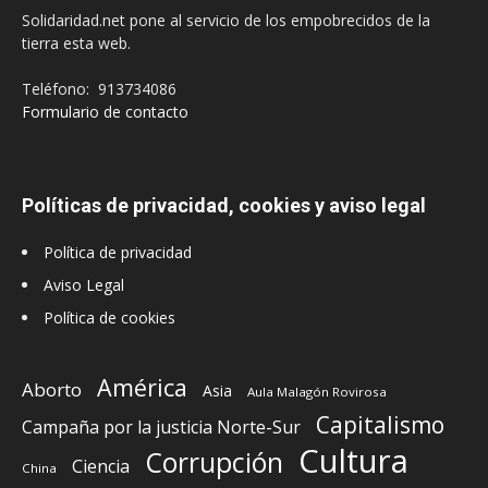
Solidaridad.net pone al servicio de los empobrecidos de la
tierra esta web.
Teléfono: 913734086
Formulario de contacto
Políticas de privacidad, cookies y aviso legal
Política de privacidad
Aviso Legal
Política de cookies
América
Aborto
Asia
Aula Malagón Rovirosa
Capitalismo
Campaña por la justicia Norte-Sur
Cultura
Corrupción
Ciencia
China