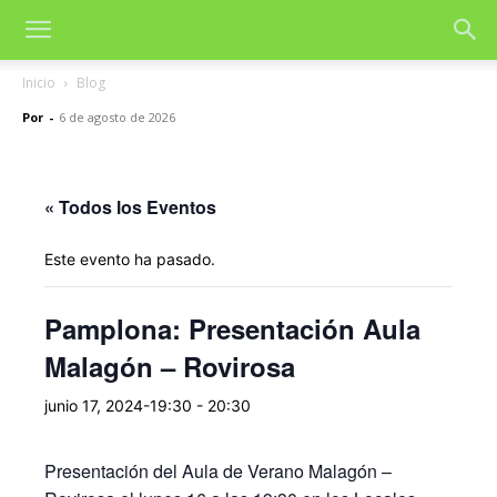
Inicio
Blog
Por
-
6 de agosto de 2026
« Todos los Eventos
Este evento ha pasado.
Pamplona: Presentación Aula
Malagón – Rovirosa
junio 17, 2024-19:30
-
20:30
Presentación del Aula de Verano Malagón –