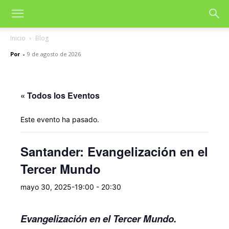
Inicio
Blog
Por
-
9 de agosto de 2026
« Todos los Eventos
Este evento ha pasado.
Santander: Evangelización en el
Tercer Mundo
mayo 30, 2025-19:00
-
20:30
Evangelización en el Tercer Mundo.