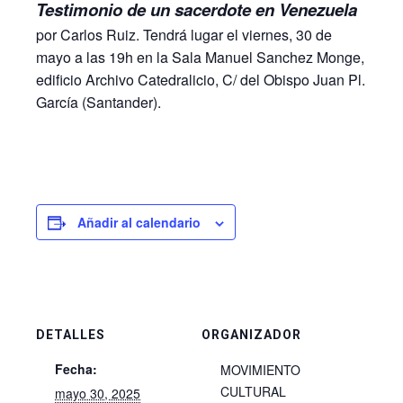
Testimonio de un sacerdote en Venezuela
por Carlos Ruiz. Tendrá lugar el viernes, 30 de
mayo a las 19h en la Sala Manuel Sanchez Monge,
edificio Archivo Catedralicio, C/ del Obispo Juan Pl.
García (Santander).
Añadir al calendario
DETALLES
ORGANIZADOR
Fecha:
MOVIMIENTO
CULTURAL
mayo 30, 2025