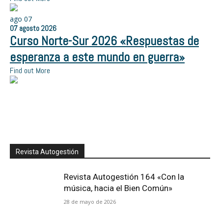
ago
07
07
agosto
2026
Curso Norte-Sur 2026 «Respuestas de
esperanza a este mundo en guerra»
Find out More
Revista Autogestión
Revista Autogestión 164 «Con la
música, hacia el Bien Común»
28 de mayo de 2026