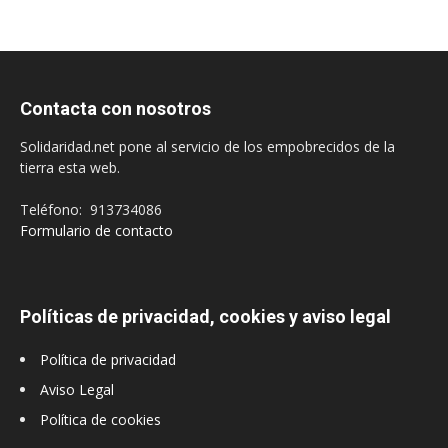
Contacta con nosotros
Solidaridad.net pone al servicio de los empobrecidos de la
tierra esta web.
Teléfono: 913734086
Formulario de contacto
Políticas de privacidad, cookies y aviso legal
Política de privacidad
Aviso Legal
Política de cookies