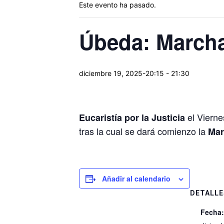
Este evento ha pasado.
Úbeda: Marcha
diciembre 19, 2025-20:15
-
21:30
el Vierne
Eucaristía por la Justicia
tras la cual se dará comienzo la
Mar
Añadir al calendario
DETALLE
Fecha: