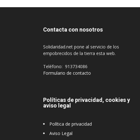
Contacta con nosotros
Solidaridad.net pone al servicio de los
empobrecidos de la tierra esta web.
Teléfono: 913734086
Formulario de contacto
Políticas de privacidad, cookies y
aviso legal
Política de privacidad
Aviso Legal