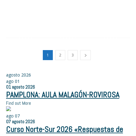
1
2
3
agosto 2026
ago
01
01
agosto
2026
PAMPLONA: AULA MALAGÓN-ROVIROSA
Find out More
ago
07
07
agosto
2026
Curso Norte-Sur 2026 «Respuestas de