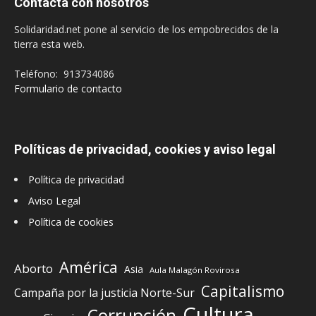
Contacta con nosotros
Solidaridad.net pone al servicio de los empobrecidos de la
tierra esta web.
Teléfono: 913734086
Formulario de contacto
Políticas de privacidad, cookies y aviso legal
Política de privacidad
Aviso Legal
Política de cookies
América
Aborto
Asia
Aula Malagón Rovirosa
Capitalismo
Campaña por la justicia Norte-Sur
Cultura
Corrupción