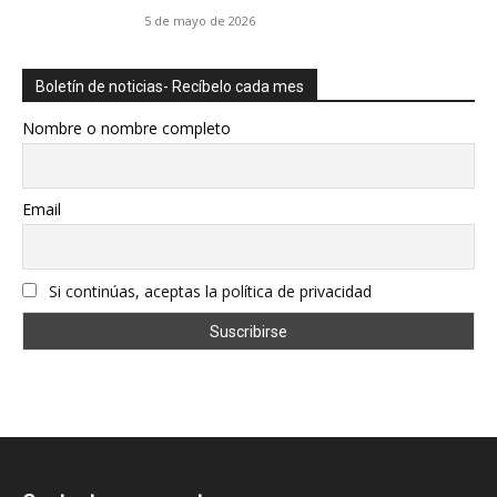
5 de mayo de 2026
Boletín de noticias- Recíbelo cada mes
Nombre o nombre completo
Email
Si continúas, aceptas la política de privacidad